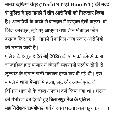
मानव खुफिया तंत्र (TechINT एवं HumINT) की मदद
से पुलिस ने इस मामले में तीन आरोपियों को गिरफ्तार किया
है।
आरोपियों के कब्जे से वारदात में प्रयुक्त देशी कट्टा, दो
जिंदा कारतूस, लूटे गए आभूषण तथा तीन मोबाइल फोन
बरामद किए गए हैं। मामले में शामिल अन्य फरार आरोपियों
की तलाश जारी है।
पुलिस के अनुसा
र 26 मई 2026
की शाम को कोटमीकला
साप्ताहिक हाट बाजार में ज्वेलरी व्यवसायी प्रदीप सोनी से
लूटपाट के दौरान गोली मारकर हत्या कर दी गई थी। इस
मामले में
थाना पेण्ड्रा
में हत्या, लूट और आर्म्स एक्ट की
विभिन्न धाराओं के तहत अपराध दर्ज किया गया था। घटना
की गंभीरता को देखते हुए
बिलासपुर रेंज के पुलिस
महानिरीक्षक रामगोपाल गर्ग
ने स्वयं घटनास्थल पहुंचकर जांच