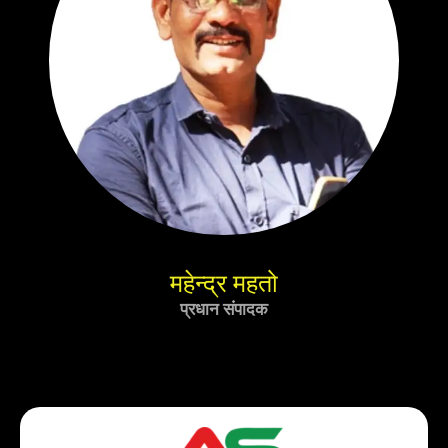
महेन्द्र महतो
प्रधान संपादक