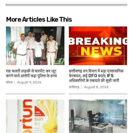
More Articles Like This
राह चलती लड़की से मारपीट कर लूट
छत्तीसगढ़ वन विभाग में बड़ा प्रशासनिक
करने वाले आरोपी चढ़ा पुलिस के हत्थे
फेरबदल, कई DFO बदले; IFS
अधिकारियों के तबादले की सूची जारी
कोरबा
August 9, 2026
छत्तीसगढ़
August 8, 2026