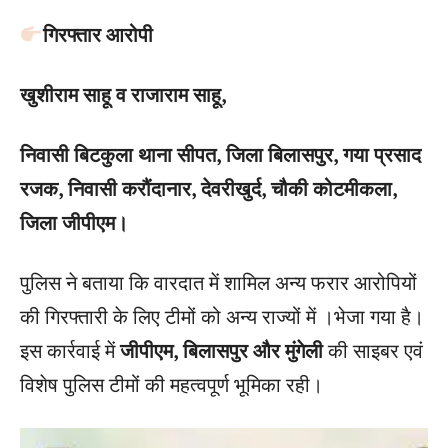
गिरफ्तार आरोपी
खुशीराम साहू व राजाराम साहू,
निवासी बिटकुला थाना सीपत, जिला बिलासपुर, गया प्रसाद
रजक, निवासी करौंदानार, देवरीखुर्द, चौकी कोटमीकला,
जिला जीपीएम।
पुलिस ने बताया कि वारदात में शामिल अन्य फरार आरोपियों
की गिरफ्तारी के लिए टीमों को अन्य राज्यों में ।भेजा गया है।
इस कार्रवाई में
जीपीएम, बिलासपुर और मुंगेली
की साइबर एवं
विशेष पुलिस टीमों की महत्वपूर्ण भूमिका रही।