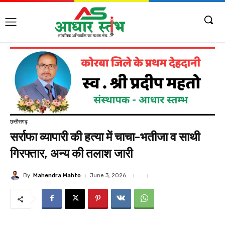
छत्तीसगढ़
सर्राफा व्यापारी की हत्या में चाचा-भतीजा व साथी
गिरफ्तार, अन्य की तलाश जारी
By
Mahendra Mahto
June 3, 2026