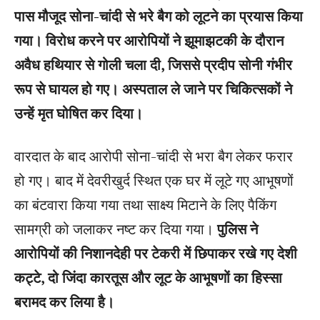
पास मौजूद सोना-चांदी से भरे बैग को लूटने का प्रयास किया
गया। विरोध करने पर आरोपियों ने झूमाझटकी के दौरान
अवैध हथियार से गोली चला दी, जिससे प्रदीप सोनी गंभीर
रूप से घायल हो गए। अस्पताल ले जाने पर चिकित्सकों ने
उन्हें मृत घोषित कर दिया।
वारदात के बाद आरोपी सोना-चांदी से भरा बैग लेकर फरार
हो गए। बाद में देवरीखुर्द स्थित एक घर में लूटे गए आभूषणों
का बंटवारा किया गया तथा साक्ष्य मिटाने के लिए पैकिंग
सामग्री को जलाकर नष्ट कर दिया गया।
पुलिस ने
आरोपियों की निशानदेही पर टेकरी में छिपाकर रखे गए देशी
कट्टे, दो जिंदा कारतूस और लूट के आभूषणों का हिस्सा
बरामद कर लिया है।