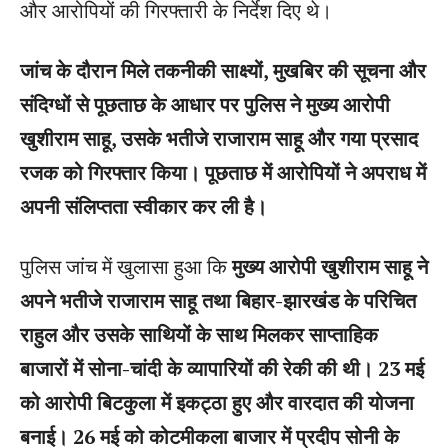
और आरोपियों की गिरफ्तारी के निर्देश दिए थे।
जांच के दौरान मिले तकनीकी साक्ष्यों, मुखबिर की सूचना और
संदिग्धों से पूछताछ के आधार पर पुलिस ने मुख्य आरोपी
खुशीराम साहू, उसके भतीजे राजाराम साहू और गया प्रसाद
रजक को गिरफ्तार किया। पूछताछ में आरोपियों ने अपराध में
अपनी संलिप्तता स्वीकार कर ली है।
पुलिस जांच में खुलासा हुआ कि
मुख्य आरोपी खुशीराम साहू ने
अपने भतीजे राजाराम साहू तथा बिहार-झारखंड के परिचित
राहुल और उसके साथियों के साथ मिलकर साप्ताहिक
बाजारों में सोना-चांदी के व्यापारियों की रेकी की थी। 23 मई
को आरोपी बिटकुला में इकट्ठा हुए और वारदात की योजना
बनाई। 26 मई को कोटमीकला बाजार में प्रदीप सोनी के