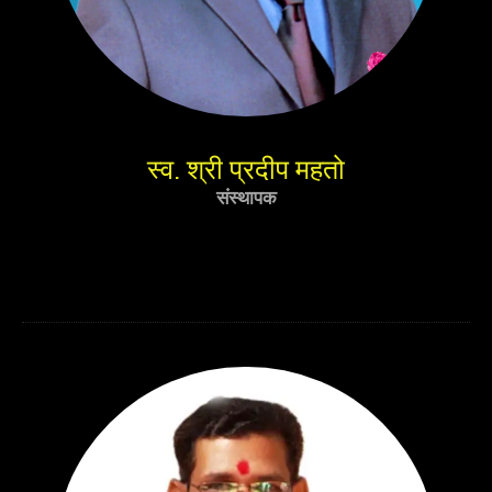
स्व. श्री प्रदीप महतो
संस्थापक