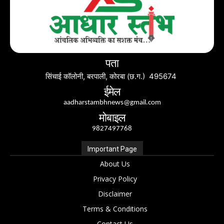
पता
सिंचाई कॉलोनी, बरपाली, कोरबा (छ.ग.) 495674
ईमेल
aadharstambhnews@gmail.com
मोबाइल
9827497768
Important Page
About Us
Privacy Policy
Disclaimer
Terms & Conditions
Contact Us