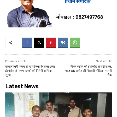
Previous article
Next article
प्रधानमंत्री मत्स्य संपदा योजना के तहत एक्वा
जिंदल स्टील को हाईकोर्ट से बड़ी राहत,
इंश्योरेंस से मत्स्यपालकों को मिलेगी आर्थिक
153.55 करोड़ की रिकवरी नोटिस पर लगी
सुरक्षा
रोक
Latest News