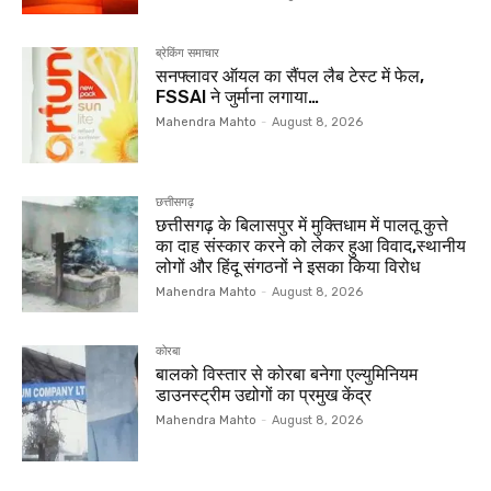
ब्रेकिंग समाचार
सनफ्लावर ऑयल का सैंपल लैब टेस्ट में फेल,
FSSAI ने जुर्माना लगाया…
Mahendra Mahto
-
August 8, 2026
छत्तीसगढ़
छत्तीसगढ़ के बिलासपुर में मुक्तिधाम में पालतू कुत्ते
का दाह संस्कार करने को लेकर हुआ विवाद,स्थानीय
लोगों और हिंदू संगठनों ने इसका किया विरोध
Mahendra Mahto
-
August 8, 2026
कोरबा
बालको विस्तार से कोरबा बनेगा एल्युमिनियम
डाउनस्ट्रीम उद्योगों का प्रमुख केंद्र
Mahendra Mahto
-
August 8, 2026