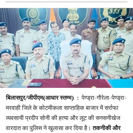
बिलासपुर/जीपीएम(आधार स्तम्भ)
: पेण्ड्रा-गौरेला-पेण्ड्रा-
मरवाही जिले के कोटमीकला साप्ताहिक बाजार में सर्राफा
व्यवसायी प्रदीप सोनी की हत्या और लूट की सनसनीखेज
वारदात का पुलिस ने खुलासा कर दिया है।
तकनीकी और