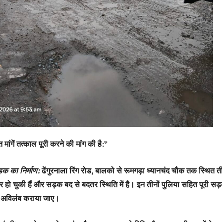
मांगें तत्काल पूरी करने की मांग की है:*
़क का निर्माण:
ढेंगुरनाला रिंग रोड, बालको से रूमगड़ा ध्यानचंद चौक तक स्थित ती
जर हो चुकी हैं और सड़क बद से बदतर स्थिति में है। इन तीनों पुलिया सहित पूरी स
्माण अविलंब कराया जाए।