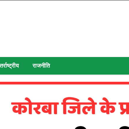
तर्राष्ट्रीय
राजनीति