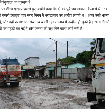
िरंकुशता का प्रमाण है।
 पर तीखा प्रहार*करते हुए उन्होंने कहा कि दो वर्ष पूर्व जब भाजपा विपक्ष में थी, त
ी बजरी इकट्ठा कर नगर निगम में भ्रष्टाचार का आरोप लगाते थे। आज उसी भाज
ै, और वहीं परसाभाठा रोड अब डबरी नुमा तालाब में तब्दील हो चुकी है। सत्ता मिलत
ं पर पट्टी बंध गई है और जनता की सुध लेने वाला कोई नहीं है।