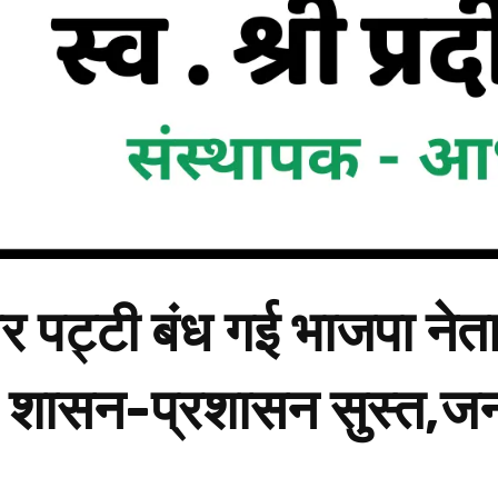
 पर पट्टी बंध गई भाजपा न
शासन-प्रशासन सुस्त,जन