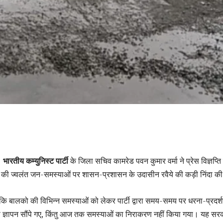
:
भारतीय कम्युनिस्ट पार्टी
के जिला सचिव कामरेड पवन कुमार वर्मा ने प्रेस विज्ञप्ति
र की ज्वलंत जन-समस्याओं पर शासन-प्रशासन के उदासीन रवैये की कड़ी निंदा की
ा कि बालको की विभिन्न समस्याओं को लेकर पार्टी द्वारा समय-समय पर धरना-प्रदर
े ज्ञापन सौंपे गए, किंतु आज तक समस्याओं का निराकरण नहीं किया गया। यह सर