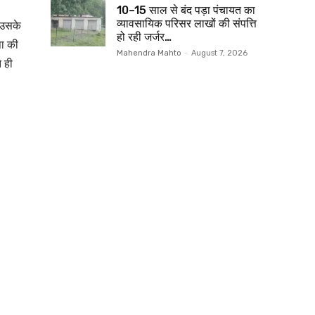
10–15 साल से बंद पड़ा पंचायत का
व्यावसायिक परिसर लाखों की संपत्ति
ब उसके
हो रही जर्जर…
पा की
Mahendra Mahto
-
August 7, 2026
े ही