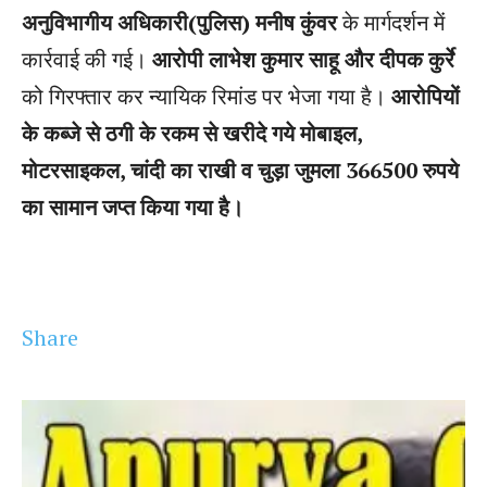
अनुविभागीय अधिकारी(पुलिस) मनीष कुंवर
के मार्गदर्शन में
कार्रवाई की गई।
आरोपी लाभेश कुमार साहू और दीपक कुर्रे
को गिरफ्तार कर न्यायिक रिमांड पर भेजा गया है।
आरोपियों
के कब्जे से ठगी के रकम से खरीदे गये मोबाइल,
मोटरसाइकल, चांदी का राखी व चुड़ा जुमला 366500 रुपये
का सामान जप्त किया गया है।
Share