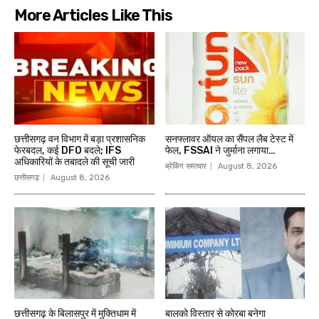
More Articles Like This
छत्तीसगढ़ वन विभाग में बड़ा प्रशासनिक
सनफ्लावर ऑयल का सैंपल लैब टेस्ट में
फेरबदल, कई DFO बदले; IFS
फेल, FSSAI ने जुर्माना लगाया…
अधिकारियों के तबादले की सूची जारी
ब्रेकिंग समाचार
August 8, 2026
छत्तीसगढ़
August 8, 2026
छत्तीसगढ़ के बिलासपुर में मुक्तिधाम में
बालको विस्तार से कोरबा बनेगा