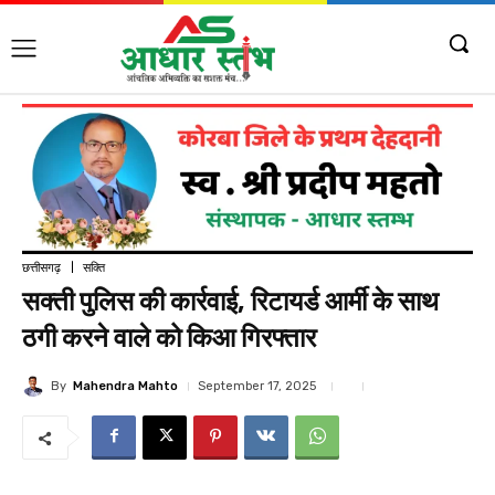
छत्तीसगढ़
सक्ति
सक्ती पुलिस की कार्रवाई, रिटायर्ड आर्मी के साथ
ठगी करने वाले को किआ गिरफ्तार
By
Mahendra Mahto
September 17, 2025