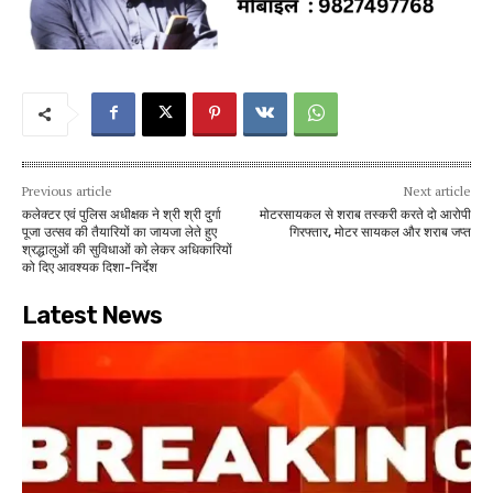
Previous article
Next article
कलेक्टर एवं पुलिस अधीक्षक ने श्री श्री दुर्गा
मोटरसायकल से शराब तस्करी करते दो आरोपी
पूजा उत्सव की तैयारियों का जायजा लेते हुए
गिरफ्तार, मोटर सायकल और शराब जप्त
श्रद्धालुओं की सुविधाओं को लेकर अधिकारियों
को दिए आवश्यक दिशा-निर्देश
Latest News