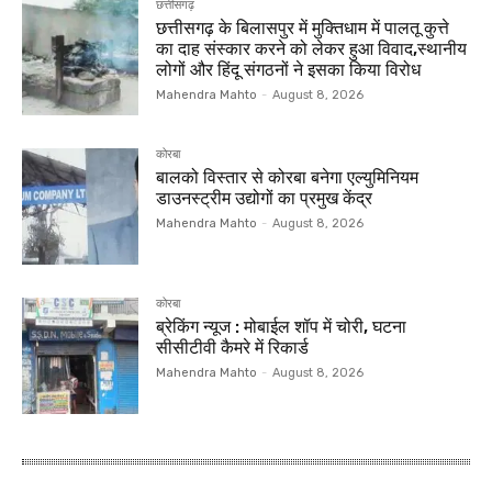
छत्तीसगढ़
छत्तीसगढ़ के बिलासपुर में मुक्तिधाम में पालतू कुत्ते
का दाह संस्कार करने को लेकर हुआ विवाद,स्थानीय
लोगों और हिंदू संगठनों ने इसका किया विरोध
Mahendra Mahto
-
August 8, 2026
कोरबा
बालको विस्तार से कोरबा बनेगा एल्युमिनियम
डाउनस्ट्रीम उद्योगों का प्रमुख केंद्र
Mahendra Mahto
-
August 8, 2026
कोरबा
ब्रेकिंग न्यूज : मोबाईल शॉप में चोरी, घटना
सीसीटीवी कैमरे में रिकार्ड
Mahendra Mahto
-
August 8, 2026