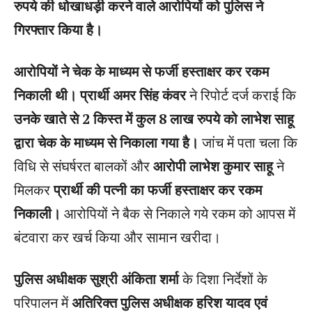
रुपये की धोखाधड़ी करने वाले आरोपियों को पुलिस ने
गिरफ्तार किया है।
आरोपियों ने चेक के माध्यम से फर्जी हस्ताक्षर कर रकम
निकाली थी।
प्रार्थी अमर सिंह कंवर
ने रिपोर्ट दर्ज कराई कि
उनके खाते से 2 किस्त में कुल 8 लाख रुपये को लाभेश साहू
द्वारा चेक के माध्यम से निकाला गया है।
जांच में पता चला कि
विधि से संघर्षरत बालकों और
आरोपी लाभेश कुमार साहू
ने
मिलकर
प्रार्थी की पत्नी का फर्जी हस्ताक्षर कर रकम
निकाली।
आरोपियों ने बैक से निकाले गये रकम को आपस में
बंटवारा कर खर्च किया और सामान खरीदा।
पुलिस अधीक्षक सुश्री अंकिता शर्मा
के दिशा निर्देशों के
परिपालन में
अतिरिक्त पुलिस अधीक्षक हरिश यादव एवं