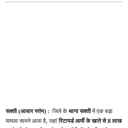
सक्ती (आधार स्तंभ) :
जिले के
थाना सक्ती
में एक बड़ा
मामला सामने आया है, जहां
रिटायर्ड आर्मी के खाते से 8 लाख