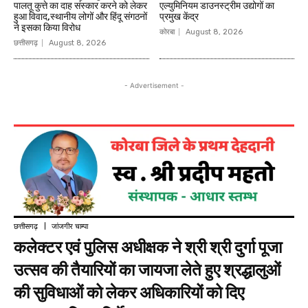
पालतू कुत्ते का दाह संस्कार करने को लेकर
एल्युमिनियम डाउनस्ट्रीम उद्योगों का
हुआ विवाद,स्थानीय लोगों और हिंदू संगठनों
प्रमुख केंद्र
ने इसका किया विरोध
कोरबा
August 8, 2026
छत्तीसगढ़
August 8, 2026
- Advertisement -