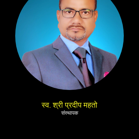
स्व. श्री प्रदीप महतो
संस्थापक