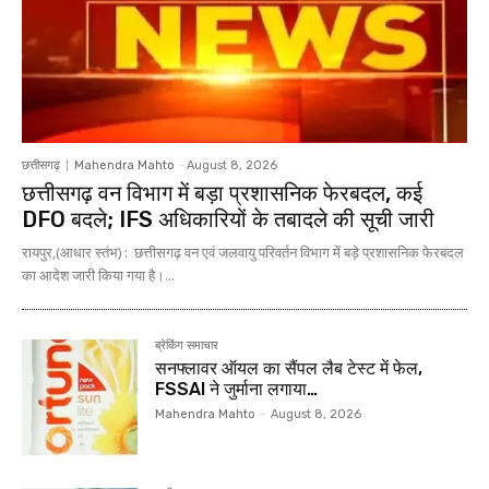
छत्तीसगढ़
Mahendra Mahto
-
August 8, 2026
छत्तीसगढ़ वन विभाग में बड़ा प्रशासनिक फेरबदल, कई
DFO बदले; IFS अधिकारियों के तबादले की सूची जारी
रायपुर,(आधार स्तंभ) : छत्तीसगढ़ वन एवं जलवायु परिवर्तन विभाग में बड़े प्रशासनिक फेरबदल
का आदेश जारी किया गया है।...
ब्रेकिंग समाचार
सनफ्लावर ऑयल का सैंपल लैब टेस्ट में फेल,
FSSAI ने जुर्माना लगाया…
Mahendra Mahto
-
August 8, 2026