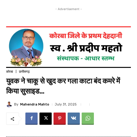
- Advertisement -