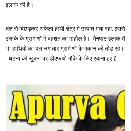
इलाके की है।
दल से बिछड़कर अकेला हाथी क्षेत्र में उत्पात मचा रहा. इससे
इलाके के ग्रामीणों में दहशत का माहौल है। मैनपाट इलाके में
भी हाथियों का दल लगातार ग्रामीणों के मकान को तोड़ रहे।
घटना की सूचना पर डीएफओ मौके के लिए रवाना हुए हैं।