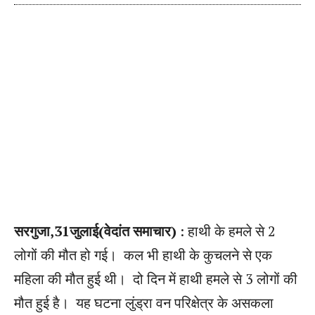
सरगुजा,31जुलाई(वेदांत समाचार)
: हाथी के हमले से 2
लोगों की मौत हो गई। कल भी हाथी के कुचलने से एक
महिला की मौत हुई थी। दो दिन में हाथी हमले से 3 लोगों की
मौत हुई है। यह घटना लुंड्रा वन परिक्षेत्र के असकला