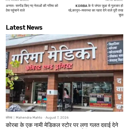
अन्ततः सस्पेंड किए गए नेताओं की गरिमा को
KORBA के ये जंगल जुआ से गुलजार हो
ठेस पहुंचाने वाले
रहे,कानून-व्यवस्था का पहरा देने वाले पूरी तरह
चुप!
Latest News
कोरबा
Mahendra Mahto
-
August 7, 2026
कोरबा के एक नामी मेडिकल स्टोर पर लगा गलत दवाई देने