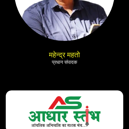
महेन्द्र महतो
प्रधान संपादक