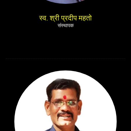
स्व. श्री प्रदीप महतो
संस्थापक