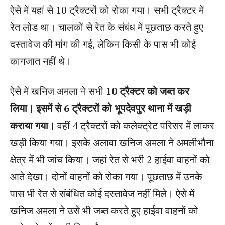
ऐसे में यहां से 10 ट्रैक्टरों को रोका गया। सभी ट्रैक्टर में
रेत लोड था। चालकों से रेत के संबंध में पूछताछ करते हुए
दस्तावेज की मांग की गई, लेकिन किसी के पास भी कोई
कागजात नहीं थे।
ऐसे में खनिज अमला ने सभी
10 ट्रैक्टर को जब्त कर
लिया। इसमें से 6 ट्रैक्टरों को भूपदेवपुर थाना में खड़ी
कराया गया।
वहीं 4 ट्रैक्टरों को कलेक्ट्रेट परिसर में लाकर
खड़ी किया गया। इसके अलावा खनिज अमला ने अमलीभौना
क्षेत्र में भी जांच किया। जहां रेत से भरी 2 हाईवा वाहनों को
आते देखा। दोनों वाहनों को रोका गया। पूछताछ में उनके
पास भी रेत से संबंधित कोई दस्तावेज नहीं मिले। ऐसे में
खनिज अमला ने उसे भी जब्त करते हुए हाईवा वाहनों को