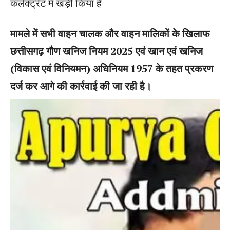
कलेक्ट्रेट में खड़ी किया है
मामले में सभी वाहन चालक और वाहन मालिकों के खिलाफ
छत्तीसगढ़ गौण खनिज नियम 2025 एवं खान एवं खनिज
(विकास एवं विनियमन) अधिनियम 1957 के तहत प्रकरण
दर्ज कर आगे की कार्रवाई की जा रही है।