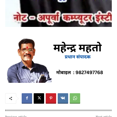
Previous article
Next article