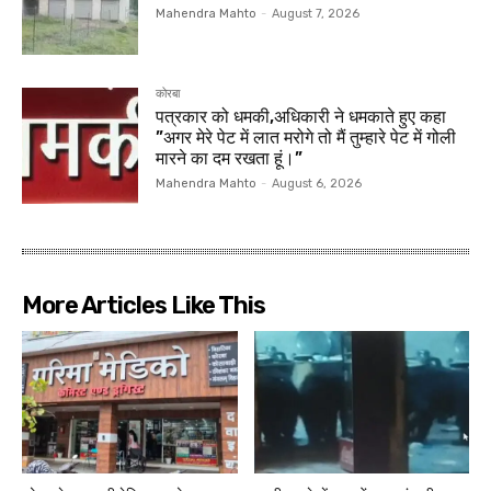
Mahendra Mahto
-
August 7, 2026
कोरबा
पत्रकार को धमकी,अधिकारी ने धमकाते हुए कहा
”अगर मेरे पेट में लात मरोगे तो मैं तुम्हारे पेट में गोली
मारने का दम रखता हूं।”
Mahendra Mahto
-
August 6, 2026
More Articles Like This