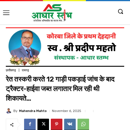
छत्तीसगढ़
रायगढ़
रेत तस्करी करते 12 गाड़ी पकड़ाई जांच के बाद
ट्रैक्टर-हाईवा जब्त लगातार मिल रही थी
शिकायते…
By
Mahendra Mahto
November 6, 2025