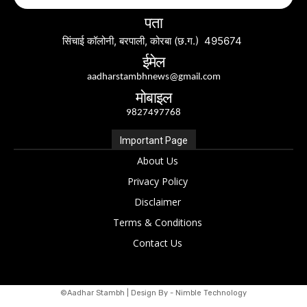
पता
सिंचाई कॉलोनी, बरपाली, कोरबा (छ.ग.) 495674
ईमेल
aadharstambhnews@gmail.com
मोबाइल
9827497768
Important Page
About Us
Privacy Policy
Disclaimer
Terms & Conditions
Contact Us
©Aadhar Stambh | Design By - Nimble Technology