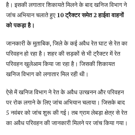
है। इसकी लगातार शिकायते मिलने के बाद खनिज विभाग ने
जांच अभियान चलाते हुए
10 ट्रैक्टर समेत 2 हाईवा वाहनों
को पकड़ा है।
जानकारी के मुताबिक, जिले के कई अवैध रेत घाट से रेत का
परिवहन हो रहा है। शहर की सड़कों से भी ट्रैक्टर में रेत
परिवहन खुलेआम किया जा रहा है। जिसकी शिकायत
खनिज विभाग को लगातार मिल रही थी।
ऐसे में खनिज विभाग ने रेत के अवैध उत्खनन और परिवहन
पर रोक लगाने के लिए जांच अभियान चलाया। जिसके बाद
5 नवंबर को जांच शुरू की गई। तब ग्राम लेबड़ा क्षेत्र से रेत
का अवैध परिवहन की जानकारी मिलने पर जांच किया गया।