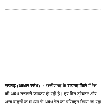
रायगढ़ (आधार स्तंभ) :
छत्तीसगढ़ के
रायगढ़ जिले
में रेत
की अवैध तस्करी जमकर हो रही है। हर दिन ट्रैक्टर और
अन्य वाहनों के माध्यम से अवैध रेत का परिवहन किया जा रहा