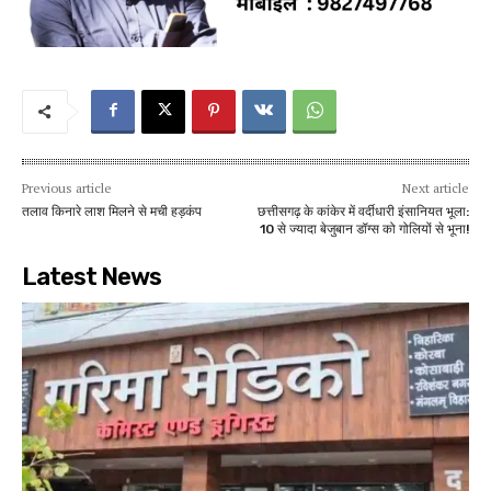
Previous article
Next article
तलाव किनारे लाश मिलने से मची हड़कंप
छत्तीसगढ़ के कांकेर में वर्दीधारी इंसानियत भूला:
10 से ज्यादा बेजुबान डॉग्स को गोलियों से भूना!
Latest News