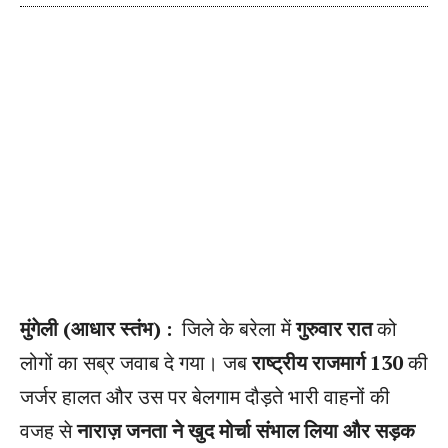
मुंगेली (आधार स्तंभ) :
जिले के बरेला में
गुरुवार रात
को
लोगों का सब्र जवाब दे गया। जब
राष्ट्रीय राजमार्ग 130
की
जर्जर हालत और उस पर बेलगाम दौड़ते भारी वाहनों की
वजह से
नाराज़ जनता ने खुद मोर्चा संभाल लिया और सड़क