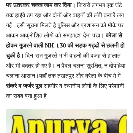
पर उतरकर चक्काजाम कर दिया।
जिससे लगभग एक घंटे
तक हाईवे ठप रहा और दोनों ओर वाहनों की लंबी कतारें लग
गईं। इसी सूचना मिलते है पुलिस और प्रशासन को मौके पर
आकर आक्रोशित लोगों को समझाइश देना पड़ा।
बरेला से
होकर गुजरने वाली NH-130 की सड़क गड्ढों से छलनी हो
चुकी है।
दिन-रात गुजरते भारी वाहनों की वजह से हालात
और भी बदतर हो गए हैं। न पैदल चलना सुरक्षित, न दोपहिया
चलाना आसान।यहाँ तक तखतपुर और बरेला के बीच मे में
संकरे व जर्जर पुल
राहगीर व स्थानीय लोगों के लिए परेशानी
का सबब बना हुआ है।