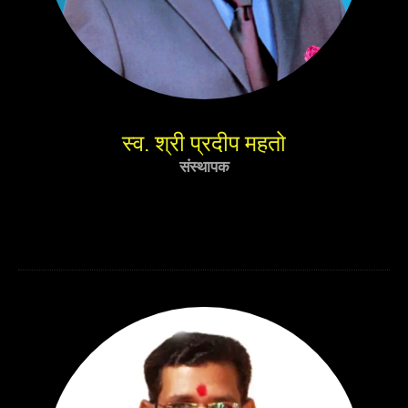
स्व. श्री प्रदीप महतो
संस्थापक