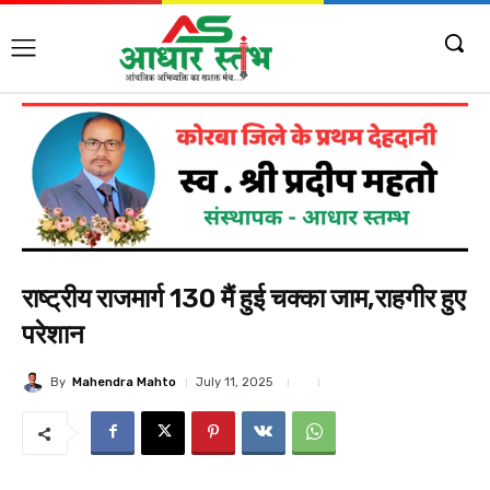
राष्ट्रीय राजमार्ग 130 मैं हुई चक्का जाम,राहगीर हुए
परेशान
By
Mahendra Mahto
July 11, 2025