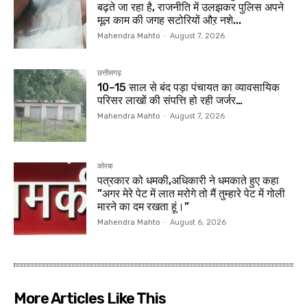
बढ़ते जा रहा है, राजनीति में उलझकर पुलिस अपने
मूल काम की जगह सटोरियों औऱ नशे...
Mahendra Mahto
-
August 7, 2026
छत्तीसगढ़
10–15 साल से बंद पड़ा पंचायत का व्यावसायिक
परिसर लाखों की संपत्ति हो रही जर्जर…
Mahendra Mahto
-
August 7, 2026
कोरबा
पत्रकार को धमकी,अधिकारी ने धमकाते हुए कहा
”अगर मेरे पेट में लात मरोगे तो मैं तुम्हारे पेट में गोली
मारने का दम रखता हूं।”
Mahendra Mahto
-
August 6, 2026
More Articles Like This