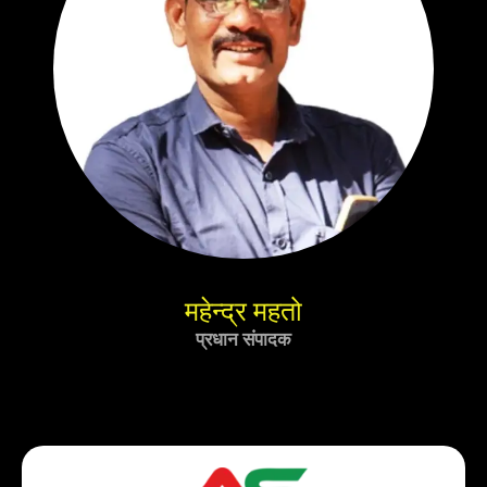
महेन्द्र महतो
प्रधान संपादक