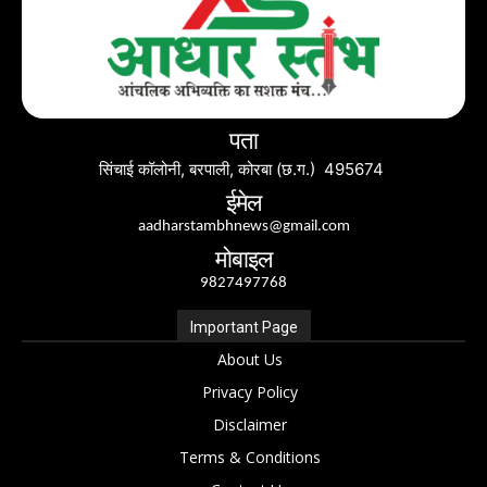
पता
सिंचाई कॉलोनी, बरपाली, कोरबा (छ.ग.) 495674
ईमेल
aadharstambhnews@gmail.com
मोबाइल
9827497768
Important Page
About Us
Privacy Policy
Disclaimer
Terms & Conditions