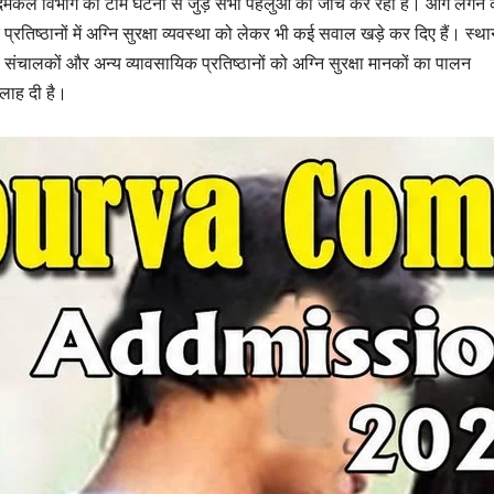
कल विभाग की टीम घटना से जुड़े सभी पहलुओं की जांच कर रही है। आग लगने 
्रतिष्ठानों में अग्नि सुरक्षा व्यवस्था को लेकर भी कई सवाल खड़े कर दिए हैं। स्थ
संचालकों और अन्य व्यावसायिक प्रतिष्ठानों को अग्नि सुरक्षा मानकों का पालन
लाह दी है।