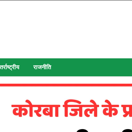
तर्राष्ट्रीय
राजनीति