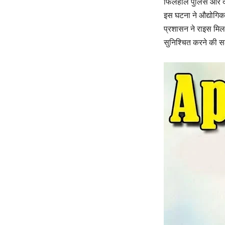
फिलहाल पुलिस और दम
इस घटना ने औद्योगिक प
प्रशासन ने राइस मिल 
सुनिश्चित करने की स