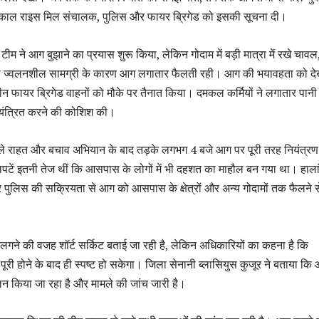
तत्काल राइस मिल संचालक, पुलिस और फायर ब्रिगेड को इसकी सूचना दी।
ीम ने आग बुझाने का प्रयास शुरू किया, लेकिन गोदाम में बड़ी मात्रा में रखे चावल
सी ज्वलनशील सामग्री के कारण आग लगातार फैलती रही। आग की भयावहता को दे
ीन फायर ब्रिगेड वाहनों को मौके पर तैनात किया। दमकल कर्मियों ने लगातार पानी
ंत्रित करने की कोशिश की।
ले राहत और बचाव अभियान के बाद तड़के लगभग 4 बजे आग पर पूरी तरह नियंत्रण
ें इतनी तेज थीं कि आसपास के लोगों में भी दहशत का माहौल बन गया था। हाला
लिस की सक्रियता से आग को आसपास के क्षेत्रों और अन्य गोदामों तक फैलने स
ग लगने की वजह शॉर्ट सर्किट बताई जा रही है, लेकिन अधिकारियों का कहना है कि
ूरी होने के बाद ही स्पष्ट हो सकेगा। जिला सेनानी ब्लासियुस कुजूर ने बताया कि
 किया जा रहा है और मामले की जांच जारी है।