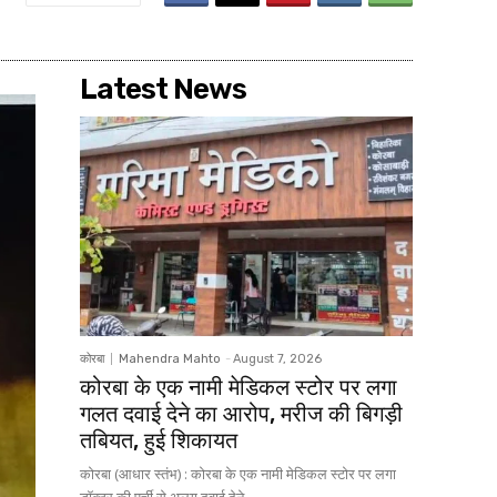
Latest News
कोरबा
Mahendra Mahto
-
August 7, 2026
कोरबा के एक नामी मेडिकल स्टोर पर लगा
गलत दवाई देने का आरोप, मरीज की बिगड़ी
तबियत, हुई शिकायत
कोरबा (आधार स्तंभ) : कोरबा के एक नामी मेडिकल स्टोर पर लगा