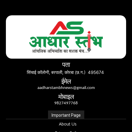
पता
सिंचाई कॉलोनी, बरपाली, कोरबा (छ.ग.) 495674
ईमेल
aadharstambhnews@gmail.com
मोबाइल
9827497768
Important Page
About Us