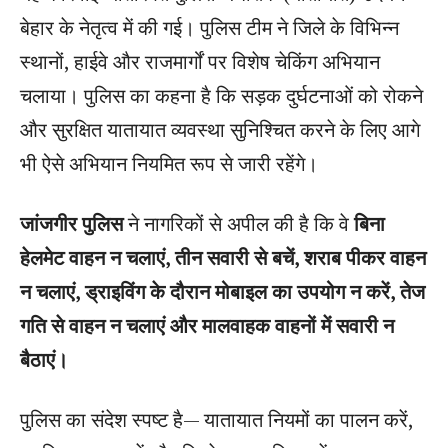
बेहार के नेतृत्व में की गई। पुलिस टीम ने जिले के विभिन्न
स्थानों, हाईवे और राजमार्गों पर विशेष चेकिंग अभियान
चलाया। पुलिस का कहना है कि सड़क दुर्घटनाओं को रोकने
और सुरक्षित यातायात व्यवस्था सुनिश्चित करने के लिए आगे
भी ऐसे अभियान नियमित रूप से जारी रहेंगे।
जांजगीर पुलिस
ने नागरिकों से अपील की है कि वे
बिना
हेलमेट वाहन न चलाएं, तीन सवारी से बचें, शराब पीकर वाहन
न चलाएं, ड्राइविंग के दौरान मोबाइल का उपयोग न करें, तेज
गति से वाहन न चलाएं और मालवाहक वाहनों में सवारी न
बैठाएं।
पुलिस का संदेश स्पष्ट है— यातायात नियमों का पालन करें,