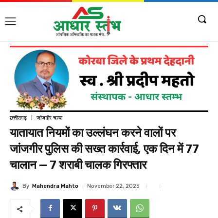
छत्तीसगढ़
जांजगीर चाम्पा
यातायात नियमों का उल्लंघन करने वालों पर
जांजगीर पुलिस की सख्त कार्रवाई, एक दिन में 77
चालान — 7 शराबी चालक गिरफ्तार
By
Mahendra Mahto
November 22, 2025