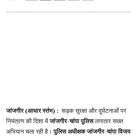
जांजगीर (आधार स्तंभ) :
सड़क सुरक्षा और दुर्घटनाओं पर
नियंत्रण की दिशा में
जांजगीर-चांपा पुलिस
लगातार सख्त
अभियान चला रही है।
पुलिस अधीक्षक जांजगीर-चांपा विजय