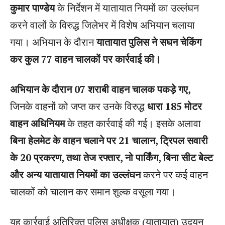
कुमार पाण्डेय
के निर्देशन में यातायात नियमों का उल्लंघन
करने वालों के विरुद्ध जिलेभर में विशेष अभियान चलाया
गया। अभियान के दौरान
यातायात पुलिस ने सघन चेकिंग
कर कुल 77 वाहन चालकों पर कार्रवाई की।
अभियान के दौरान 07 शराबी वाहन चालक पकड़े गए,
जिनके वाहनों को जप्त कर उनके विरुद्ध
धारा 185 मोटर
वाहन अधिनियम
के तहत कार्रवाई की गई। इसके अलावा
बिना हेलमेट के वाहन चलाने पर 21 चालान, ट्रिपल सवारी
के 20 प्रकरण, तथा तेज रफ्तार, नो पार्किंग, बिना सीट बेल्ट
और अन्य यातायात नियमों का उल्लंघन
करने पर कई वाहन
चालकों को चालान कर समान शुल्क वसूला गया।
यह कार्रवाई अतिरिक्त पुलिस अधीक्षक (यातायात) उदयन