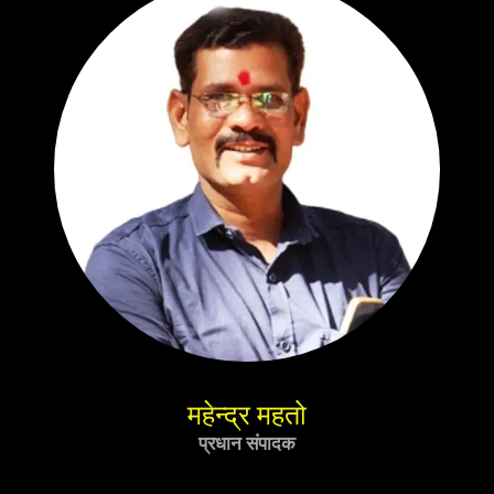
महेन्द्र महतो
प्रधान संपादक