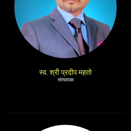
स्व. श्री प्रदीप महतो
संस्थापक