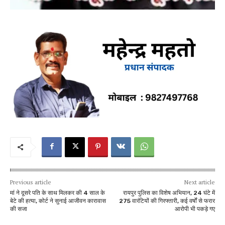
Previous article
Next article
मां ने दूसरे पति के साथ मिलकर की 4 साल के
रायपुर पुलिस का विशेष अभियान, 24 घंटे में
बेटे की हत्या, कोर्ट ने सुनाई आजीवन कारावास
275 वारंटियों की गिरफ्तारी, कई वर्षों से फरार
की सजा
आरोपी भी पकड़े गए