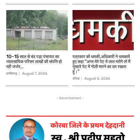
10–15 साल से बंद पड़ा पंचायत का
पत्रकार को धमकी,अधिकारी ने धमकाते
व्यावसायिक परिसर लाखों की संपत्ति हो
हुए कहा ”अगर मेरे पेट में लात मरोगे तो मैं
रही जर्जर…
तुम्हारे पेट में गोली मारने का दम रखता
हूं।”
छत्तीसगढ़
August 7, 2026
कोरबा
August 6, 2026
- Advertisement -