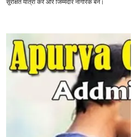
सुरक्षित यात्रा करें और जिम्मेदार नागरिक बनें।