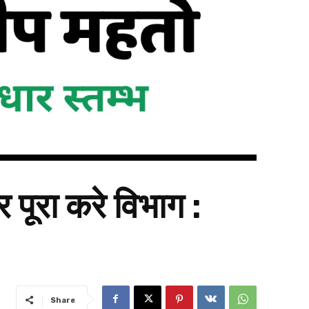
र पूरा करे विभाग :
Share