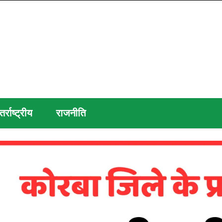
तर्राष्ट्रीय
राजनीति