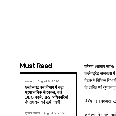
Must Read
कोरबा (आधार स्तंभ)
कलेक्ट्रेट सभाकक्ष म
बैठक में विभिन्न विभाग
छत्तीसगढ़
August 8, 2026
छत्तीसगढ़ वन विभाग में बड़ा
के त्वरित एवं गुणवत्ता
प्रशासनिक फेरबदल, कई
DFO बदले; IFS अधिकारियों
विशेष गहन मतदाता सूच
के तबादले की सूची जारी
ब्रेकिंग समाचार
August 8, 2026
कलेक्टर ने भारत निर्व