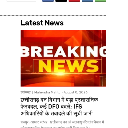
Latest News
छत्तीसगढ़
Mahendra Mahto
-
August 8, 2026
छत्तीसगढ़ वन विभाग में बड़ा प्रशासनिक
फेरबदल, कई DFO बदले; IFS
अधिकारियों के तबादले की सूची जारी
रायपुर,(आधार स्तंभ) : छत्तीसगढ़ वन एवं जलवायु परिवर्तन विभाग में