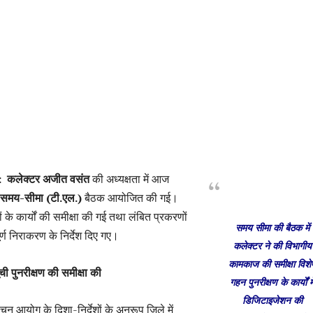
 : कलेक्टर अजीत वसंत
की अध्यक्षता में आज
ें समय-सीमा (टी.एल.)
बैठक आयोजित की गई।
ों के कार्यों की समीक्षा की गई तथा लंबित प्रकरणों
समय सीमा की बैठक में
पूर्ण निराकरण के निर्देश दिए गए।
कलेक्टर ने की विभागीय
कामकाज की समीक्षा विशे
ी पुनरीक्षण की समीक्षा की
गहन पुनरीक्षण के कार्यों मे
डिजिटाइजेशन की
ाचन आयोग के दिशा-निर्देशों के अनुरूप जिले में