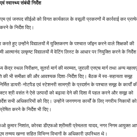
ं स्वास्थ्य संबंधी निर्देश
म एवं जनपद सीईओ को विगत कार्यकाल के वसूली प्रकरणों में कार्रवाई कर प्रत्य
त करने के निर्देश दिए।
ा करते हुए उन्होंने विद्यालयों में युक्तिकरण के पश्चात जॉइन करने वाले शिक्षकों की
 आत्मानंद उत्कृष्ट विद्यालयों में वेटिंग लिस्ट के आधार पर नियुक्ति करने के निर्दे
्य केंद्र स्थल निरीक्षण, सुतर्रा मार्ग की मरम्मत, जुराली एनएच मार्ग तथा अन्य महत्वपू
्रगति की भी समीक्षा की और आवश्यक दिशा-निर्देश दिए। बैठक में स्व-सहायता समूह
िर्मित डायरी-नोटपैड एवं स्टेशनरी सामग्री के प्रदर्शन के पश्चात समूह के कार्यों क
्टर श्री वसंत ने ऐसे उत्पादों को बढ़ावा देने की दिशा में पहल करने और समूह को
िर्देश सभी अधिकारियों को दिए। उन्होंने जनगणना कार्यों के लिए नगरीय निकायों को
 प्रेषित करने के निर्देश भी दिए।
एफओ कुमार निशांत, कोरबा डीएफओ श्रीमती प्रेमलता यादव, नगर निगम आयुक्त आ
एम तन्मय खन्ना सहित विभिन्न विभागों के अधिकारी उपस्थित थे।