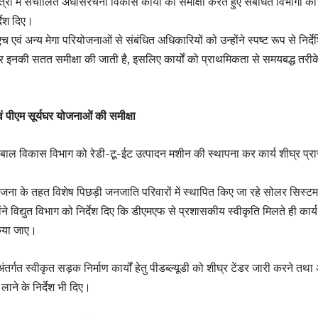
त्रों में संचालित अधोसंरचना विकास कार्यों की समीक्षा करते हुए संबंधित विभागों को इ
्देश दिए।
एच एवं अन्य मेगा परियोजनाओं से संबंधित अधिकारियों को उन्होंने स्पष्ट रूप से निर्द
र इनकी सतत समीक्षा की जाती है, इसलिए कार्यों को प्राथमिकता से समयबद्ध तरीक
ं पीएम सूर्यघर योजनाओं की समीक्षा
 बाल विकास विभाग को रेडी-टू-ईट उत्पादन मशीन की स्थापना कर कार्य शीघ्र प्रा
 योजना के तहत विशेष पिछड़ी जनजाति परिवारों में स्थापित किए जा रहे सोलर सिस्ट
ोंने विद्युत विभाग को निर्देश दिए कि डीएमएफ से प्रशासकीय स्वीकृति मिलते ही कार्य
किया जाए।
तर्गत स्वीकृत सड़क निर्माण कार्यों हेतु पीडब्ल्यूडी को शीघ्र टेंडर जारी करने तथा 
ति लाने के निर्देश भी दिए।