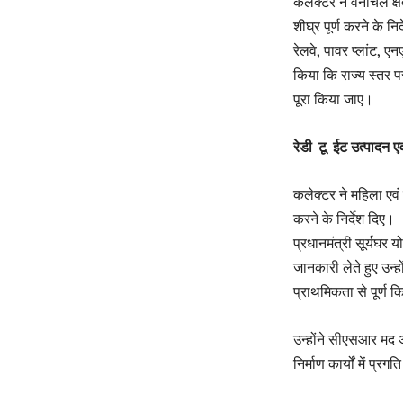
कलेक्टर ने वनांचल क्षे
शीघ्र पूर्ण करने के निर
रेलवे, पावर प्लांट, एन
किया कि राज्य स्तर प
पूरा किया जाए।
रेडी-टू-ईट उत्पादन एव
कलेक्टर ने महिला एवं
करने के निर्देश दिए।
प्रधानमंत्री सूर्यघर
जानकारी लेते हुए उन्ह
प्राथमिकता से पूर्ण 
उन्होंने सीएसआर मद अं
निर्माण कार्यों में प्रग