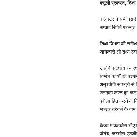
वसूली प्रकरण, शिक्षा एव
कलेक्टर ने सभी एसडीए
सप्ताह रिपोर्ट प्रस्तु
शिक्षा विभाग की समीक्ष
जानकारी ली तथा स्वामी
उन्होंने कटघोरा स्वास्थ
निर्माण कार्यों की प
अनुपयोगी सामग्री से न
सराहना करते हुए कलेक
प्रोत्साहित करने के न
मास्टर ट्रेनर्स के नाम
बैठक में कटघोरा डी
पांडेय, कटघोरा एसडी