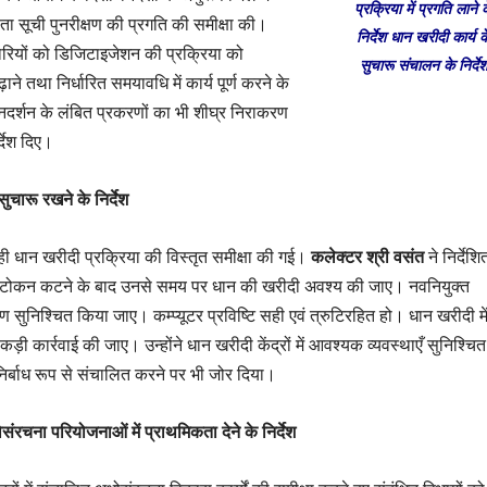
प्रक्रिया में प्रगति लाने 
ा सूची पुनरीक्षण की प्रगति की समीक्षा की।
निर्देश धान खरीदी कार्य क
कारियों को डिजिटाइजेशन की प्रक्रिया को
सुचारू संचालन के निर्दे
ने तथा निर्धारित समयावधि में कार्य पूर्ण करने के
 जनदर्शन के लंबित प्रकरणों का भी शीघ्र निराकरण
्देश दिए।
ुचारू रखने के निर्देश
 रही धान खरीदी प्रक्रिया की विस्तृत समीक्षा की गई।
कलेक्टर श्री वसंत
ने निर्देशि
 टोकन कटने के बाद उनसे समय पर धान की खरीदी अवश्य की जाए। नवनियुक्त
्षण सुनिश्चित किया जाए। कम्प्यूटर प्रविष्टि सही एवं त्रुटिरहित हो। धान खरीदी मे
 कड़ी कार्रवाई की जाए। उन्होंने धान खरीदी केंद्रों में आवश्यक व्यवस्थाएँ सुनिश्चि
िर्बाध रूप से संचालित करने पर भी जोर दिया।
धोसंरचना परियोजनाओं में प्राथमिकता देने के निर्देश