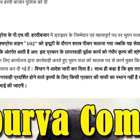
ग व हरदी बाजार पुलिस को दी
रेस के पी.एच.सी. हरदीबजार
में ड्राइवर के जिम्मेदार एवं महत्वपूर्ण पद पर भुवन पा
क्सप्रेस वाहन “102” को ड्यूटी के दौरान शराब पीकर चलाया गया जबकि यह सेव
अंतर्गत आती है अतः इस प्रकार के लापरवाही पूर्वक कार्य को गंभीर कृत्य की श्रेणी
े लिए कार्यालय द्वारा कार्यवाही करते हुए भुवन पाल को चालक पद से कार्य मुक्त कि
ाप्त कर दी गई हैं।
विभाग ने आदेश जारी कर दिया है। साथ ही कहा है कि इस तर
रवाही प्रदर्शित होने वाले कृत्यों के लिए किसी प्रकार की माफी का स्थान नहीं है 
रवाई की जाएगी।