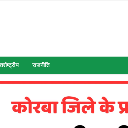
तर्राष्ट्रीय
राजनीति