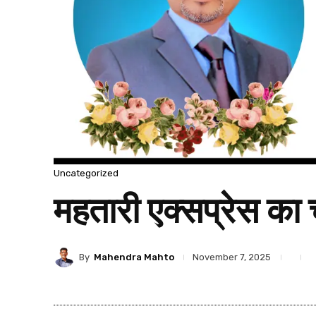
Uncategorized
महतारी एक्सप्रेस का
By
Mahendra Mahto
November 7, 2025