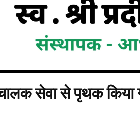
 चालक सेवा से पृथक किया 