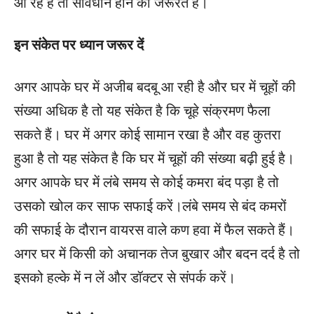
आ रहे हैं तो सावधान होने की जरूरत है।
इन संकेत पर ध्यान जरूर दें
अगर आपके घर में अजीब बदबू आ रही है और घर में चूहों की
संख्या अधिक है तो यह संकेत है कि चूहे संक्रमण फैला
सकते हैं। घर में अगर कोई सामान रखा है और वह कुतरा
हुआ है तो यह संकेत है कि घर में चूहों की संख्या बढ़ी हुई है।
अगर आपके घर में लंबे समय से कोई कमरा बंद पड़ा है तो
उसको खोल कर साफ सफाई करें।लंबे समय से बंद कमरों
की सफाई के दौरान वायरस वाले कण हवा में फैल सकते हैं।
अगर घर में किसी को अचानक तेज बुखार और बदन दर्द है तो
इसको हल्के में न लें और डॉक्टर से संपर्क करें।