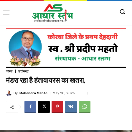
कोरबा
छत्तीसगढ़
मंडरा रहा है हंतावायरस का खतरा,
By
Mahendra Mahto
May 20, 2026