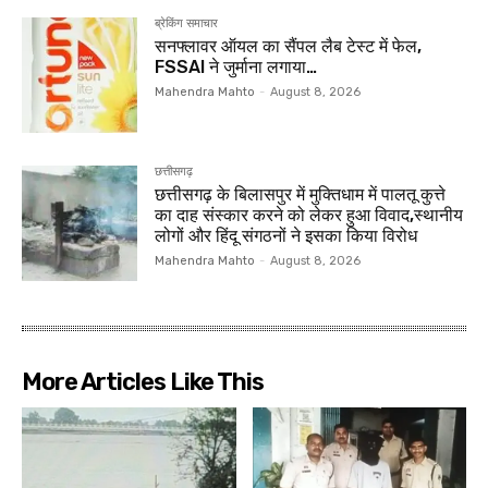
ब्रेकिंग समाचार
सनफ्लावर ऑयल का सैंपल लैब टेस्ट में फेल,
FSSAI ने जुर्माना लगाया…
Mahendra Mahto
-
August 8, 2026
छत्तीसगढ़
छत्तीसगढ़ के बिलासपुर में मुक्तिधाम में पालतू कुत्ते
का दाह संस्कार करने को लेकर हुआ विवाद,स्थानीय
लोगों और हिंदू संगठनों ने इसका किया विरोध
Mahendra Mahto
-
August 8, 2026
More Articles Like This