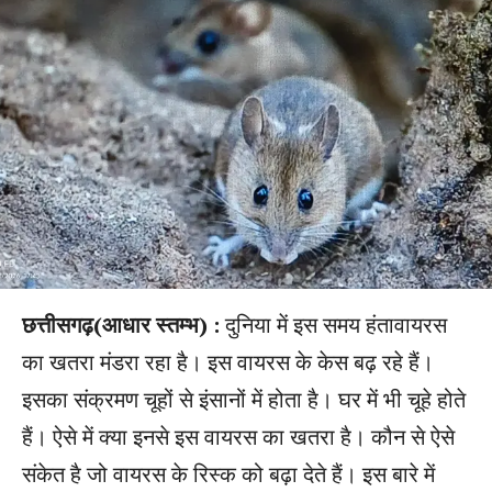
छत्तीसगढ़(आधार स्तम्भ) :
दुनिया में इस समय हंतावायरस
का खतरा मंडरा रहा है। इस वायरस के केस बढ़ रहे हैं।
इसका संक्रमण चूहों से इंसानों में होता है। घर में भी चूहे होते
हैं। ऐसे में क्या इनसे इस वायरस का खतरा है। कौन से ऐसे
संकेत है जो वायरस के रिस्क को बढ़ा देते हैं। इस बारे में