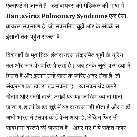
एक्सपर्ट से जानते हैं। हंतावायरस को मेडिकल की भाषा में
Hantavirus Pulmonary Syndrome
एक ऐसा
वायरल संक्रमण है, जो संक्रमित चूहों और के संपर्क से
इंसानों तक पहुंच सकता है।
विशेषज्ञों के मुताबिक, हंतावायरस संक्रमित चूहों के यूरिन,
मल और लार के जरिए फैलता है। जब इनके सूखे कण हवा में
मिलते हैं और इंसान उन्हें सांस के जरिए अंदर लेता है, तो
संक्रमण का खतरा बढ़ सकता है। खासकर बंद कमरे,
गोदाम और गंदगी वाली जगहों पर यह जोखिम ज्यादा माना
जाता है. हालांकि हर चूहे में यह वायरस नहीं होता है और न ही
अभी भारत में इसका कोई केस आया है, लेकिन फिर भी
सावधानी बरतने की जरूरत है। अगर घर में ये संकेत नजर