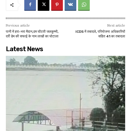
Previous article
Next article
पानी में हरा-भरा मैदान,दम घोंटती जलकुम्भी,
ICDS में तबादले, परियोजना अधिकारियों
दर्री डेम की सफाई के नाम लाखों का घोटाला
सहित 41 का तबादला
Latest News