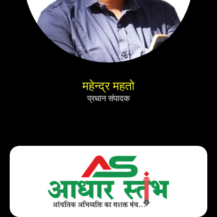
महेन्द्र महतो
प्रधान संपादक