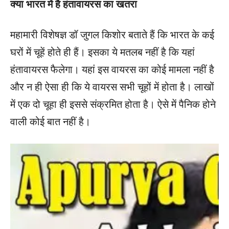
क्या भारत में है हंतावायरस का खतरा
महामारी विशेषज्ञ डॉ जुगल किशोर बताते हैं कि भारत के कई
घरों में चूहें होते ही हैं। इसका ये मतलब नहीं है कि यहां
हंतावायरस फैलेगा। यहां इस वायरस का कोई मामला नहीं है
और न ही ऐसा ही कि ये वायरस सभी चूहों में होता है। लाखों
में एक दो चूहा ही इससे संक्रमित होता है। ऐसे में पैनिक होने
वाली कोई बात नहीं है।