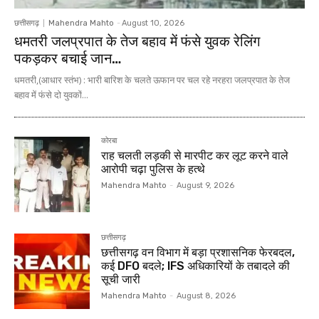
छत्तीसगढ़
Mahendra Mahto
-
August 10, 2026
धमतरी जलप्रपात के तेज बहाव में फंसे युवक रेलिंग
पकड़कर बचाई जान…
धमतरी,(आधार स्तंभ) : भारी बारिश के चलते ऊफान पर चल रहे नरहरा जलप्रपात के तेज
बहाव में फंसे दो युवकों...
कोरबा
राह चलती लड़की से मारपीट कर लूट करने वाले
आरोपी चढ़ा पुलिस के हत्थे
Mahendra Mahto
-
August 9, 2026
छत्तीसगढ़
छत्तीसगढ़ वन विभाग में बड़ा प्रशासनिक फेरबदल,
कई DFO बदले; IFS अधिकारियों के तबादले की
सूची जारी
Mahendra Mahto
-
August 8, 2026