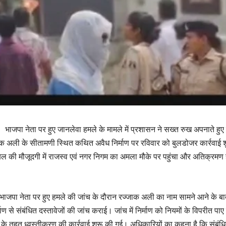
 :
भाजपा नेता पर हुए जानलेवा हमले के मामले में प्रशासन ने सख्त रुख अपनाते हुए पू
ाक अली के सीतामणी स्थित कथित अवैध निर्माण पर रविवार को बुलडोजर कार्रवाई श
ल की मौजूदगी में राजस्व एवं नगर निगम का अमला मौके पर पहुंचा और अतिक्रमण 
भाजपा नेता पर हुए हमले की जांच के दौरान रज्जाक अली का नाम सामने आने के बा
ाण से संबंधित दस्तावेजों की जांच कराई। जांच में निर्माण को नियमों के विपरीत पाए
 के तहत ध्वस्तीकरण की कार्रवाई शुरू की गई। अधिकारियों का कहना है कि संबंधित