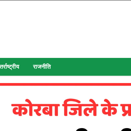
तर्राष्ट्रीय
राजनीति