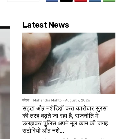
Latest News
कोरबा
Mahendra Mahto
-
August 7, 2026
सट्टा औऱ नशेडिय़ों करा कारोबार सुरसा
की तरह बढ़ते जा रहा है, राजनीति में
उलझकर पुलिस अपने मूल काम की जगह
सटोरियों औऱ नशे...