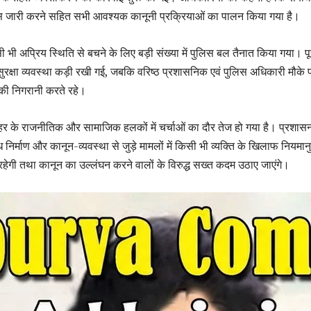
स जारी करने सहित सभी आवश्यक कानूनी प्रक्रियाओं का पालन किया गया है।
ी भी अप्रिय स्थिति से बचने के लिए बड़ी संख्या में पुलिस बल तैनात किया गया। पू
र सुरक्षा व्यवस्था कड़ी रखी गई, जबकि वरिष्ठ प्रशासनिक एवं पुलिस अधिकारी मौके 
 की निगरानी करते रहे।
शहर के राजनीतिक और सामाजिक हलकों में चर्चाओं का दौर तेज हो गया है। प्रशासन
ध निर्माण और कानून-व्यवस्था से जुड़े मामलों में किसी भी व्यक्ति के खिलाफ नियमान
 रहेगी तथा कानून का उल्लंघन करने वालों के विरुद्ध सख्त कदम उठाए जाएंगे।