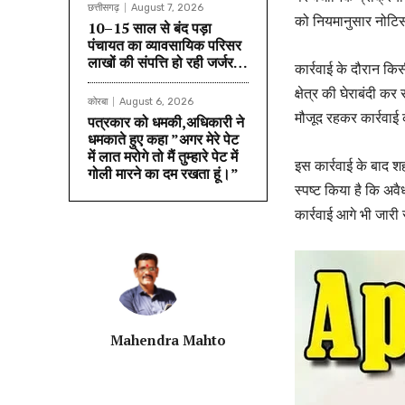
छत्तीसगढ़
August 7, 2026
को नियमानुसार नोटि
10–15 साल से बंद पड़ा
पंचायत का व्यावसायिक परिसर
लाखों की संपत्ति हो रही जर्जर…
कार्रवाई के दौरान किस
क्षेत्र की घेराबंदी क
कोरबा
August 6, 2026
मौजूद रहकर कार्रवाई
पत्रकार को धमकी,अधिकारी ने
धमकाते हुए कहा ”अगर मेरे पेट
में लात मरोगे तो मैं तुम्हारे पेट में
इस कार्रवाई के बाद 
गोली मारने का दम रखता हूं।”
स्पष्ट किया है कि अवै
कार्रवाई आगे भी जारी
Mahendra Mahto