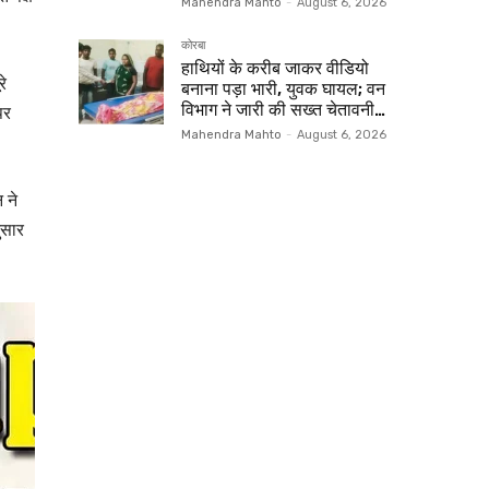
Mahendra Mahto
-
August 6, 2026
कोरबा
हाथियों के करीब जाकर वीडियो
रे
बनाना पड़ा भारी, युवक घायल; वन
विभाग ने जारी की सख्त चेतावनी…
पर
Mahendra Mahto
-
August 6, 2026
 ने
ुसार