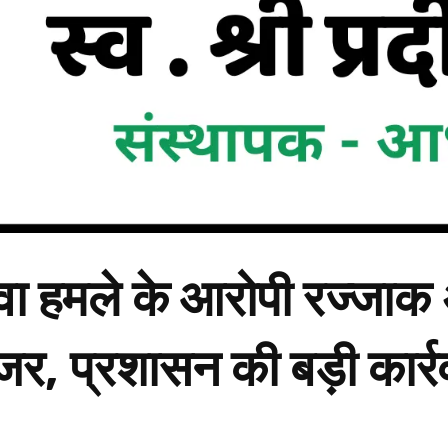
ेवा हमले के आरोपी रज्जा
जर, प्रशासन की बड़ी कार्