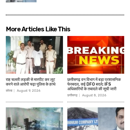
More Articles Like This
राह चलती लड़की से मारपीट कर लूट
छत्तीसगढ़ वन विभाग में बड़ा प्रशासनिक
करने वाले आरोपी चढ़ा पुलिस के हत्थे
फेरबदल, कई DFO बदले; IFS
अधिकारियों के तबादले की सूची जारी
कोरबा
August 9, 2026
छत्तीसगढ़
August 8, 2026