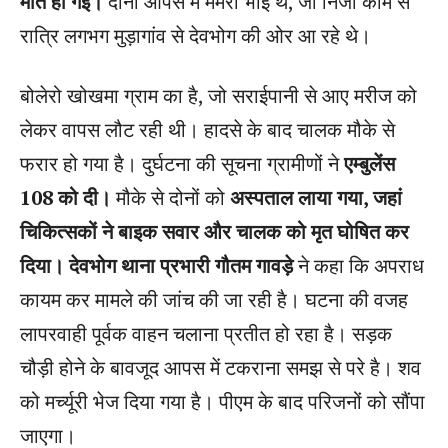
मौत हो गई।
दोनों आपस में ममेरा भाई थे, जो निजी काम से
रात्रि लगभग मुड़ागांव से देवभोग की ओर आ रहे थे।
बोलेरो खोखमा ग्राम का है, जो सराईपानी से आए मरीज को
लेकर वापस लौट रही थी। हादसे के बाद चालक मौके से
फरार हो गया है। दुर्घटना की सूचना ग्रामीणों ने
एम्बुलेंस
108 को दी।
मौके से दोनों को
अस्पताल लाया गया, जहां
चिकित्सकों ने बाइक सवार और चालक को मृत घोषित कर
दिया।
देवभोग थाना प्रभारी गौतम गावड़े
ने कहा कि अपराध
कायम कर मामले की जांच की जा रही है। घटना की वजह
लापरवाही पूर्वक वाहन चलाना प्रतीत हो रहा है। सड़क
चौड़ी होने के बावजूद आपस में टकराना समझ से परे है। शव
को मर्च्यूरी भेज दिया गया है। पीएम के बाद परिजनों को सौंपा
जाएगा।