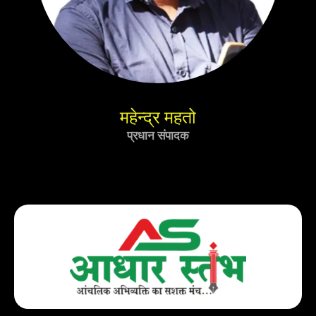
महेन्द्र महतो
प्रधान संपादक