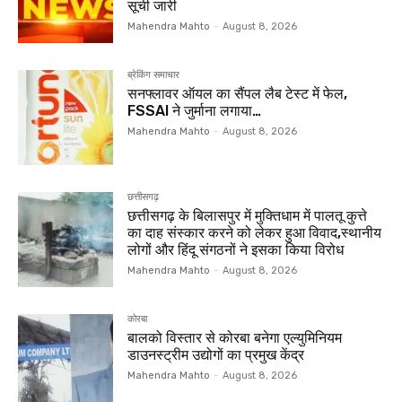
सूची जारी
Mahendra Mahto
-
August 8, 2026
ब्रेकिंग समाचार
सनफ्लावर ऑयल का सैंपल लैब टेस्ट में फेल,
FSSAI ने जुर्माना लगाया…
Mahendra Mahto
-
August 8, 2026
छत्तीसगढ़
छत्तीसगढ़ के बिलासपुर में मुक्तिधाम में पालतू कुत्ते
का दाह संस्कार करने को लेकर हुआ विवाद,स्थानीय
लोगों और हिंदू संगठनों ने इसका किया विरोध
Mahendra Mahto
-
August 8, 2026
कोरबा
बालको विस्तार से कोरबा बनेगा एल्युमिनियम
डाउनस्ट्रीम उद्योगों का प्रमुख केंद्र
Mahendra Mahto
-
August 8, 2026