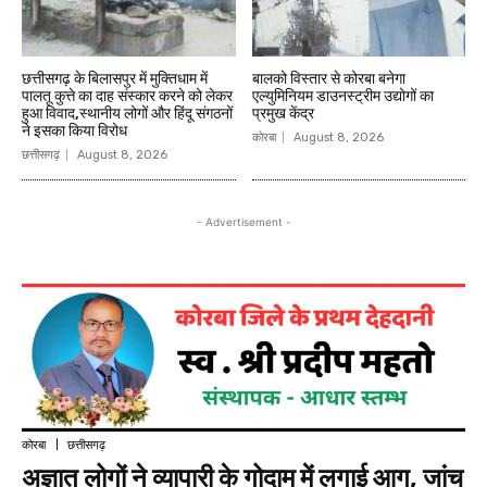
छत्तीसगढ़ के बिलासपुर में मुक्तिधाम में
बालको विस्तार से कोरबा बनेगा
पालतू कुत्ते का दाह संस्कार करने को लेकर
एल्युमिनियम डाउनस्ट्रीम उद्योगों का
हुआ विवाद,स्थानीय लोगों और हिंदू संगठनों
प्रमुख केंद्र
ने इसका किया विरोध
कोरबा
August 8, 2026
छत्तीसगढ़
August 8, 2026
- Advertisement -