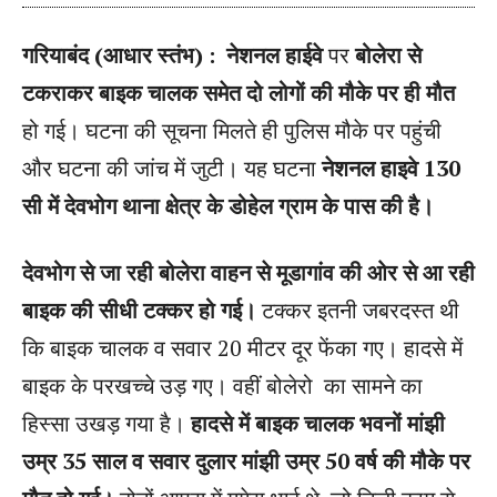
गरियाबंद (आधार स्तंभ) : नेशनल हाईवे
पर
बोलेरा से
टकराकर बाइक चालक समेत दो लोगों की मौके पर ही मौत
हो गई। घटना की सूचना मिलते ही पुलिस मौके पर पहुंची
और घटना की जांच में जुटी। यह घटना
नेशनल हाइवे 130
सी में देवभोग थाना क्षेत्र के डोहेल ग्राम के पास की है।
देवभोग से जा रही बोलेरा वाहन से मूडागांव की ओर से आ रही
बाइक की सीधी टक्कर हो गई।
टक्कर इतनी जबरदस्त थी
कि बाइक चालक व सवार 20 मीटर दूर फेंका गए। हादसे में
बाइक के परखच्चे उड़ गए। वहीं बोलेरो का सामने का
हिस्सा उखड़ गया है।
हादसे में बाइक चालक भवनों मांझी
उम्र 35 साल व सवार दुलार मांझी उम्र 50 वर्ष की मौके पर