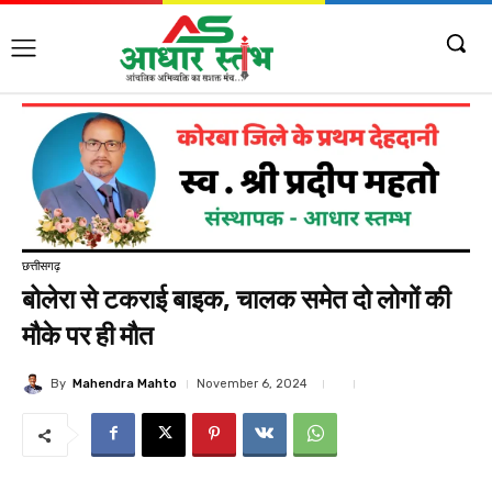
छत्तीसगढ़
बोलेरा से टकराई बाइक, चालक समेत दो लोगों की
मौके पर ही मौत
By
Mahendra Mahto
November 6, 2024