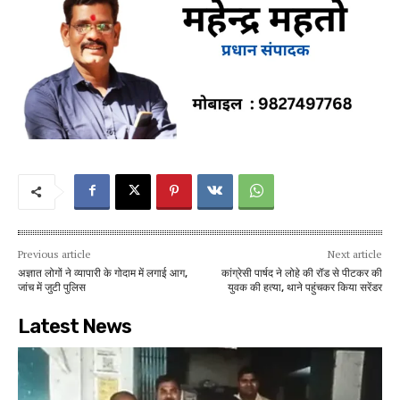
Previous article
Next article
अज्ञात लोगों ने व्यापारी के गोदाम में लगाई आग,
कांग्रेसी पार्षद ने लोहे की रॉड से पीटकर की
जांच में जुटी पुलिस
युवक की हत्या, थाने पहुंचकर किया सरेंडर
Latest News