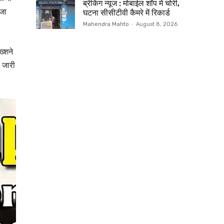
ब्रेकिंग न्यूज : मोबाईल शॉप में चोरी,
ेजा
घटना सीसीटीवी कैमरे में रिकार्ड
Mahendra Mahto
-
August 8, 2026
ख्शने
र जारी