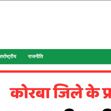
तर्राष्ट्रीय
राजनीति