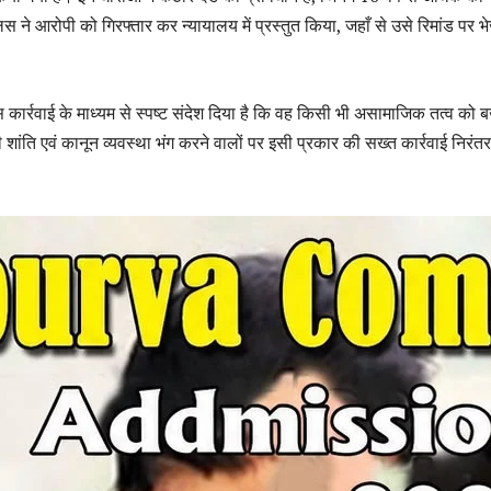
स ने आरोपी को गिरफ्तार कर न्यायालय में प्रस्तुत किया, जहाँ से उसे रिमांड पर भ
 कार्रवाई के माध्यम से स्पष्ट संदेश दिया है कि वह किसी भी असामाजिक तत्व को ब
 शांति एवं कानून व्यवस्था भंग करने वालों पर इसी प्रकार की सख्त कार्रवाई निरंत