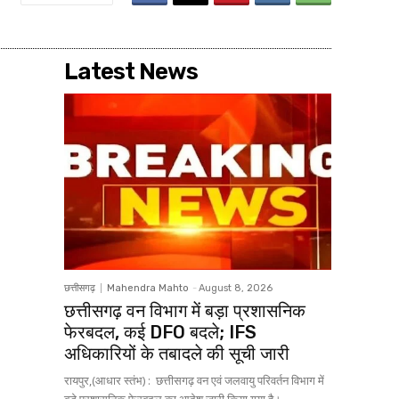
Latest News
छत्तीसगढ़
Mahendra Mahto
-
August 8, 2026
छत्तीसगढ़ वन विभाग में बड़ा प्रशासनिक
फेरबदल, कई DFO बदले; IFS
अधिकारियों के तबादले की सूची जारी
रायपुर,(आधार स्तंभ) : छत्तीसगढ़ वन एवं जलवायु परिवर्तन विभाग में