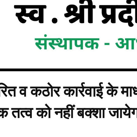
रित व कठोर कार्रवाई के माध्
तत्व को नहीं बक्शा जायेग