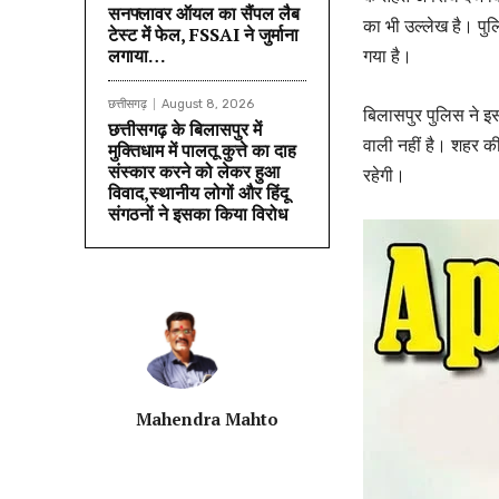
सनफ्लावर ऑयल का सैंपल लैब
का भी उल्लेख है। पुलि
टेस्ट में फेल, FSSAI ने जुर्माना
लगाया…
गया है।
छत्तीसगढ़
August 8, 2026
बिलासपुर पुलिस ने इस
छत्तीसगढ़ के बिलासपुर में
वाली नहीं है। शहर की
मुक्तिधाम में पालतू कुत्ते का दाह
संस्कार करने को लेकर हुआ
रहेगी।
विवाद,स्थानीय लोगों और हिंदू
संगठनों ने इसका किया विरोध
Mahendra Mahto