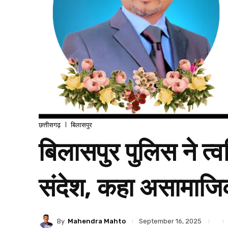
छत्तीसगढ़
बिलासपुर
बिलासपुर पुलिस ने त्व
संदेश, कहा असामाजिक 
By
Mahendra Mahto
September 16, 2025