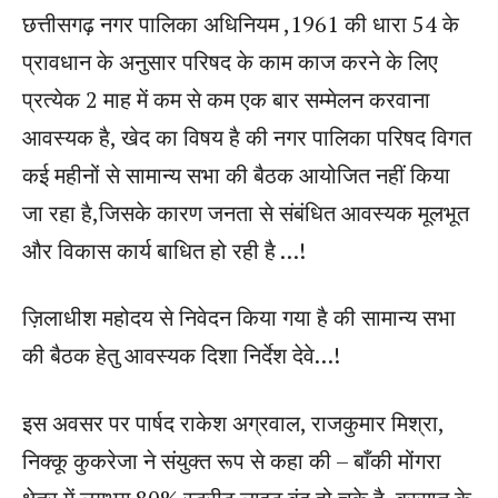
छत्तीसगढ़ नगर पालिका अधिनियम ,1961 की धारा 54 के
प्रावधान के अनुसार परिषद के काम काज करने के लिए
प्रत्येक 2 माह में कम से कम एक बार सम्मेलन करवाना
आवस्यक है, खेद का विषय है की नगर पालिका परिषद विगत
कई महीनों से सामान्य सभा की बैठक आयोजित नहीं किया
जा रहा है,जिसके कारण जनता से संबंधित आवस्यक मूलभूत
और विकास कार्य बाधित हो रही है …!
ज़िलाधीश महोदय से निवेदन किया गया है की सामान्य सभा
की बैठक हेतु आवस्यक दिशा निर्देश देवे…!
इस अवसर पर पार्षद राकेश अग्रवाल, राजकुमार मिश्रा,
निक्कू कुकरेजा ने संयुक्त रूप से कहा की – बाँकी मोंगरा