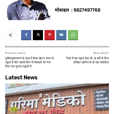
Previous article
Next article
युक्तियुक्तकरण के आड़ में कैसा खेल? बगल के
जिले में एक स्कूल ऐसा भी, 9 वर्षो से बिना
स्कूल में सीट खाली फिर भी शिक्षकों को भेज
दाखिल खारिज के हो रहा संचालित
दिया गया दूरस्थ स्कूलों में
Latest News