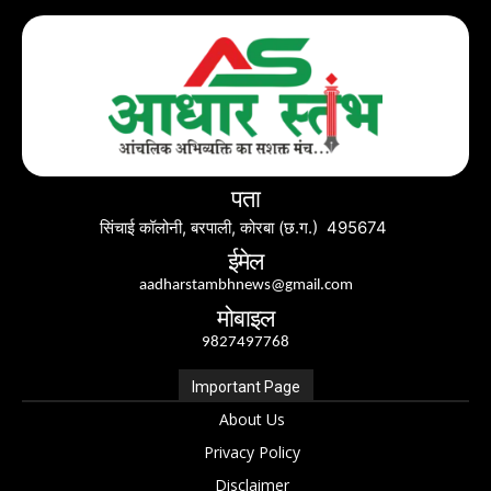
पता
सिंचाई कॉलोनी, बरपाली, कोरबा (छ.ग.) 495674
ईमेल
aadharstambhnews@gmail.com
मोबाइल
9827497768
Important Page
About Us
Privacy Policy
Disclaimer