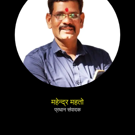
महेन्द्र महतो
प्रधान संपादक