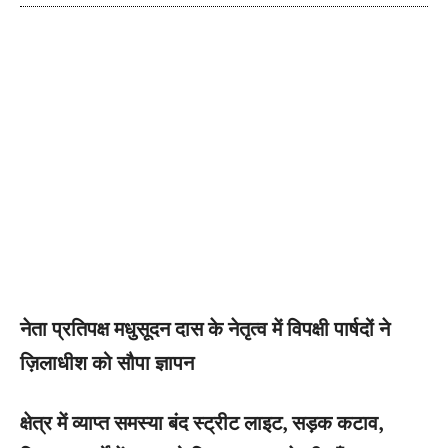
नेता प्रतिपक्ष मधुसूदन दास के नेतृत्व में विपक्षी पार्षदों ने
ज़िलाधीश को सौपा ज्ञापन
क्षेत्र में व्याप्त समस्या बंद स्ट्रीट लाइट, सड़क कटाव,