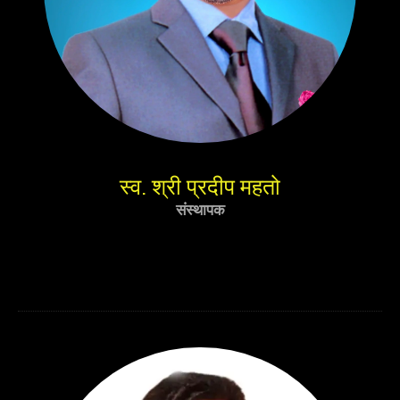
स्व. श्री प्रदीप महतो
संस्थापक