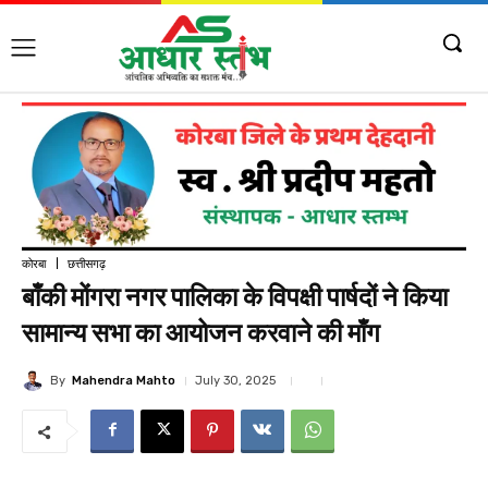
कोरबा
छत्तीसगढ़
बाँकी मोंगरा नगर पालिका के विपक्षी पार्षदों ने किया
सामान्य सभा का आयोजन करवाने की माँग
By
Mahendra Mahto
July 30, 2025