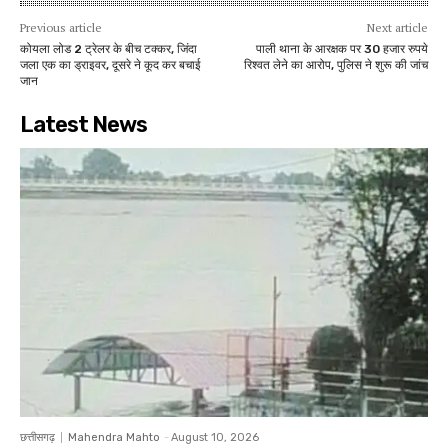
Previous article
Next article
कोयला लोड 2 ट्रेलर के बीच टक्कर, जिंदा
पाली थाना के आरक्षक पर 30 हजार रुपये
जला एक का ड्राइवर, दूसरे ने कूद कर बचाई
रिश्वत लेने का आरोप, पुलिस ने शुरू की जांच
जान
Latest News
छत्तीसगढ़
Mahendra Mahto
-
August 10, 2026