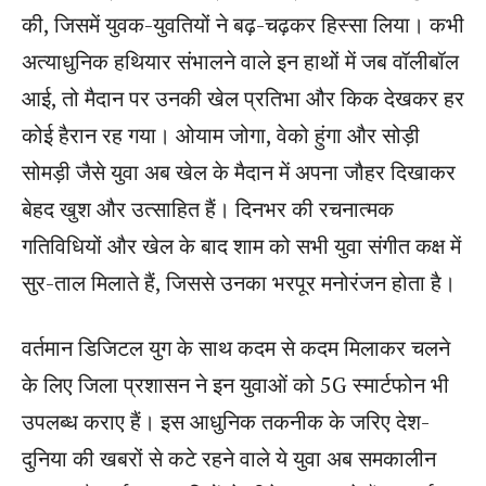
की, जिसमें युवक-युवतियों ने बढ़-चढ़कर हिस्सा लिया। कभी
अत्याधुनिक हथियार संभालने वाले इन हाथों में जब वॉलीबॉल
आई, तो मैदान पर उनकी खेल प्रतिभा और किक देखकर हर
कोई हैरान रह गया। ओयाम जोगा, वेको हुंगा और सोड़ी
सोमड़ी जैसे युवा अब खेल के मैदान में अपना जौहर दिखाकर
बेहद खुश और उत्साहित हैं। दिनभर की रचनात्मक
गतिविधियों और खेल के बाद शाम को सभी युवा संगीत कक्ष में
सुर-ताल मिलाते हैं, जिससे उनका भरपूर मनोरंजन होता है।
वर्तमान डिजिटल युग के साथ कदम से कदम मिलाकर चलने
के लिए जिला प्रशासन ने इन युवाओं को 5G स्मार्टफोन भी
उपलब्ध कराए हैं। इस आधुनिक तकनीक के जरिए देश-
दुनिया की खबरों से कटे रहने वाले ये युवा अब समकालीन