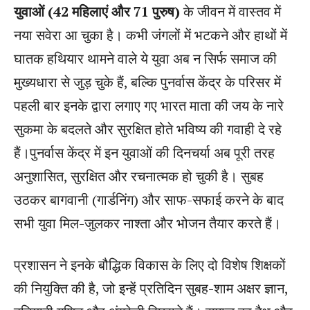
युवाओं (42 महिलाएं और 71 पुरुष)
के जीवन में वास्तव में
नया सवेरा आ चुका है। कभी जंगलों में भटकने और हाथों में
घातक हथियार थामने वाले ये युवा अब न सिर्फ समाज की
मुख्यधारा से जुड़ चुके हैं, बल्कि पुनर्वास केंद्र के परिसर में
पहली बार इनके द्वारा लगाए गए भारत माता की जय के नारे
सुकमा के बदलते और सुरक्षित होते भविष्य की गवाही दे रहे
हैं।पुनर्वास केंद्र में इन युवाओं की दिनचर्या अब पूरी तरह
अनुशासित, सुरक्षित और रचनात्मक हो चुकी है। सुबह
उठकर बागवानी (गार्डनिंग) और साफ-सफाई करने के बाद
सभी युवा मिल-जुलकर नाश्ता और भोजन तैयार करते हैं।
प्रशासन ने इनके बौद्धिक विकास के लिए दो विशेष शिक्षकों
की नियुक्ति की है, जो इन्हें प्रतिदिन सुबह-शाम अक्षर ज्ञान,