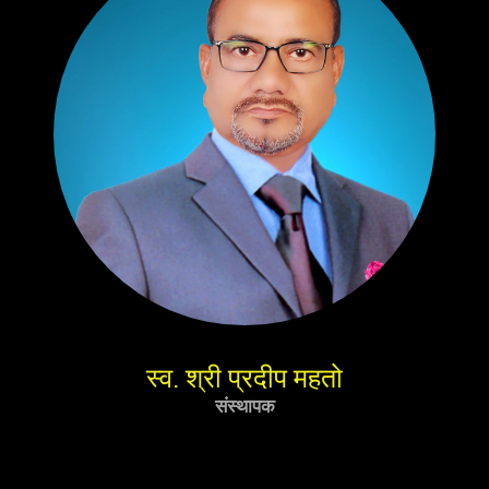
स्व. श्री प्रदीप महतो
संस्थापक