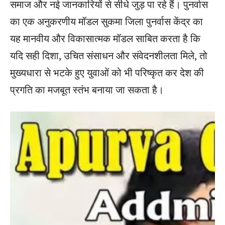
समाज और नई जानकारियों से सीधे जुड़ पा रहे हैं। पुनर्वास
का एक अनुकरणीय मॉडल सुकमा जिला पुनर्वास केंद्र का
यह मानवीय और विकासात्मक मॉडल साबित करता है कि
यदि सही दिशा, उचित संसाधन और संवेदनशीलता मिले, तो
मुख्यधारा से भटके हुए युवाओं को भी परिष्कृत कर देश की
प्रगति का मजबूत स्तंभ बनाया जा सकता है।