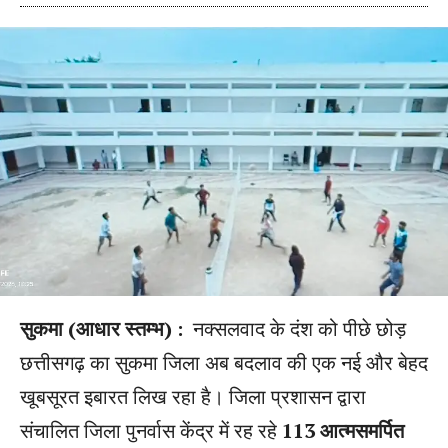
सुकमा (आधार स्तम्भ) :
नक्सलवाद के दंश को पीछे छोड़
छत्तीसगढ़ का सुकमा जिला अब बदलाव की एक नई और बेहद
खूबसूरत इबारत लिख रहा है। जिला प्रशासन द्वारा
संचालित जिला पुनर्वास केंद्र में रह रहे
113 आत्मसमर्पित