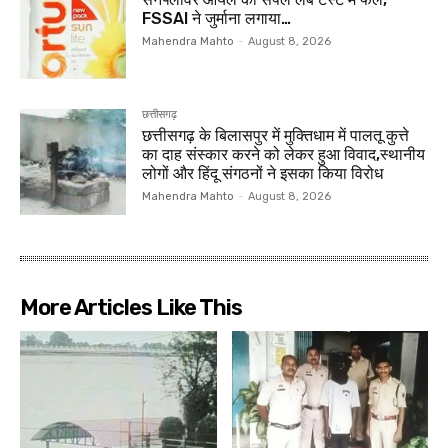
FSSAI ने जुर्माना लगाया…
Mahendra Mahto
-
August 8, 2026
छत्तीसगढ़
छत्तीसगढ़ के बिलासपुर में मुक्तिधाम में पालतू कुत्ते
का दाह संस्कार करने को लेकर हुआ विवाद,स्थानीय
लोगों और हिंदू संगठनों ने इसका किया विरोध
Mahendra Mahto
-
August 8, 2026
More Articles Like This