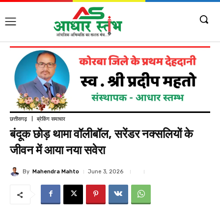
छत्तीसगढ़
ब्रेकिंग समाचार
बंदूक छोड़ थामा वॉलीबॉल, सरेंडर नक्सलियों के
जीवन में आया नया सवेरा
By
Mahendra Mahto
June 3, 2026