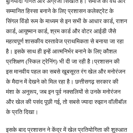
बुनियादी गणित और अंग्रेजी सिखाते हैं। समाज का वैध और
सम्मानित हिस्सा बनाने के लिए प्रशासन कलेक्ट्रेट के
सिंगल विंडो रूम के माध्यम से इन सभी के आधार कार्ड, राशन
कार्ड, आयुष्मान कार्ड, श्रम कार्ड और वोटर आईडी जैसे
महत्वपूर्ण शासकीय दस्तावेज प्राथमिकता से बनाया जा रहा
है। इसके साथ ही इन्हें आत्मनिर्भर बनाने के लिए कौशल
प्रशिक्षण (स्किल ट्रेनिंग) भी दी जा रही है।प्रशासन की
इस मानवीय पहल का सबसे खूबसूरत रंग खेल और मनोरंजन
के मैदान में देखने को मिल रहा है। छत्तीसगढ़ सरकार की
मंशा के अनुरूप, जब इन पूर्व नक्सलियों से उनके मनोरंजन
और खेल की पसंद पूछी गई, तो सबसे ज्यादा रुझान वॉलीबॉल
के प्रति दिखा।
इसके बाद प्रशासन ने केंद्र में खेल प्रतियोगिता की शुरुआत