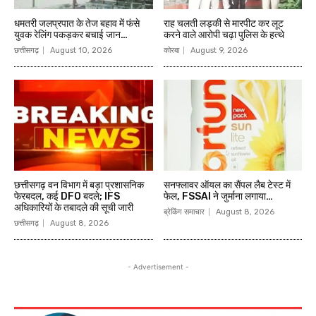
धमतरी जलप्रपात के तेज बहाव में फंसे
राह चलती लड़की से मारपीट कर लूट
युवक रेलिंग पकड़कर बचाई जान…
करने वाले आरोपी चढ़ा पुलिस के हत्थे
छत्तीसगढ़
August 10, 2026
कोरबा
August 9, 2026
छत्तीसगढ़ वन विभाग में बड़ा प्रशासनिक
सनफ्लावर ऑयल का सैंपल लैब टेस्ट में
फेरबदल, कई DFO बदले; IFS
फेल, FSSAI ने जुर्माना लगाया…
अधिकारियों के तबादले की सूची जारी
ब्रेकिंग समाचार
August 8, 2026
छत्तीसगढ़
August 8, 2026
- Advertisement -