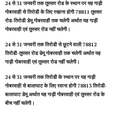
24 से 31 जनवरी तक तुमसर रोड के स्थान पर यह गाड़ी
गोबरवाही से तिरोडी के लिए रखाना होगी 78811 तुमसर
रोड-तिरोडी डेमू गोबरवाही तक चलेगी अर्थात यह गाड़ी
गोबरवाही एवं तुमसर रोड नहीं चलेगी।
24 से 31 जनवरी तक तिरोडी से छूटने वाली 78812
तिरोडी-तुमसर रोड डेमू गोबरवाही तक चलेगी अर्थात यह
गाड़ी गोबरवाही एवं तुमसर रोड नहीं चलेगी।
24 से 31 जनवरी तक तिरोडी के स्थान पर यह गाड़ी
गोबरवाही से बालाघाट के लिए रवाना होगी 78813 तिरोडी-
बालाघाट डेमू अर्थात यह गाड़ी गोबरवाही एवं तुमसर रोड के
बीच नहीं चलेगी।