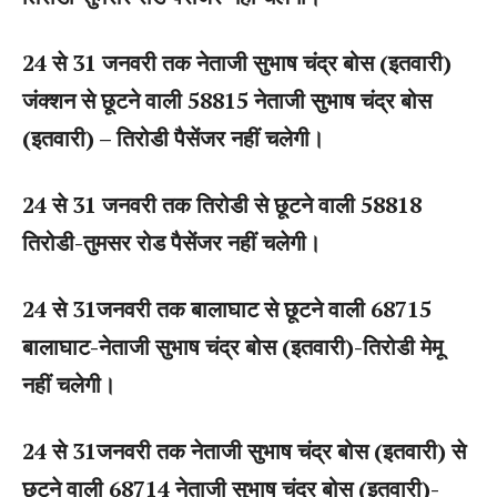
24 से 31 जनवरी तक नेताजी सुभाष चंद्र बोस (इतवारी)
जंक्शन से छूटने वाली 58815 नेताजी सुभाष चंद्र बोस
(इतवारी) – तिरोडी पैसेंजर नहीं चलेगी।
24 से 31 जनवरी तक तिरोडी से छूटने वाली 58818
तिरोडी-तुमसर रोड पैसेंजर नहीं चलेगी।
24 से 31जनवरी तक बालाघाट से छूटने वाली 68715
बालाघाट-नेताजी सुभाष चंद्र बोस (इतवारी)-तिरोडी मेमू
नहीं चलेगी।
24 से 31जनवरी तक नेताजी सुभाष चंद्र बोस (इतवारी) से
छूटने वाली 68714 नेताजी सुभाष चंद्र बोस (इतवारी)-