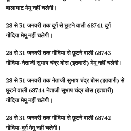
बालाघाट मेमू नहीं चलेगी।
28 से 31 जनवरी तक दुर्ग से छूटने वाली 68741 दुर्ग-
गोंदिया मेमू नहीं चलेगी।
28 से 31 जनवरी तक गोंदिया से छूटने वाली 68743
गोंदिया-नेताजी सुभाष चंद्र बोस (इतवारी) मेमू नहीं चलेगी।
28 से 31 जनवरी तक नेताजी सुभाष चंद्र बोस (इतवारी) से
छूटने वाली 68744 नेताजी सुभाष चंद्र बोस (इतवारी)-
गोंदिया मेमू नहीं चलेगी।
28 से 31 जनवरी तक गोंदिया से छूटने वाली 68742
गोंदिया-दुर्ग मेमू नहीं चलेगी।