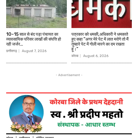
10–15 साल से बंद पड़ा पंचायत का
पत्रकार को धमकी,अधिकारी ने धमकाते
व्यावसायिक परिसर लाखों की संपत्ति हो
हुए कहा ”अगर मेरे पेट में लात मरोगे तो मैं
रही जर्जर…
तुम्हारे पेट में गोली मारने का दम रखता
हूं।”
छत्तीसगढ़
August 7, 2026
कोरबा
August 6, 2026
- Advertisement -