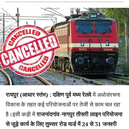
रायपुर (आधार स्तंभ) : दक्षिण पूर्व मध्य रेलवे
में अधोसंरचना
विकास के तहत कई परियोजनाओं पर तेजी से काम चल रहा
है।इसी कड़ी में
राजनांदगांव-नागपुर तीसरी लाइन परियोजना
से जुड़े कार्य के लिए तुमसर रोड यार्ड में 24 से 31 जनवरी