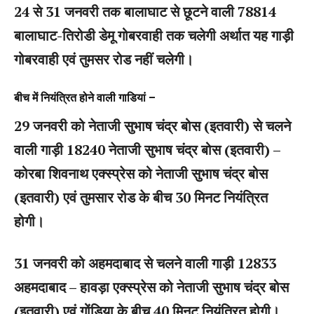
24 से 31 जनवरी तक बालाघाट से छूटने वाली 78814
बालाघाट-तिरोडी डेमू गोबरवाही तक चलेगी अर्थात यह गाड़ी
गोबरवाही एवं तुमसर रोड नहीं चलेगी।
बीच में नियंत्रित होने वाली गाडियां –
29 जनवरी को नेताजी सुभाष चंद्र बोस (इतवारी) से चलने
वाली गाड़ी 18240 नेताजी सुभाष चंद्र बोस (इतवारी) –
कोरबा शिवनाथ एक्स्प्रेस को नेताजी सुभाष चंद्र बोस
(इतवारी) एवं तुमसार रोड के बीच 30 मिनट नियंत्रित
होगी।
31 जनवरी को अहमदाबाद से चलने वाली गाड़ी 12833
अहमदाबाद – हावड़ा एक्स्प्रेस को नेताजी सुभाष चंद्र बोस
(इतवारी) एवं गोंडिया के बीच 40 मिनट नियंत्रित होगी।