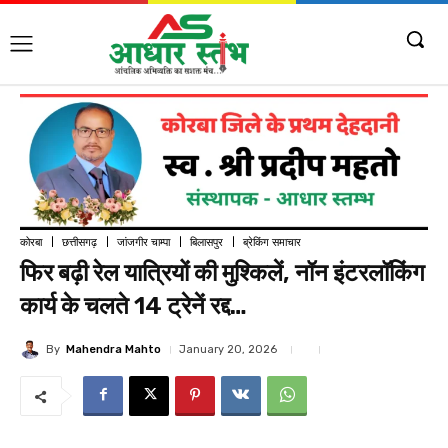
कोरबा
छत्तीसगढ़
जांजगीर चाम्पा
बिलासपुर
ब्रेकिंग समाचार
फिर बढ़ी रेल यात्रियों की मुश्किलें, नॉन इंटरलॉकिंग
कार्य के चलते 14 ट्रेनें रद्द…
By
Mahendra Mahto
January 20, 2026