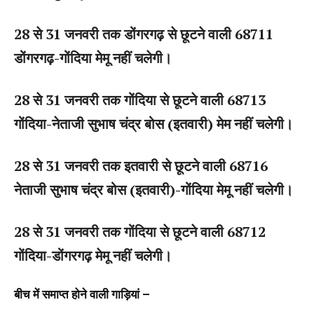
28 से 31 जनवरी तक डोंगरगढ़ से छूटने वाली 68711
डोंगरगढ़-गोंदिया मेमू नहीं चलेगी।
28 से 31 जनवरी तक गोंदिया से छूटने वाली 68713
गोंदिया-नेताजी सुभाष चंद्र बोस (इतवारी) मेम नहीं चलेगी।
28 से 31 जनवरी तक इतवारी से छूटने वाली 68716
नेताजी सुभाष चंद्र बोस (इतवारी)-गोंदिया मेमू नहीं चलेगी।
28 से 31 जनवरी तक गोंदिया से छूटने वाली 68712
गोंदिया-डोंगरगढ़ मेमू नहीं चलेगी।
बीच में समाप्त होने वाली गाड़ियां –