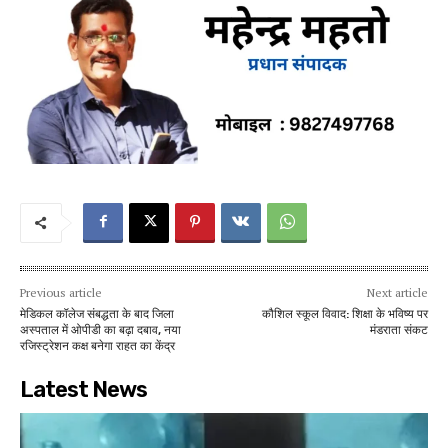
Previous article
Next article
मेडिकल कॉलेज संबद्धता के बाद जिला
कौशिल स्कूल विवाद: शिक्षा के भविष्य पर
अस्पताल में ओपीडी का बढ़ा दबाव, नया
मंडराता संकट
रजिस्ट्रेशन कक्ष बनेगा राहत का केंद्र
Latest News