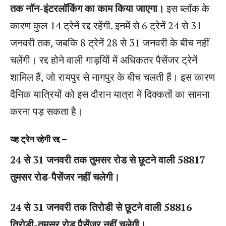
तक नॉन-इंटरलॉकिंग का काम किया जाएगा।
इस ब्लॉक के
कारण कुल 14 ट्रेनें रद्द रहेंगी. इनमें से 6 ट्रेनें 24 से 31
जनवरी तक, जबकि 8 ट्रेनें 28 से 31 जनवरी के बीच नहीं
चलेंगी। रद्द होने वाली गाड़‌यिों में अधिकतर पैसेंजर ट्रेनें
शामिल हैं, जो रायपुर से नागपुर के बीच चलती हैं। इस कारण
दैनिक यात्रियों को इस दौरान यात्रा में दिक्कतों का सामना
करना पड़ सकता है।
यह ट्रेन रहेगी रद्द –
24 से 31 जनवरी तक तुमसर रोड से छूटने वाली 58817
तुमसर रोड-पैसेंजर नहीं चलेगी।
24 से 31 जनवरी तक तिरोडी से छूटने वाली 58816
तिरोडी-तुमसर रोड पैसेंजर नहीं चलेगी।