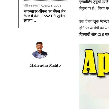
एस्कॉर्टिंग ड्यूटी पर ह
ब्रेकिंग समाचार
August 8, 2026
ब्रिज पर हैं। ब्रिज 
सनफ्लावर ऑयल का सैंपल लैब
टेस्ट में फेल, FSSAI ने जुर्माना
लगाया…
इस दौरान
लुक आफ्टर 
होने पर आरोपी को आ
त्रिपाठी और CIB कल
Mahendra Mahto