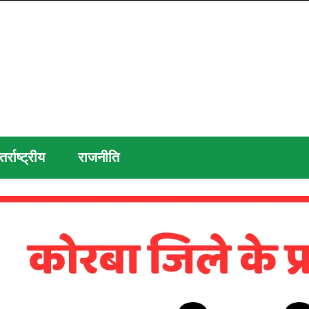
तर्राष्ट्रीय
राजनीति