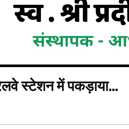
रेलवे स्टेशन में पकड़ाया…