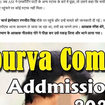
ै।
जब ASI ने एस्कॉर्टिंग पार्टी के अन्य स्टाफ के बारे में पूछा, तो उसने कहा कि सभी
पर पहुंचने पर कोई स्टाफ नहीं मिला।
चार्ज इंस्पेक्टर रणजीत सिंह
मौके पर पहुंचे और उन्हें मामले की जानकारी दी गई। स
रपीएफ थाना कल्याण ले जाया जा रहा था, तभी वह भागने लगा।
आरक्षक मंगेश थेरे,
्याण के आरक्षक नीलकंठ गोरे ने पीछा कर उसे पकड़ लिया और थाने लाया गया।