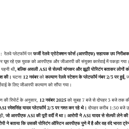
 :
रेलवे प्लेटफॉर्म पर
फर्जी रेलवे प्रोटेक्शन फोर्स (आरपीएफ)
सहायक उप निरीक्ष
र घूम रहे एक युवक को आरपीएफ और जीआरपी की संयुक्त कार्रवाई में पकड़ा गया
ी पहनी थी
, बल्कि असली ASI से सेल्फी मांगकर और झूठी पोस्टिंग बताकर लोगों क
िश की।
घटना
12 नवंबर
को
कल्याण रेलवे स्टेशन के प्लेटफॉर्म नंबर 2/3 पर हुई,
ज
्रवाई के लिए जीआरपी कल्याण को सौंपा गया।
 की रिपोर्ट के अनुसार,
12 नवंबर 2025
को सुबह 7 बजे से दोपहर 3 बजे तक क
ASI रमेशसिंह यादव प्लेटफॉर्म 2/3 पर गश्त कर रहे थे।
दोपहर करीब 1:30 बजे 
ड़ी,
जो आरपीएफ ASI की पूरी वर्दी में था। आरोपी ने ASI यादव से सेल्फी लेने की 
पी ने बताया कि उसकी पोस्टिंग ऑस्टिन आरपीएफ पुणे में है और वह वंदे भारत ट्रेन 