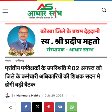
कोरबा
छत्तीसगढ़
प्रांतीय पर्यवेक्षकों के उपस्थिति मे 02 अगस्त को
जिले के कर्मचारी अधिकारियों की शिक्षक सदन मे
होगी बड़ी बैठक
By
Mahendra Mahto
July 29, 2025