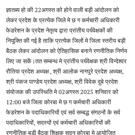
e
ज्ञातब्य हो की 22अगस्त को होने वाली बड़ी आंदोलन को
r
लेकर प्रदेश के प्रत्येक जिले मे छ ग कर्मचारी अधिकारी
फेडरेशन के प्रदेश नेतृत्व द्वारा प्रांतीय पर्यवेक्षकों की
नियुक्ति की गई है ताकि प्रत्येक जिलों मे जिला स्तरीय बड़ी
बैठक लेकर आंदोलन को ऐतिहासिक बनाने रणनीतिक निर्णय
लिए जा सकें।तत सम्बन्ध मे प्रांतीय पर्यवेक्षक श्री विन्देश्वर
रौतिया प्रदेश अध्यक्ष , श्री आलोक नागपुरे प्रदेश अध्यक्ष,
श्री पंकज पाण्डेय प्रदेश अध्यक्ष, श्री विवेक दुबे प्रदेश
संयोजक की उपस्थिति मे 02अगस्त 2025 शनिवार को
12:00 बजे जिला कोरबा मे छ ग कर्मचारी अधिकारी
फेडरेशन के पदाधिकारियों एवं सर्व सम्बद्ध संगठनों के सर्व
पदाधिकारियों, सदस्यों एवं कर्मचारी अधिकारियों की
रणनीतिक बड़ी बैठक शिक्षक सदन कोरबा मे आयोजित