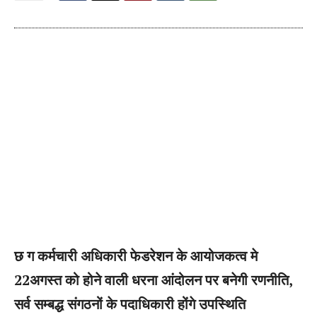
छ ग कर्मचारी अधिकारी फेडरेशन के आयोजकत्व मे
22अगस्त को होने वाली धरना आंदोलन पर बनेगी रणनीति,
सर्व सम्बद्ध संगठनों के पदाधिकारी होंगे उपस्थिति