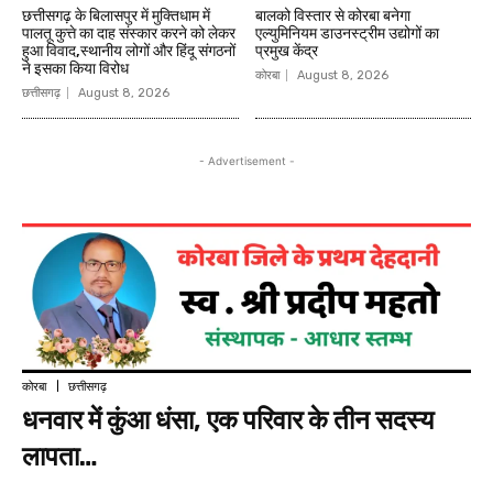
छत्तीसगढ़ के बिलासपुर में मुक्तिधाम में
बालको विस्तार से कोरबा बनेगा
पालतू कुत्ते का दाह संस्कार करने को लेकर
एल्युमिनियम डाउनस्ट्रीम उद्योगों का
हुआ विवाद,स्थानीय लोगों और हिंदू संगठनों
प्रमुख केंद्र
ने इसका किया विरोध
कोरबा
August 8, 2026
छत्तीसगढ़
August 8, 2026
- Advertisement -