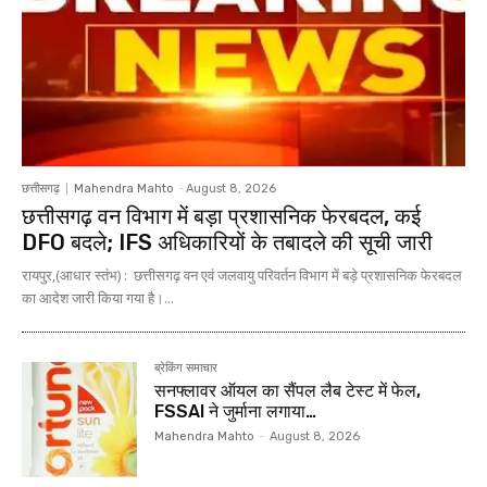
छत्तीसगढ़
Mahendra Mahto
-
August 8, 2026
छत्तीसगढ़ वन विभाग में बड़ा प्रशासनिक फेरबदल, कई
DFO बदले; IFS अधिकारियों के तबादले की सूची जारी
रायपुर,(आधार स्तंभ) : छत्तीसगढ़ वन एवं जलवायु परिवर्तन विभाग में बड़े प्रशासनिक फेरबदल
का आदेश जारी किया गया है।...
ब्रेकिंग समाचार
सनफ्लावर ऑयल का सैंपल लैब टेस्ट में फेल,
FSSAI ने जुर्माना लगाया…
Mahendra Mahto
-
August 8, 2026