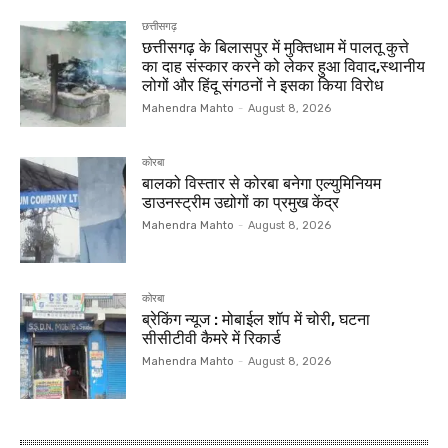
छत्तीसगढ़
छत्तीसगढ़ के बिलासपुर में मुक्तिधाम में पालतू कुत्ते
का दाह संस्कार करने को लेकर हुआ विवाद,स्थानीय
लोगों और हिंदू संगठनों ने इसका किया विरोध
Mahendra Mahto
-
August 8, 2026
कोरबा
बालको विस्तार से कोरबा बनेगा एल्युमिनियम
डाउनस्ट्रीम उद्योगों का प्रमुख केंद्र
Mahendra Mahto
-
August 8, 2026
कोरबा
ब्रेकिंग न्यूज : मोबाईल शॉप में चोरी, घटना
सीसीटीवी कैमरे में रिकार्ड
Mahendra Mahto
-
August 8, 2026