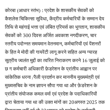
कोरबा (आधार स्तंभ) : प्रदेश के शासकीय सेवकों को
कैशलेस चिकित्सा सुविधा, केंद्रीय कर्मचारियों के सम्मान देय
तिथि से महंगाई भत्ता एवं लंबित एरियर्स का भुगतान, शासकीय
सेवकों को 300 दिवस अर्जित अवकाश नगदीकरण, चार
स्तरीय पदोन्नत समयमान वेतनमान, कर्मचारियों एवं पेंशनरों
के हित मे मोदी की गायरेंटी लागू करने सहित अन्य ग्यारह
सूत्रीय ज्वलंत मुद्दों का त्वरित निराकरण करने 16 जुलाई को
छ ग कर्मचारी अधिकारी फ़ेडरेशन के प्रांतीय आह्वान पर
सांकेतिक धरना /रैली प्रदर्शन कर माननीय मुख्यमंत्री एवं
मुख्यसचिव के नाम ज्ञापन सौपा गया था और फ़ेडरेशन के
प्रांतीय संयोजक कमल वर्मा एवं प्रदेश के पदाधिकारियों
द्वारा चेताया गया था की उक्त मांगों का 20अगस्त 2025 तक