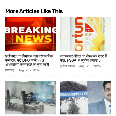
More Articles Like This
छत्तीसगढ़ वन विभाग में बड़ा प्रशासनिक
सनफ्लावर ऑयल का सैंपल लैब टेस्ट में
फेरबदल, कई DFO बदले; IFS
फेल, FSSAI ने जुर्माना लगाया…
अधिकारियों के तबादले की सूची जारी
ब्रेकिंग समाचार
August 8, 2026
छत्तीसगढ़
August 8, 2026