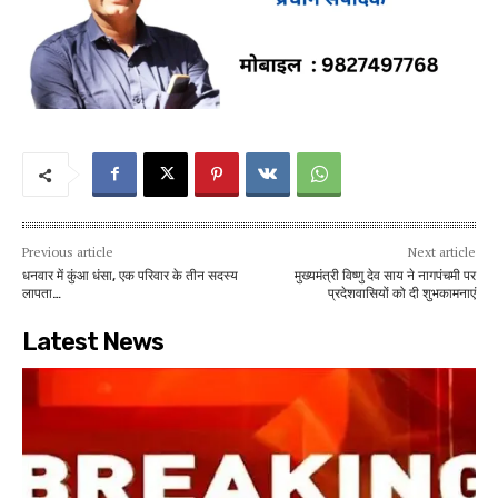
Previous article
Next article
धनवार में कुंआ धंसा, एक परिवार के तीन सदस्य
मुख्यमंत्री विष्णु देव साय ने नागपंचमी पर
लापता…
प्रदेशवासियों को दी शुभकामनाएं
Latest News