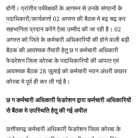
होगी। प्रांतीय पर्यवेक्षकों के आगमन से उनके संगठनों के
पदाधिकारी/कार्यकर्त्ता 02 अगस्त की बैठक मे बढ़ चढ़ कर
सहभागिता प्रदान करेंगे ऐसा उम्मीद की जा रही है। 02
अगस्त को जिले के कर्मचारी अधिकारियों की होने वाली बड़ी
बैठक की आवश्यक तैयारी हेतु छ ग कर्मचारी अधिकारी
फेडरेशन जिला कोरबा के पदाधिकारियों की आपात एवं
आवश्यक बैठक 28 जुलाई को कर्मचारी भवन अंधरी कछार
कोरबा मे पूर्व ही कर ली गई है।
छ ग कर्मचारी अधिकारी फेडरेशन द्वारा कर्मचारी अधिकारियों
से बैठक मे उपस्थिति हेतु की गई अपील
छत्तीसगढ़ कर्मचारी अधिकारी फेडरेशन जिला कोरबा के