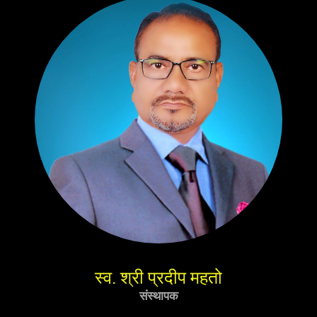
स्व. श्री प्रदीप महतो
संस्थापक