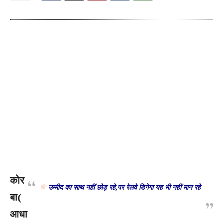
कोर
उम्मीद का साथ नहीं छोड़ रहे,पर रेलवे डिगेगा यह भी नहीं मान रहे
बा(
आधा