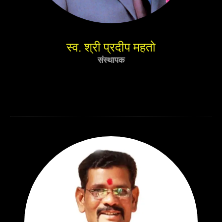
स्व. श्री प्रदीप महतो
संस्थापक