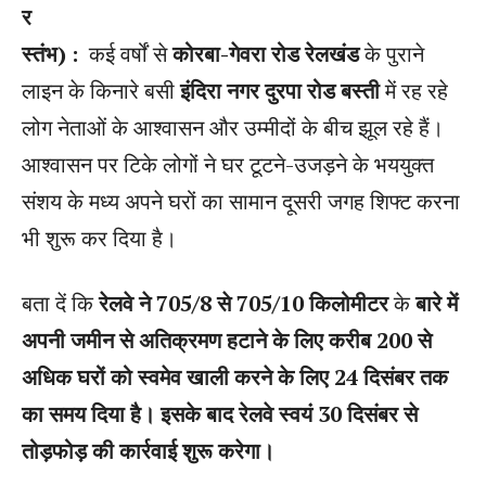
र
स्तंभ) :
कई वर्षों से
कोरबा-गेवरा रोड रेलखंड
के पुराने
लाइन के किनारे बसी
इंदिरा नगर दुरपा रोड बस्ती
में रह रहे
लोग नेताओं के आश्वासन और उम्मीदों के बीच झूल रहे हैं।
आश्वासन पर टिके लोगों ने घर टूटने-उजड़ने के भययुक्त
संशय के मध्य अपने घरों का सामान दूसरी जगह शिफ्ट करना
भी शुरू कर दिया है।
बता दें कि
रेलवे ने 705/8 से 705/10 किलोमीटर
के
बारे में
अपनी जमीन से अतिक्रमण हटाने के लिए करीब 200 से
अधिक घरों को स्वमेव खाली करने के लिए 24 दिसंबर तक
का समय दिया है। इसके बाद रेलवे स्वयं 30 दिसंबर से
तोड़फोड़ की कार्रवाई शुरू करेगा।