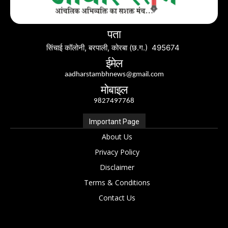
पता
सिंचाई कॉलोनी, बरपाली, कोरबा (छ.ग.) 495674
ईमेल
aadharstambhnews@gmail.com
मोबाइल
9827497768
Important Page
About Us
Privacy Policy
Disclaimer
Terms & Conditions
Contact Us