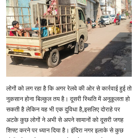
लोगों को लग रहा है कि अगर रेलवे की ओर से कार्रवाई हुई तो
नुकसान होना बिल्कुल तय है। दूसरी स्थिति में अनुकूलता हो
सकती है लेकिन यह भी एक दुविधा है,इसलिए दोराहे पर
अटके कुछ लोगों ने अभी से अपने सामानों को दूसरी जगह
शिफ्ट करने पर ध्यान दिया है। इंदिरा नगर इलाके से कुछ