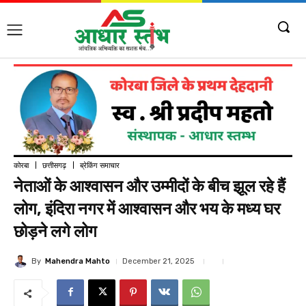
कोरबा
छत्तीसगढ़
ब्रेकिंग समाचार
नेताओं के आश्वासन और उम्मीदों के बीच झूल रहे हैं
लोग, इंदिरा नगर में आश्वासन और भय के मध्य घर
छोड़ने लगे लोग
By
Mahendra Mahto
December 21, 2025