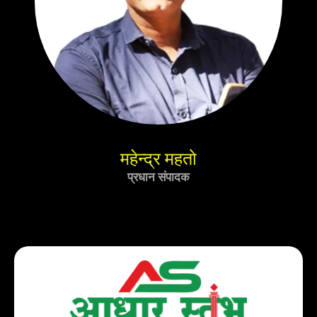
महेन्द्र महतो
प्रधान संपादक