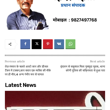
Previous article
Next article
तेज़ रफ्तार के चलते अल्टो कार और डीजल
वृंदावन से सकुशल मिला गुमशुदा युवक, थाना
टैंकर में टक्कर,कार सवार एक व्यक्ति की मौके
कोनी पुलिस की सक्रियता से हुआ पता
पर ही मौत,4 अन्य गंभीर रूप से घायल
Latest News