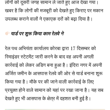
लोगों को दूसरी जगह सामान ले जाते हुए आज देखा गया।
खबर है कि लोगों की मजबूरी को देखते हुए किराए पर मकान
उपलब्ध कराने वालों ने एकाएक दरों को बढ़ा दिया है।
यार्ड पर शुरू किया काम रेलवे ने
रेल पथ अभियंता कार्यालय कोरबा द्वारा 17 दिसम्बर को
रिमाइंडर स्टेटमेंट जारी करने के बाद वह अपनी अगली
कार्रवाई को लेकर अडिग बना हुआ है। इंदिरा नगर में अपनी
अर्जित जमीन के आसपास रेलवे की ओर से यार्ड बनाना शुरू
किया गया है। मौके पर की जाने वाली कार्रवाई के लिए
प्रयुक्त होने वाले सामान को यहां पर रखा जाना है। यह सब
देखते हुए भी आसपास के क्षेत्र में दहशत बनी हुई है।