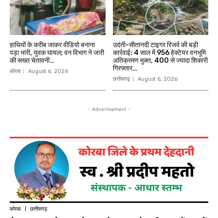
हाथियों के करीब जाकर वीडियो बनाना
उदंती-सीतानदी टाइगर रिजर्व की बड़ी
पड़ा भारी, युवक घायल; वन विभाग ने जारी
कार्रवाई: 4 साल में 956 हेक्टेयर वनभूमि
की सख्त चेतावनी…
अतिक्रमण मुक्त, 400 से ज्यादा शिकारी
गिरफ्तार…
कोरबा
August 6, 2026
छत्तीसगढ़
August 6, 2026
- Advertisement -