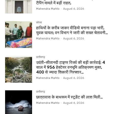
टैपिंग मामले में बड़ी राहत,
Mahendra Mahto
-
August 6, 2026
कोरबा
हाथियों के करीब जाकर वीडियो बनाना पड़ा भारी,
युवक घायल; वन विभाग ने जारी की सख्त चेतावनी…
Mahendra Mahto
-
August 6, 2026
छत्तीसगढ़
उदंती-सीतानदी टाइगर रिजर्व की बड़ी कार्रवाई: 4
साल में 956 हेक्टेयर वनभूमि अतिक्रमण मुक्त,
400 से ज्यादा शिकारी गिरफ्तार…
Mahendra Mahto
-
August 6, 2026
छत्तीसगढ़
छात्रावास के बाथरूम में स्टूडेंट की लाश मिली…
Mahendra Mahto
-
August 6, 2026