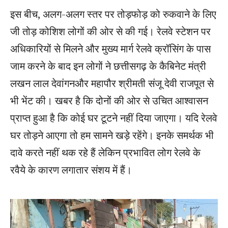
इस बीच, अलग-अलग स्तर पर तोड़फोड़ को रुकवाने के लिए
जी तोड़ कोशिश लोगों की ओर से की गई। रेलवे स्टेशन पर
अधिकारियों से मिलने और मुख्य मार्ग रेलवे क्रॉसिंग के पास
जाम करने के बाद इन लोगों ने छत्तीसगढ़ के कैबिनेट मंत्री
लखन लाल देवांगनऔर महापौर श्रीमती संजू देवी राजपूत से
भी भेंट की। खबर है कि दोनों की ओर से उचित आश्वासन
प्राप्त हुआ है कि कोई घर टूटने नहीं दिया जाएगा। यदि रेलवे
घर तोड़ने आएगा तो हम सामने खड़े रहेंगे। इनके समर्थक भी
दावे करते नहीं थक रहे हैं लेकिन प्रभावित लोग रेलवे के
रवैये के कारण लगातार संशय में हैं।