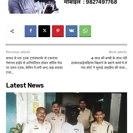
Previous article
Next article
बारूद से भरा ट्रक ट्रांसफार्मर से टकराया
6 साल की बच्ची के साथ गंदी
नेशनल हाईवे से अनियंत्रित होकर सर्विस रोड
हरकतआईसक्रिम खिलाने के बहाने कमरे में ले
पर उतरा ट्रक, केबिन में लगी आग; बड़ा हादसा
गया कोर्ट ने सुनाई उम्रकैद की सजा…
टला…
Latest News