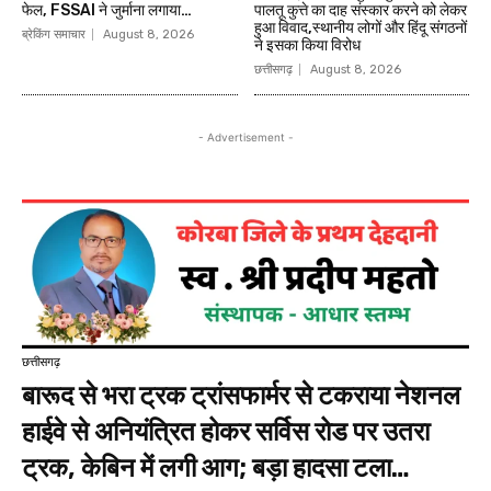
फेल, FSSAI ने जुर्माना लगाया…
पालतू कुत्ते का दाह संस्कार करने को लेकर
हुआ विवाद,स्थानीय लोगों और हिंदू संगठनों
ब्रेकिंग समाचार
August 8, 2026
ने इसका किया विरोध
छत्तीसगढ़
August 8, 2026
- Advertisement -