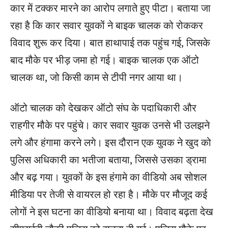
कार में टक्कर मारने का आरोप लगाते हुए पीटा। बताया जा
रहा है कि कार सवार युवकों ने बाइक चालक को रोककर
विवाद शुरू कर दिया। बात हाथापाई तक पहुंच गई, जिसके
बाद मौके पर भीड़ जमा हो गई। बाइक चालक एक ऑटो
चालक था, जो किसी काम से टीपी नगर आया था।
ऑटो चालक को देखकर ऑटो संघ के पदाधिकारी और
राहगीर मौके पर पहुंचे। कार सवार युवक उनसे भी उलझने
लगे और हंगामा करने लगे। इस दौरान एक युवक ने खुद को
पुलिस अधिकारी का भतीजा बताया, जिससे उसका ड्रामा
और बढ़ गया। युवकों के इस हंगामे का वीडियो अब सोशल
मीडिया पर तेजी से वायरल हो रहा है। मौके पर मौजूद कई
लोगों ने इस घटना का वीडियो बनाया था। विवाद बढ़ता देख