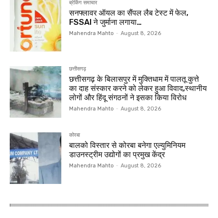
ब्रेकिंग समाचार
सनफ्लावर ऑयल का सैंपल लैब टेस्ट में फेल,
FSSAI ने जुर्माना लगाया…
Mahendra Mahto
-
August 8, 2026
छत्तीसगढ़
छत्तीसगढ़ के बिलासपुर में मुक्तिधाम में पालतू कुत्ते
का दाह संस्कार करने को लेकर हुआ विवाद,स्थानीय
लोगों और हिंदू संगठनों ने इसका किया विरोध
Mahendra Mahto
-
August 8, 2026
कोरबा
बालको विस्तार से कोरबा बनेगा एल्युमिनियम
डाउनस्ट्रीम उद्योगों का प्रमुख केंद्र
Mahendra Mahto
-
August 8, 2026