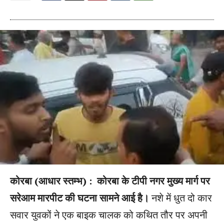
कोरबा (आधार स्तम्भ) : कोरबा के टीपी नगर मुख्य मार्ग पर
सरेआम मारपीट की घटना सामने आई है।
नशे में धुत दो कार
सवार युवकों ने एक बाइक चालक को कथित तौर पर अपनी