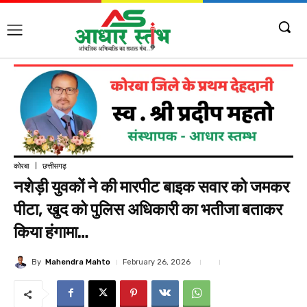
कोरबा
छत्तीसगढ़
नशेड़ी युवकों ने की मारपीट बाइक सवार को जमकर
पीटा, खुद को पुलिस अधिकारी का भतीजा बताकर
किया हंगामा…
By
Mahendra Mahto
February 26, 2026