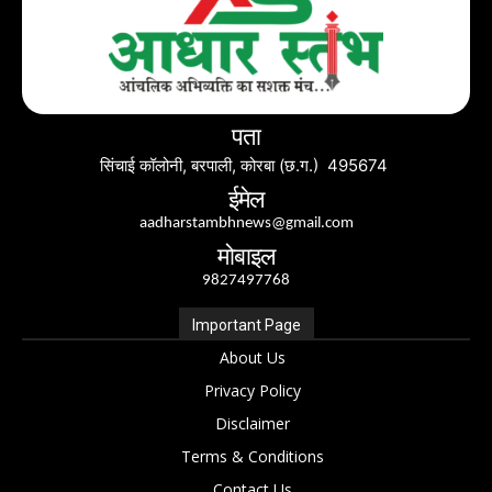
पता
सिंचाई कॉलोनी, बरपाली, कोरबा (छ.ग.) 495674
ईमेल
aadharstambhnews@gmail.com
मोबाइल
9827497768
Important Page
About Us
Privacy Policy
Disclaimer
Terms & Conditions
Contact Us