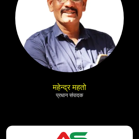
महेन्द्र महतो
प्रधान संपादक