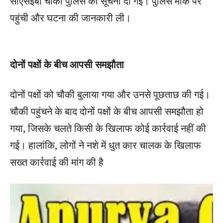
सीएसईबी चौकी पुलिस को सूचना दी गई। पुलिस मौके पर
पहुंची और घटना की जानकारी ली।
दोनों पक्षों के बीच आपसी समझौता
दोनों पक्षों को चौकी बुलाया गया और उनसे पूछताछ की गई।
चौकी पहुंचने के बाद दोनों पक्षों के बीच आपसी समझौता हो
गया, जिसके चलते किसी के खिलाफ कोई कार्रवाई नहीं की
गई। हालांकि, लोगों ने नशे में धुत कार चालक के खिलाफ
सख्त कार्रवाई की मांग की है