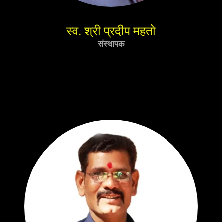
स्व. श्री प्रदीप महतो
संस्थापक