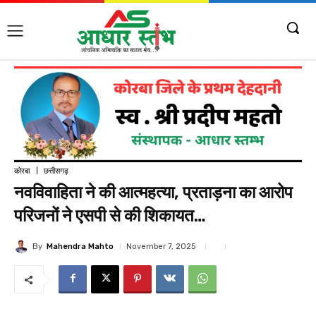
कोरबा
छत्तीसगढ़
नवविवाहिता ने की आत्महत्या, प्रताड़ना का आरोप
परिजनों ने एसपी से की शिकायत…
By
Mahendra Mahto
November 7, 2025