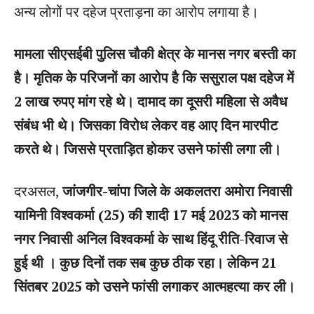
अन्य लोगों पर दहेज प्रताड़ना का आरोप लगाया है।
मामला सीएसईबी पुलिस चौकी क्षेत्र के मानस नगर बस्ती का
है। मृतिक के परिजनों का आरोप है कि ससुराल पक्ष दहेज में
2 लाख रुपए मांग रहे थे। दामाद का दूसरी महिला से अवैध
संबंध भी थे। जिसका विरोध लेकर वह आए दिन मारपीट
करते थे। जिससे प्रताड़ित होकर उसने फांसी लगा ली।
दरअसल,
जांजगीर-चांपा जिले के अकलतरा अमोरा निवासी
यामिनी विश्वकर्मा (25) की शादी 17 मई 2023 को मानस
नगर निवासी अनिल विश्वकर्मा के साथ हिंदू रीति-रिवाज से
हुई थी । कुछ दिनों तक सब कुछ ठीक रहा। लेकिन 21
सिंतबर 2025 को उसने फांसी लगाकर आत्महत्या कर ली।