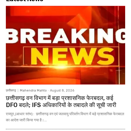
छत्तीसगढ़
Mahendra Mahto
-
August 8, 2026
छत्तीसगढ़ वन विभाग में बड़ा प्रशासनिक फेरबदल, कई
DFO बदले; IFS अधिकारियों के तबादले की सूची जारी
रायपुर,(आधार स्तंभ) : छत्तीसगढ़ वन एवं जलवायु परिवर्तन विभाग में बड़े प्रशासनिक फेरबदल
का आदेश जारी किया गया है।...