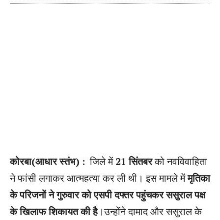
कोरबा(आधार स्तंभ) :
जिले में
21 सिंतबर
को नवविवाहिता
ने फांसी लगाकर आत्महत्या कर ली थी। इस मामले में
मृतिका
के परिजनों ने गुरुवार को एसपी दफ्तर पहुंचकर ससुराल पक्ष
के खिलाफ शिकायत की है
।उन्होंने दामाद और ससुराल के