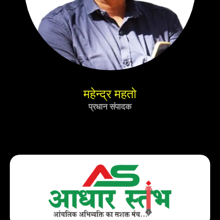
महेन्द्र महतो
प्रधान संपादक