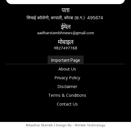
पता
सिंचाई कॉलोनी, बरपाली, कोरबा (छ.ग.) 495674
ईमेल
aadharstambhnews@gmail.com
मोबाइल
9827497768
Important Page
About Us
Privacy Policy
Disclaimer
Terms & Conditions
Contact Us
©Aadhar Stambh | Design By - Nimble Technology