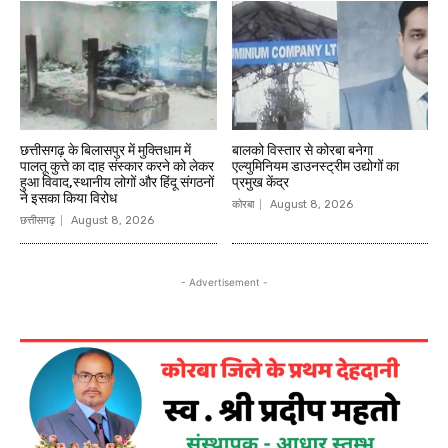
छत्तीसगढ़ के बिलासपुर में मुक्तिधाम में
बालको विस्तार से कोरबा बनेगा
पालतू कुत्ते का दाह संस्कार करने को लेकर
एल्युमिनियम डाउनस्ट्रीम उद्योगों का
हुआ विवाद,स्थानीय लोगों और हिंदू संगठनों
प्रमुख केंद्र
ने इसका किया विरोध
कोरबा
August 8, 2026
छत्तीसगढ़
August 8, 2026
- Advertisement -