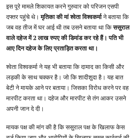
इस पूरे मामले शिकायत करने गुरुवार को परिजन एसपी
दफ्तर पहुंचे थे।
मृतिका की मां श्वेता विश्वकर्मा
ने बताया कि
जब वह तीज में घर आई थी तब उसने बताया था कि
ससुराल
वाले दहेज में 2 लाख रुपए की डिमांड कर रहे हैं। पति भी
आए दिन दहेज के लिए प्रताड़ित करता था।
श्वेता विश्वकर्मा ने यह भी बताया कि दामाद का किसी और
लड़की के साथ चक्कर है। जो कि शादीशुदा है। यह बात
बेटी ने मायके आने पर बताया। जिसका विरोध करने पर वह
मारपीट करता था। दहेज और मारपीट से तंग आकर उसने
अपनी जान दे दी।
मायक पक्ष की मांग की है कि ससुराल पक्ष के खिलाफ केस
दर्ज किया जाए और आरोपियों के खिलाफ सख्त कार्रवाई की