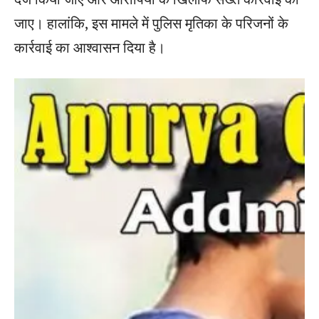
जाए। हालांकि, इस मामले में पुलिस मृतिका के परिजनों के
कार्रवाई का आश्वासन दिया है।