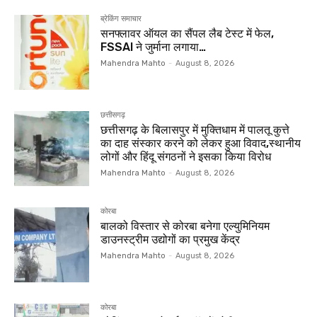
ब्रेकिंग समाचार
सनफ्लावर ऑयल का सैंपल लैब टेस्ट में फेल,
FSSAI ने जुर्माना लगाया…
Mahendra Mahto
-
August 8, 2026
छत्तीसगढ़
छत्तीसगढ़ के बिलासपुर में मुक्तिधाम में पालतू कुत्ते
का दाह संस्कार करने को लेकर हुआ विवाद,स्थानीय
लोगों और हिंदू संगठनों ने इसका किया विरोध
Mahendra Mahto
-
August 8, 2026
कोरबा
बालको विस्तार से कोरबा बनेगा एल्युमिनियम
डाउनस्ट्रीम उद्योगों का प्रमुख केंद्र
Mahendra Mahto
-
August 8, 2026
कोरबा