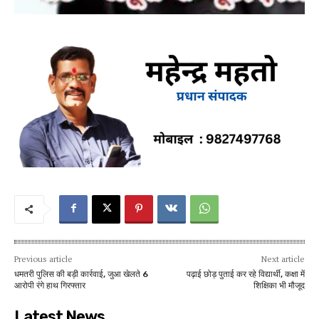
Previous article
Next article
धमतरी पुलिस की बड़ी कार्रवाई, जुआ खेलते 6
पढ़ाई छोड़ पुताई कर रहे विद्यार्थी, कक्षा में
आरोपी रंगे हाथ गिरफ्तार
शिक्षिका भी मौजूद
Latest News