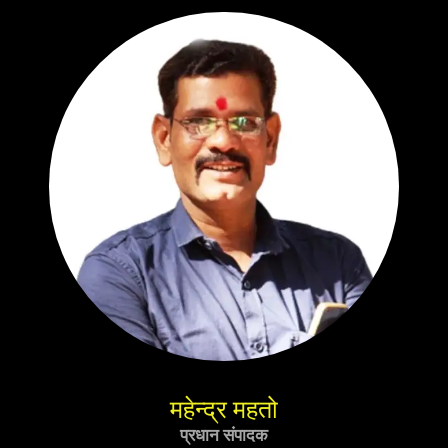
महेन्द्र महतो
प्रधान संपादक