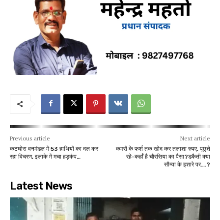
Previous article
Next article
कटघोरा वनमंडल में 53 हाथियों का दल कर
कमरों के फर्श तक खोद कर तलाशा रुपए, पूछ्ते
रहा विचरण, इलाके में मचा हड़कंप…
रहे-कहाँ है चौरसिया का पैसा?डकैती क्या
सौम्या के इशारे पर….?
Latest News