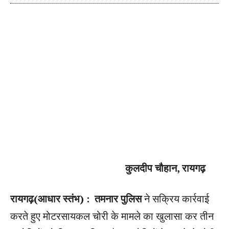
कुलदीप चौहान, रायगढ़
रायगढ़(आधार स्तंभ) :
तमनार पुलिस
ने सक्रिय कार्रवाई
करते हुए मोटरसायकल चोरी के मामले का खुलासा कर तीन