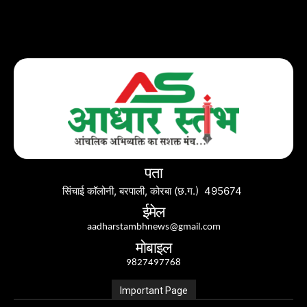
पता
सिंचाई कॉलोनी, बरपाली, कोरबा (छ.ग.) 495674
ईमेल
aadharstambhnews@gmail.com
मोबाइल
9827497768
Important Page