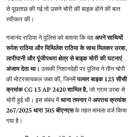
से पूछताछ की गई तो उसने चोरी की बाइक होने की बात
स्वीकार की।
गजानंद राठिया ने पुलिस को बताया कि वह
अपने साथियों
रूपेश राठिया और मिथिलेश राठिया के साथ मिलकर उरबा,
लारीपानी और पूंजीपथरा क्षेत्र से बाइक चोरी की घटनाएं
अंजाम देता था।
उसकी निशानदेही पर पुलिस ने तीन चोरी
की मोटरसायकल जब्त कीं, जिनमें
पल्सर बाइक 125 सीसी
क्रमांक CG 13 AP 2420 शामिल है,
जो ग्राम उरबा से
चोरी हुई थी। इस संबंध में
थाना तमनार
में
अपराध क्रमांक
267/2025 धारा 305 बीएनएस
के तहत मामला दर्ज किया
गया है।