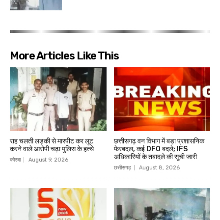
More Articles Like This
राह चलती लड़की से मारपीट कर लूट
छत्तीसगढ़ वन विभाग में बड़ा प्रशासनिक
करने वाले आरोपी चढ़ा पुलिस के हत्थे
फेरबदल, कई DFO बदले; IFS
अधिकारियों के तबादले की सूची जारी
कोरबा
August 9, 2026
छत्तीसगढ़
August 8, 2026