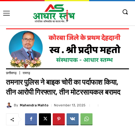
छत्तीसगढ़
रायगढ़
तमनार पुलिस ने बाइक चोरी का पर्दाफाश किया,
तीन आरोपी गिरफ्तार, तीन मोटरसायकल बरामद
By
Mahendra Mahto
November 13, 2025