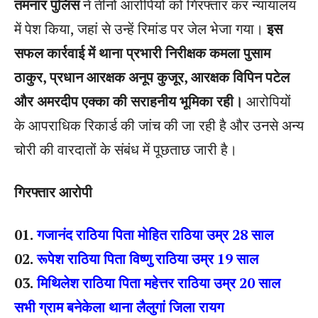
तमनार पुलिस
ने तीनों आरोपियों को गिरफ्तार कर न्यायालय
में पेश किया, जहां से उन्हें रिमांड पर जेल भेजा गया।
इस
सफल कार्रवाई में थाना प्रभारी निरीक्षक कमला पुसाम
ठाकुर, प्रधान आरक्षक अनूप कुजूर, आरक्षक विपिन पटेल
और अमरदीप एक्का की सराहनीय भूमिका रही।
आरोपियों
के आपराधिक रिकार्ड की जांच की जा रही है और उनसे अन्य
चोरी की वारदातों के संबंध में पूछताछ जारी है।
गिरफ्तार आरोपी
01.
गजानंद राठिया पिता मोहित राठिया उम्र 28 साल
02.
रूपेश राठिया पिता विष्णु राठिया उम्र 19 साल
03.
मिथिलेश राठिया पिता महेत्तर राठिया उम्र 20 साल
सभी ग्राम बनेकेला थाना लैलुगां जिला रायग