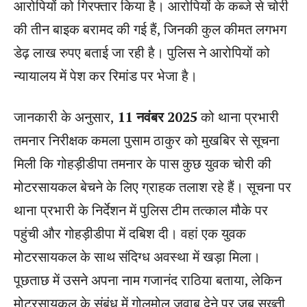
आरोपियों को गिरफ्तार किया है। आरोपियों के कब्जे से चोरी
की तीन बाइक बरामद की गई हैं, जिनकी कुल कीमत लगभग
डेढ़ लाख रुपए बताई जा रही है। पुलिस ने आरोपियों को
न्यायालय में पेश कर रिमांड पर भेजा है।
जानकारी के अनुसार,
11 नवंबर 2025
को थाना प्रभारी
तमनार निरीक्षक कमला पुसाम ठाकुर को मुखबिर से सूचना
मिली कि गोहड़ीडीपा तमनार के पास कुछ युवक चोरी की
मोटरसायकल बेचने के लिए ग्राहक तलाश रहे हैं। सूचना पर
थाना प्रभारी के निर्देशन में पुलिस टीम तत्काल मौके पर
पहुंची और गोहड़ीडीपा में दबिश दी। वहां एक युवक
मोटरसायकल के साथ संदिग्ध अवस्था में खड़ा मिला।
पूछताछ में उसने अपना नाम गजानंद राठिया बताया, लेकिन
मोटरसायकल के संबंध में गोलमोल जवाब देने पर जब सख्ती