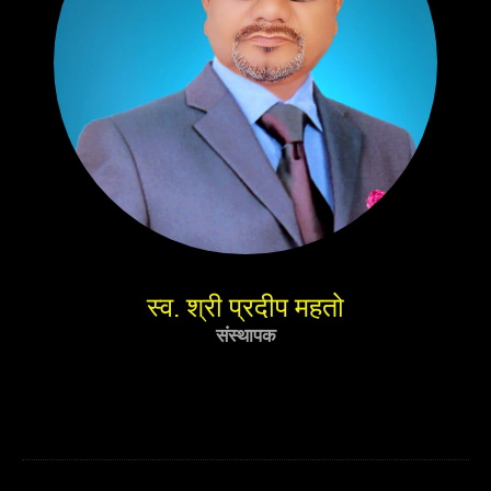
स्व. श्री प्रदीप महतो
संस्थापक