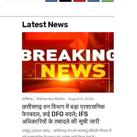
Latest News
छत्तीसगढ़
Mahendra Mahto
-
August 8, 2026
छत्तीसगढ़ वन विभाग में बड़ा प्रशासनिक
फेरबदल, कई DFO बदले; IFS
अधिकारियों के तबादले की सूची जारी
रायपुर,(आधार स्तंभ) : छत्तीसगढ़ वन एवं जलवायु परिवर्तन विभाग में