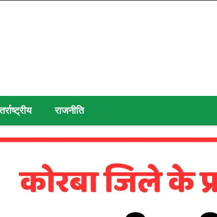
तर्राष्ट्रीय
राजनीति