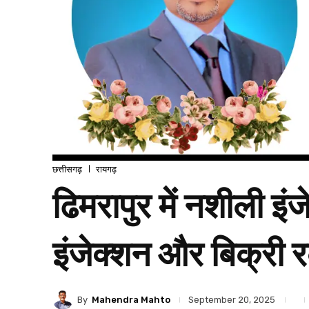
छत्तीसगढ़
रायगढ़
ढिमरापुर में नशीली इ
इंजेक्शन और बिक्री 
By
Mahendra Mahto
September 20, 2025