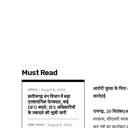
Must Read
आरोपी युवक के पिता 
छत्तीसगढ़
August 8, 2026
कार्रवाई
छत्तीसगढ़ वन विभाग में बड़ा
प्रशासनिक फेरबदल, कई
DFO बदले; IFS अधिकारियों
रायगढ़, 20 सितंबर(आध
के तबादले की सूची जारी
मरकाम, सीएसपी मयंक मि
ब्रेकिंग समाचार
August 8, 2026
कर नशे का कारोबार क