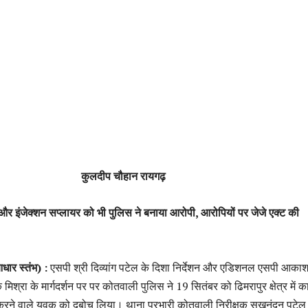
कुलदीप चौहान रायगढ़
और इंजेक्शन सप्लायर को भी पुलिस ने बनाया आरोपी, आरोपियों पर जेजे एक्ट की
ार स्तंभ) :
एसपी श्री दिव्यांग पटेल के दिशा निर्देशन और एडिशनल एसपी आका
श्रा के मार्गदर्शन पर पर कोतवाली पुलिस ने 19 सितंबर को ढिमरापुर क्षेत्र में कार
रने वाले युवक को दबोच लिया। थाना प्रभारी कोतवाली निरीक्षक सुखनंदन पटेल