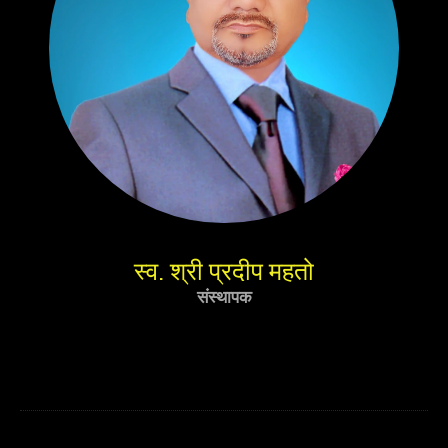
स्व. श्री प्रदीप महतो
संस्थापक