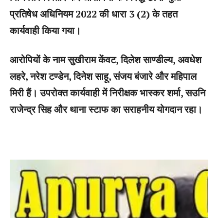
प्रतिषेध अधिनियम 2022 की धारा 3 (2) के तहत
कार्यवाही किया गया।
आरोपियों के नाम सुखीराम केंवट, दिलेश साण्डील्य, अवधेश
लहरे, नरेश टण्डेन, दिनेश साहू, संजय बंजारे और महिपाल
मिरी हैं। उपरोक्त कार्यवाही में निरीक्षक भास्कर शर्मा, सउनि
राजेन्द्र सिह और थाना स्टाफ का सराहनीय योगदान रहा।