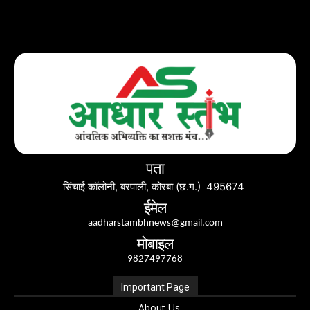
पता
सिंचाई कॉलोनी, बरपाली, कोरबा (छ.ग.) 495674
ईमेल
aadharstambhnews@gmail.com
मोबाइल
9827497768
Important Page
About Us