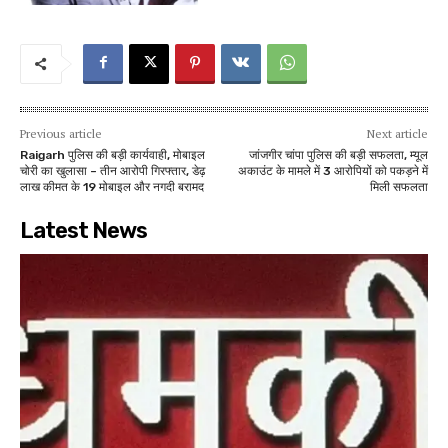
Previous article
Next article
Raigarh पुलिस की बड़ी कार्यवाही, मोबाइल
जांजगीर चांपा पुलिस की बड़ी सफलता, म्यूल
चोरी का खुलासा – तीन आरोपी गिरफ्तार, डेढ़
अकाउंट के मामले में 3 आरोपियों को पकड़ने में
लाख कीमत के 19 मोबाइल और नगदी बरामद
मिली सफलता
Latest News