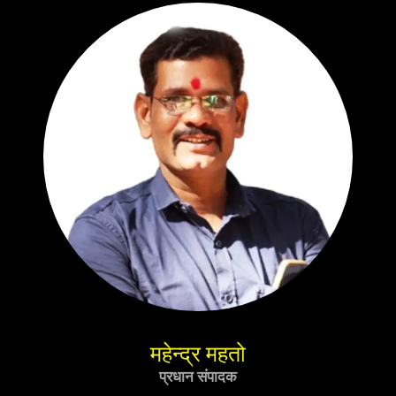
महेन्द्र महतो
प्रधान संपादक