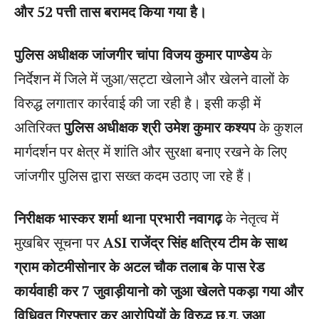
और 52 पत्ती तास बरामद किया गया है।
पुलिस अधीक्षक जांजगीर चांपा विजय कुमार पाण्डेय
के
निर्देशन में जिले में जुआ/सट्टा खेलाने और खेलने वालों के
विरुद्ध लगातार कार्रवाई की जा रही है। इसी कड़ी में
अतिरिक्त
पुलिस अधीक्षक श्री उमेश कुमार कश्यप
के कुशल
मार्गदर्शन पर क्षेत्र में शांति और सुरक्षा बनाए रखने के लिए
जांजगीर पुलिस द्वारा सख्त कदम उठाए जा रहे हैं।
निरीक्षक भास्कर शर्मा थाना प्रभारी नवागढ़
के नेतृत्व में
मुखबिर सूचना पर
ASI राजेंद्र सिंह क्षत्रिय टीम के साथ
ग्राम कोटमीसोनार के अटल चौक तलाब के पास रेड
कार्यवाही कर 7 जुवाड़ीयानो को जुआ खेलते पकड़ा गया और
विधिवत गिरफ्तार कर आरोपियों के विरुद्ध छ.ग. जुआ