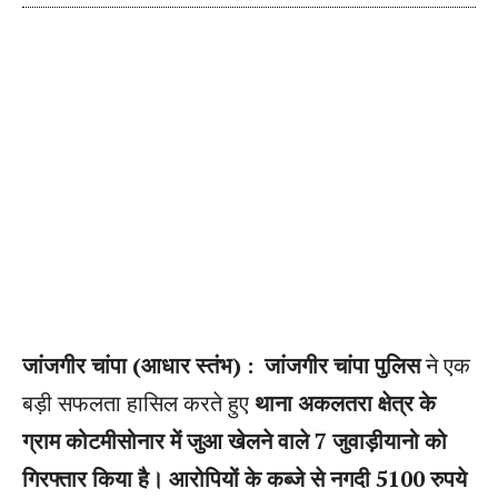
जांजगीर चांपा (आधार स्तंभ) : जांजगीर चांपा पुलिस
ने एक
बड़ी सफलता हासिल करते हुए
थाना अकलतरा क्षेत्र के
ग्राम कोटमीसोनार में जुआ खेलने वाले 7 जुवाड़ीयानो को
गिरफ्तार किया है। आरोपियों के कब्जे से नगदी 5100 रुपये