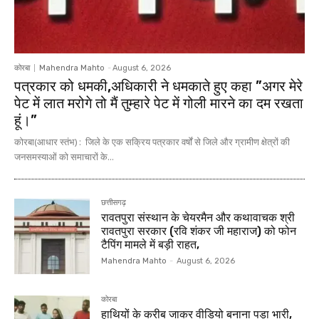
कोरबा
Mahendra Mahto
-
August 6, 2026
पत्रकार को धमकी,अधिकारी ने धमकाते हुए कहा ”अगर मेरे
पेट में लात मरोगे तो मैं तुम्हारे पेट में गोली मारने का दम रखता
हूं।”
कोरबा(आधार स्तंभ) : जिले के एक सक्रिय पत्रकार वर्षों से जिले और ग्रामीण क्षेत्रों की
जनसमस्याओं को समाचारों के...
छत्तीसगढ़
रावतपुरा संस्थान के चेयरमैन और कथावाचक श्री
रावतपुरा सरकार (रवि शंकर जी महाराज) को फोन
टैपिंग मामले में बड़ी राहत,
Mahendra Mahto
-
August 6, 2026
कोरबा
हाथियों के करीब जाकर वीडियो बनाना पड़ा भारी,