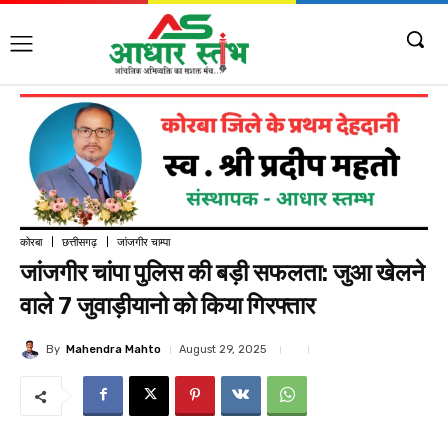
कोरबा
छत्तीसगढ़
जांजगीर चाम्पा
जांजगीर चांपा पुलिस की बड़ी सफलता: जुआ खेलने
वाले 7 जुवाड़ीयानो को किया गिरफ्तार
By
Mahendra Mahto
August 29, 2025