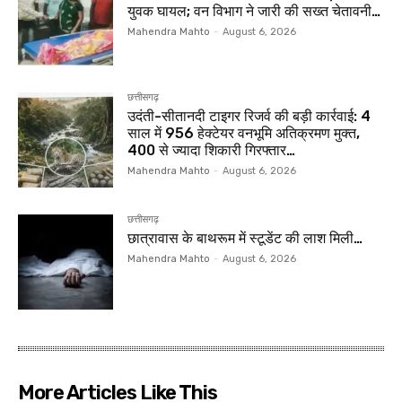
युवक घायल; वन विभाग ने जारी की सख्त चेतावनी…
Mahendra Mahto
-
August 6, 2026
छत्तीसगढ़
उदंती-सीतानदी टाइगर रिजर्व की बड़ी कार्रवाई: 4
साल में 956 हेक्टेयर वनभूमि अतिक्रमण मुक्त,
400 से ज्यादा शिकारी गिरफ्तार…
Mahendra Mahto
-
August 6, 2026
छत्तीसगढ़
छात्रावास के बाथरूम में स्टूडेंट की लाश मिली…
Mahendra Mahto
-
August 6, 2026
More Articles Like This