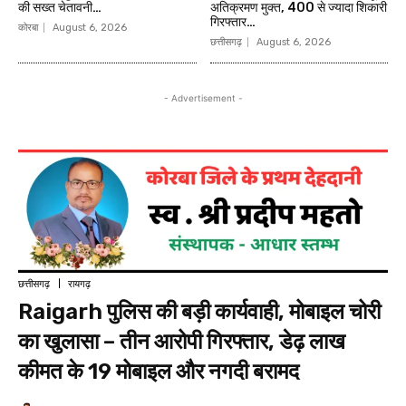
की सख्त चेतावनी…
अतिक्रमण मुक्त, 400 से ज्यादा शिकारी
गिरफ्तार…
कोरबा
August 6, 2026
छत्तीसगढ़
August 6, 2026
- Advertisement -