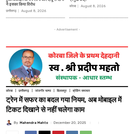
ने इसका किया विरोध
कोरबा
August 8, 2026
छत्तीसगढ़
August 8, 2026
- Advertisement -