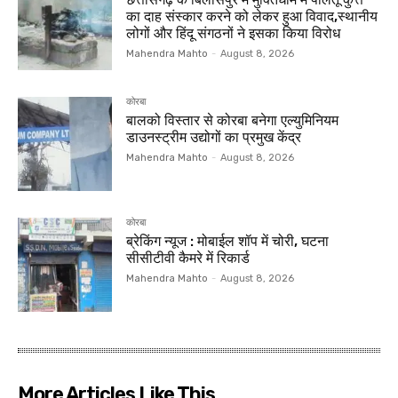
का दाह संस्कार करने को लेकर हुआ विवाद,स्थानीय
लोगों और हिंदू संगठनों ने इसका किया विरोध
Mahendra Mahto
-
August 8, 2026
कोरबा
बालको विस्तार से कोरबा बनेगा एल्युमिनियम
डाउनस्ट्रीम उद्योगों का प्रमुख केंद्र
Mahendra Mahto
-
August 8, 2026
कोरबा
ब्रेकिंग न्यूज : मोबाईल शॉप में चोरी, घटना
सीसीटीवी कैमरे में रिकार्ड
Mahendra Mahto
-
August 8, 2026
More Articles Like This