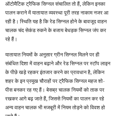
ऑटोमैटिक ट्रैफिक सिग्नल संचालित तो हैं, लेकिन इनका
पालन कराने में यातायात व्यवस्था पूरी तरह नाकाम नजर आ
रही है। स्थिति यह है कि रेड सिग्नल होने के बावजूद वाहन
चालक चंद सेकंड रुकने के बजाय बेधड़क सिग्नल जंप कर
रहे हैं।
यातायात नियमों के अनुसार ग्रीन सिग्नल मिलने पर ही
संबंधित दिशा में वाहन बढ़ाने और रेड सिग्नल पर स्टॉप लाइन
के पीछे खड़े रहकर इंतजार करने का प्रावधान है, लेकिन
शहर के इन प्रमुख चौराहों पर ट्रैफिक सिग्नल महज शो-
पीस बनकर रह गए हैं। बेसब्र चालक नियमों को ताक पर
रखकर आगे बढ़ जाते हैं, जिससे नियमों का पालन कर रहे
अन्य वाहन चालक भी मजबूरी में नियम तोड़ने को विवश हो