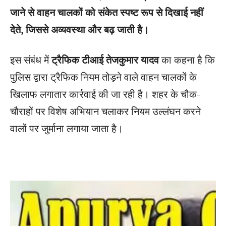
जाने से वाहन चालकों को संकेत स्पष्ट रूप से दिखाई नहीं
देते, जिससे अव्यवस्था और बढ़ जाती है।
इस संबंध में
ट्रैफिक टीआई तेजकुमार यादव
का कहना है कि
पुलिस द्वारा ट्रैफिक नियम तोड़ने वाले वाहन चालकों के
खिलाफ लगातार कार्रवाई की जा रही है। शहर के चौक-
चौराहों पर विशेष अभियान चलाकर नियम उल्लंघन करने
वालों पर जुर्माना लगाया जाता है।