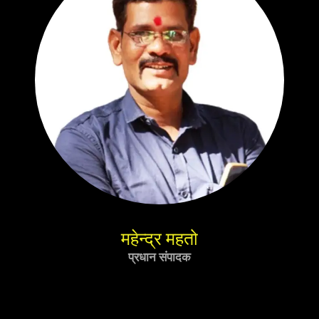
महेन्द्र महतो
प्रधान संपादक