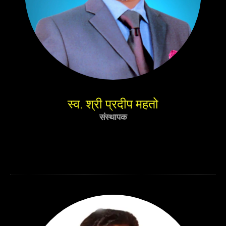
स्व. श्री प्रदीप महतो
संस्थापक