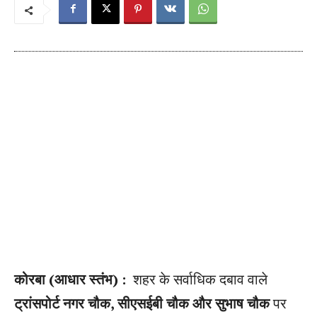
कोरबा (आधार स्तंभ) :
शहर के सर्वाधिक दबाव वाले
ट्रांसपोर्ट नगर चौक, सीएसईबी चौक और सुभाष चौक
पर