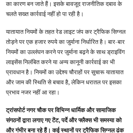
का कारण बन जाते हैं। इसके बावजूद राजनीतिक दबाव के
चलते सख्त कार्रवाई नहीं हो पा रही है।
यातायात नियमों के तहत रेड लाइट जंप कर ट्रैफिक सिग्नल
तोड़ने पर एक हजार रुपये का जुर्माना निर्धारित है। बार-बार
नियमों का उल्लंघन करने पर जुर्माना बढ़ने के साथ ड्राइविंग
लाइसेंस निलंबित करने या अन्य कानूनी कार्रवाई का भी
प्रावधान है। नियमों का उद्देश्य चौराहों पर सुचारू यातायात
और जाम की स्थिति से बचाव है, लेकिन धरातल पर इसका
प्रभाव नजर नहीं आ रहा।
ट्रांसपोर्ट नगर चौक पर विभिन्न धार्मिक और सामाजिक
संगठनों द्वारा लगाए गए टेंट, पर्दे और फ्लैक्स भी समस्या को
और गंभीर बना रहे हैं। कई स्थानों पर ट्रैफिक सिग्नल ढंक