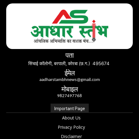
पता
सिंचाई कॉलोनी, बरपाली, कोरबा (छ.ग.) 495674
ईमेल
aadharstambhnews@gmail.com
मोबाइल
9827497768
Important Page
About Us
Privacy Policy
Disclaimer