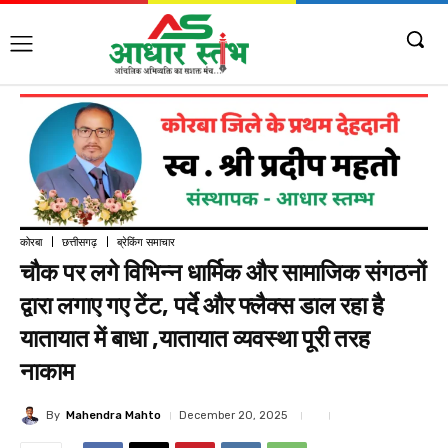
कोरबा
छत्तीसगढ़
ब्रेकिंग समाचार
चौक पर लगे विभिन्न धार्मिक और सामाजिक संगठनों
द्वारा लगाए गए टेंट, पर्दे और फ्लैक्स डाल रहा है
यातायात में बाधा ,यातायात व्यवस्था पूरी तरह
नाकाम
By
Mahendra Mahto
December 20, 2025