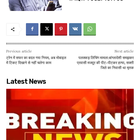
Previous article
Next article
ट्रेन में सफर का बदल गया नियम, अब मोबाइल
पलक्कड़ लिंचिंग मामला:बांग्लादेशी समझकर
में टिकट दिखाने से नहीं चलेगा काम
प्रवासी मजदूर की पीट-पीटकर हत्या, सक्ती
जिले का निवासी था मृतक
Latest News