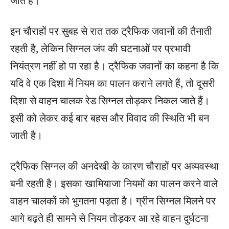
जाते हैं।
इन चौराहों पर सुबह से रात तक ट्रैफिक जवानों की तैनाती
रहती है, लेकिन सिग्नल जंप की घटनाओं पर प्रभावी
नियंत्रण नहीं हो पा रहा है। ट्रैफिक जवानों का कहना है कि
यदि वे एक दिशा में नियम का पालन कराने लगते हैं, तो दूसरी
दिशा से वाहन चालक रेड सिग्नल तोड़कर निकल जाते हैं।
इसी को लेकर कई बार बहस और विवाद की स्थिति भी बन
जाती है।
ट्रैफिक सिग्नल की अनदेखी के कारण चौराहों पर अव्यवस्था
बनी रहती है। इसका खामियाजा नियमों का पालन करने वाले
वाहन चालकों को भुगतना पड़ता है। ग्रीन सिग्नल मिलने पर
आगे बढ़ते ही सामने से नियम तोड़कर आ रहे वाहन दुर्घटना