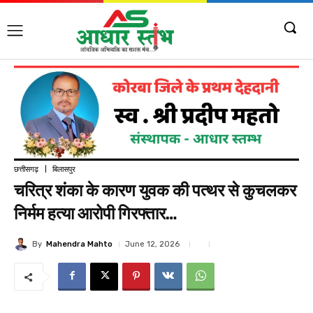
छत्तीसगढ़
बिलासपुर
चरित्र शंका के कारण युवक की पत्थर से कुचलकर
निर्मम हत्या आरोपी गिरफ्तार…
By
Mahendra Mahto
June 12, 2026