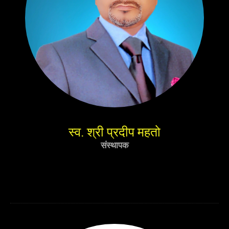
स्व. श्री प्रदीप महतो
संस्थापक