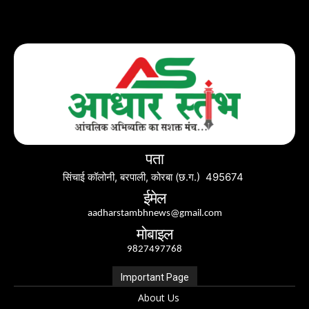
पता
सिंचाई कॉलोनी, बरपाली, कोरबा (छ.ग.) 495674
ईमेल
aadharstambhnews@gmail.com
मोबाइल
9827497768
Important Page
About Us