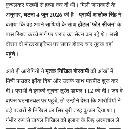
कुचलकर बेरहमी से हत्या कर दी थी। मिली जानकारी के
अनुसार,
घटना 4 जून 2026
की है।
प्रार्थी आलोक सिंह
ने
बताया कि वह अपने साथियों के साथ
होटल ‘फोर सीजन’
के
पास स्थित कच्चे मार्ग पर शराब का सेवन कर रहे थे। उसी
दौरान दो मोटरसाइकिल पर सवार होकर चार युवक वहां
पहुंचे।
आते ही आरोपियों ने
मृतक निखिल गोस्वामी
की आंखों में
मिर्ची पाउडर झोंक दिया और उसके साथ मारपीट शुरू कर
दी। प्रार्थी ने इसकी सूचना तुरंत डायल 112 को दी। जब वे
वापस घटनास्थल पर पहुंचे, तो उन्होंने देखा कि आरोपियों ने
बड़े पत्थरों से निखिल का सिर बुरी तरह कुचल दिया था।
गंभीर रूप से घायल निखिल को इलाज के लिए अस्पताल ले