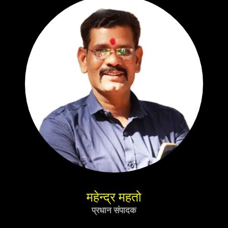
महेन्द्र महतो
प्रधान संपादक