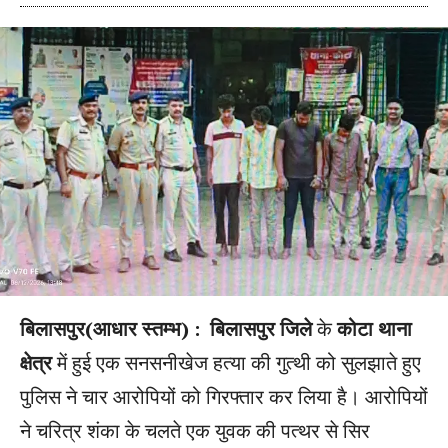
बिलासपुर(आधार स्तम्भ) : बिलासपुर जिले
के
कोटा थाना
क्षेत्र
में हुई एक सनसनीखेज हत्या की गुत्थी को सुलझाते हुए
पुलिस ने चार आरोपियों को गिरफ्तार कर लिया है। आरोपियों
ने चरित्र शंका के चलते एक युवक की पत्थर से सिर