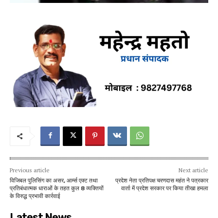
Previous article
Next article
विजिबल पुलिसिंग का असर, आर्म्स एक्ट तथा
प्रदेश नेता प्रतिपक्ष चरणदास महंत ने पत्रकार
प्रतिबंधात्मक धाराओं के तहत कुल 8 व्यक्तियों
वार्ता में प्रदेश सरकार पर किया तीखा हमला
के विरुद्ध प्रभावी कार्रवाई
Latest News