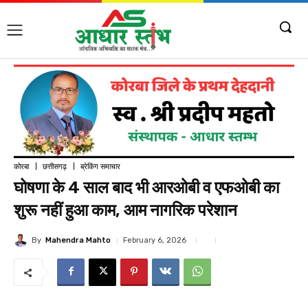
कोरबा
छत्तीसगढ़
ब्रेकिंग समाचार
घोषणा के 4 साल बाद भी आरओबी व एफओबी का
शुरू नहीं हुआ काम, आम नागरिक परेशान
By
Mahendra Mahto
February 6, 2026