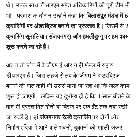
थे। उनके साथ डीआरएम समेत अधिकारियों की पूरी टीम भी
थी। प्रवास के दौरान उन्होंने कहा कि
बिलासपुर मंडल में 6
क्रासिंगों पर अंडरब्रिज बनाने का प्रस्ताव है।
जिसमें से
2
क्रासिंग सुनालिया (संजयनगर) और इमलीडुग्गू पर हम काम
शुरू करने जा रहे हैं।
अब न तो जोन में वे जीएम हैं और न ही मंडल में सहाय
डीआरएम हैं। जिस लहजे से तब के जीएम ने अंडरब्रिज
बनाने की बात कही थी उससे माना जा रहा था कि जल्द काम
शुरू हो जाएगी। लेकिन यह दुर्भाग्य ही है कि 4 साल बीतने के
बाद भी प्रस्तावित दोनों ही ब्रिज पर एक ईंट तक नहीं रखी
जा सकी है। हां
संजयनगर रेलवे क्रासिंग
पर दोनों ओर
निर्माण एरिया में आने वाले भवनों, दुकानों को खाली जरूर