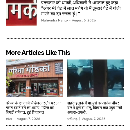
पत्रकार को धमकी,अधिकारी ने धमकाते हुए कहा
”अगर मेरे पेट में लात मरोगे तो मैं तुम्हारे पेट में गोली
मारने का दम रखता हूं।”
Mahendra Mahto
-
August 6, 2026
More Articles Like This
कोरबा के एक नामी मेडिकल स्टोर पर लगा
शहरी इलाके में भालुओं का आतंक बीयर
गलत दवाई देने का आरोप, मरीज की
बार में घुसे दो भालू, किचन तक पहुंचे मची
बिगड़ी तबियत, हुई शिकायत
अफरा-तफरी…
कोरबा
August 7, 2026
छत्तीसगढ़
August 7, 2026