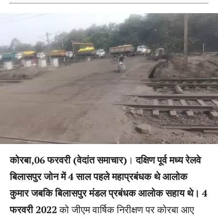
कोरबा,06 फरवरी (वेदांत समाचार)
।
दक्षिण पूर्व मध्य रेलवे
बिलासपुर जोन में 4 साल पहले महाप्रबंधक थे आलोक
कुमार जबकि बिलासपुर मंडल प्रबंधक आलोक सहाय थे। 4
फरवरी 2022
को जीएम वार्षिक निरीक्षण पर कोरबा आए