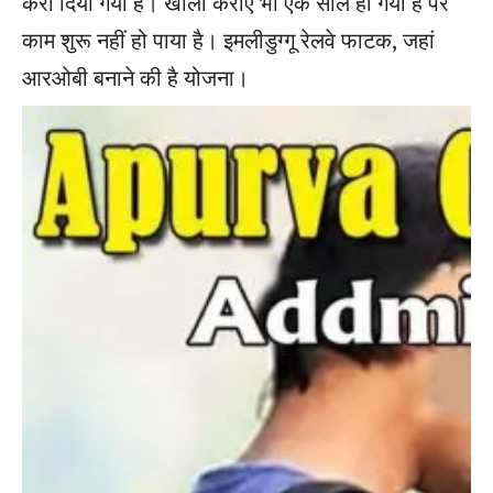
करा दिया गया है। खाली कराए भी एक साल हो गया है पर
काम शुरू नहीं हो पाया है। इमलीडुग्गू रेलवे फाटक, जहां
आरओबी बनाने की है योजना।