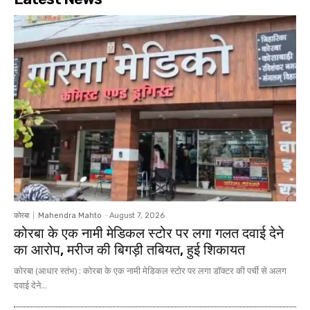
कोरबा
Mahendra Mahto
-
August 7, 2026
कोरबा के एक नामी मेडिकल स्टोर पर लगा गलत दवाई देने
का आरोप, मरीज की बिगड़ी तबियत, हुई शिकायत
कोरबा (आधार स्तंभ) : कोरबा के एक नामी मेडिकल स्टोर पर लगा डॉक्टर की पर्ची से अलग
दवाई देने...