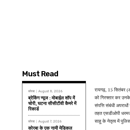
Must Read
रायगढ़, 15 सितंबर (आ
कोरबा
August 8, 2026
को गिरफ्तार कर उनके 
ब्रेकिंग न्यूज : मोबाईल शॉप में
चोरी, घटना सीसीटीवी कैमरे में
संपत्ति संबंधी अपराधो
रिकार्ड
तहत एसडीओपी धरमजयगढ़ 
साहू के नेतृत्व में पु
कोरबा
August 7, 2026
कोरबा के एक नामी मेडिकल