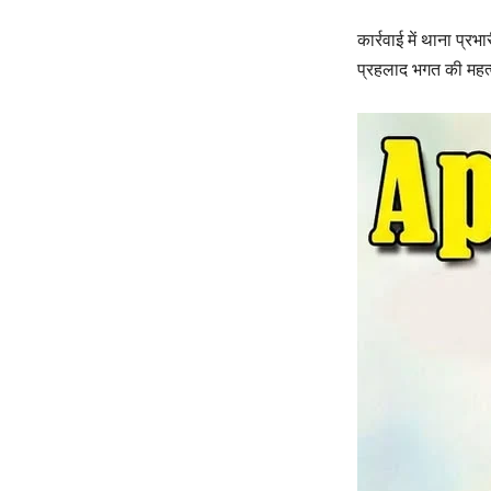
कार्रवाई में थाना प्
प्रहलाद भगत की महत्व