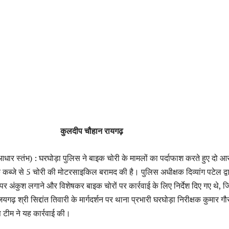
कुलदीप चौहान रायगढ़
धार स्तंभ) : घरघोड़ा पुलिस ने बाइक चोरी के मामलों का पर्दाफाश करते हुए दो आर
कब्जे से 5 चोरी की मोटरसाइकिल बरामद की है। पुलिस अधीक्षक दिव्यांग पटेल द्वा
ं पर अंकुश लगाने और विशेषकर बाइक चोरों पर कार्रवाई के लिए निर्देश दिए गए थे, 
श्री सिद्दांत तिवारी के मार्गदर्शन पर थाना प्रभारी घरघोड़ा निरीक्षक कुमार गौ
लिस टीम ने यह कार्रवाई की।