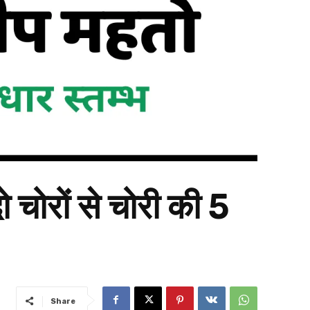
 चोरों से चोरी की 5
Share