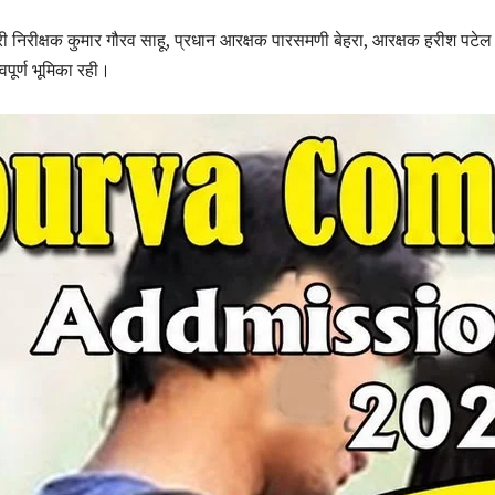
रभारी निरीक्षक कुमार गौरव साहू, प्रधान आरक्षक पारसमणी बेहरा, आरक्षक हरीश पटे
पूर्ण भूमिका रही।