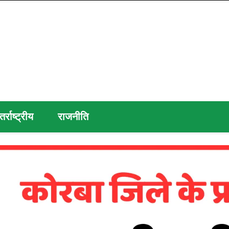
तर्राष्ट्रीय
राजनीति