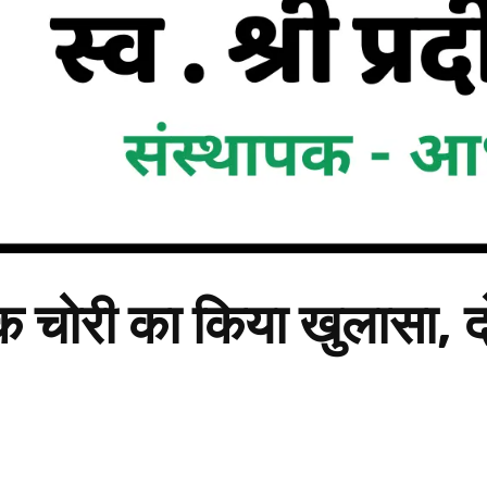
क चोरी का किया खुलासा, दो