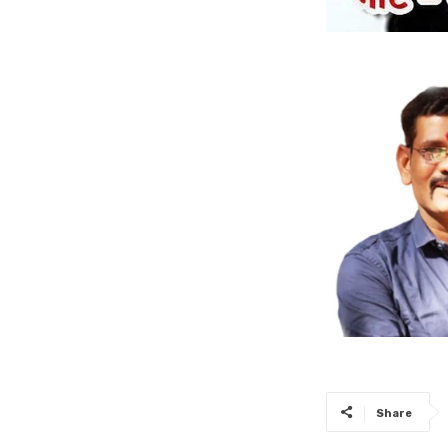
Share