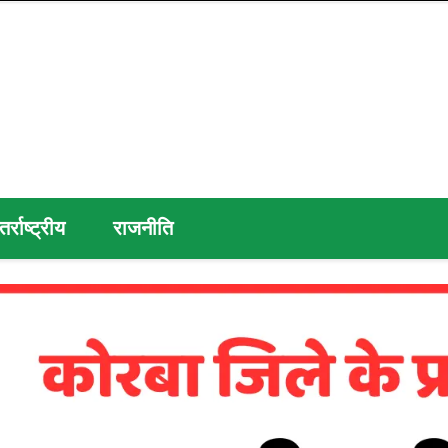
तर्राष्ट्रीय
राजनीति