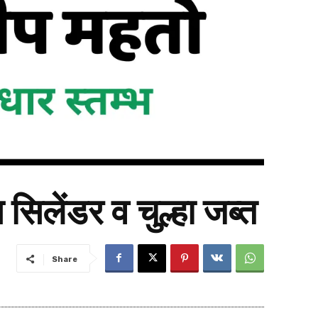
 सिलेंडर व चुल्हा जब्त
Share