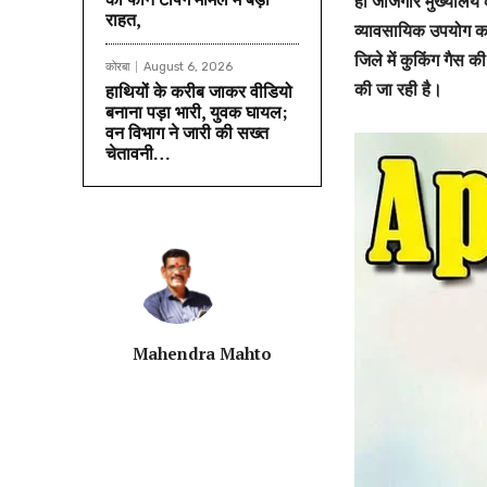
ही जांजगीर मुख्यालय क
राहत,
व्यावसायिक उपयोग कर
जिले में कुकिंग गैस 
कोरबा
August 6, 2026
की जा रही है।
हाथियों के करीब जाकर वीडियो
बनाना पड़ा भारी, युवक घायल;
वन विभाग ने जारी की सख्त
चेतावनी…
Mahendra Mahto