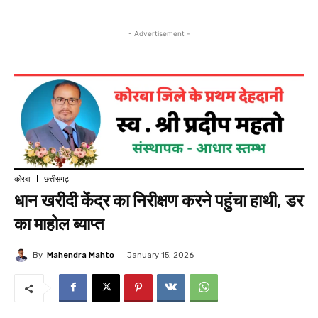
- Advertisement -