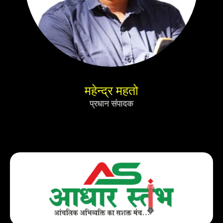
महेन्द्र महतो
प्रधान संपादक