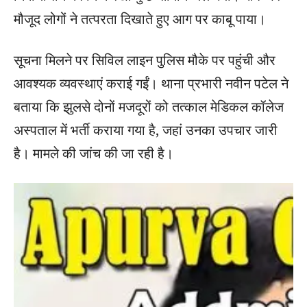
मौजूद लोगों ने तत्परता दिखाते हुए आग पर काबू पाया।
सूचना मिलने पर सिविल लाइन पुलिस मौके पर पहुंची और
आवश्यक व्यवस्थाएं कराई गईं। थाना प्रभारी नवीन पटेल ने
बताया कि झुलसे दोनों मजदूरों को तत्काल मेडिकल कॉलेज
अस्पताल में भर्ती कराया गया है, जहां उनका उपचार जारी
है। मामले की जांच की जा रही है।