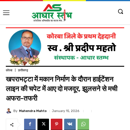
कोरबा
छत्तीसगढ़
खपराभट्टा में मकान निर्माण के दौरान हाईटेंशन
लाइन की चपेट में आए दो मजदूर, झुलसने से मची
अफरा-तफरी
By
Mahendra Mahto
January 15, 2026