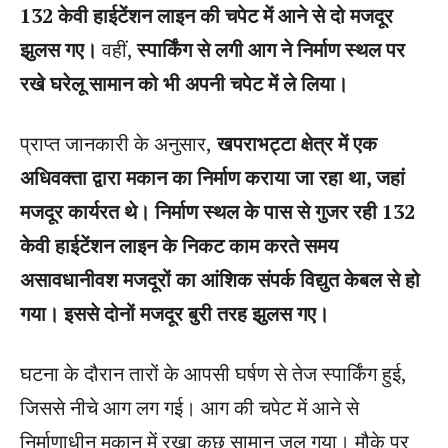
132 केवी हाईटेंशन लाइन की चपेट में आने से दो मजदूर
झुलस गए।
वहीं,
स्पार्किंग से लगी आग ने निर्माण स्थल पर
रखे घरेलू सामान को भी अपनी चपेट में ले लिया।
प्राप्त जानकारी के अनुसार,
खपराभट्टा क्षेत्र में एक
अधिवक्ता द्वारा मकान का निर्माण कराया जा रहा था, जहां
मजदूर कार्यरत थे। निर्माण स्थल के पास से गुजर रही 132
केवी हाईटेंशन लाइन के निकट काम करते समय
असावधानीवश मजदूरों का आंशिक संपर्क विद्युत केबल से हो
गया। इससे दोनों मजदूर बुरी तरह झुलस गए।
घटना के दौरान तारों के आपसी घर्षण से तेज स्पार्किंग हुई,
जिससे नीचे आग लग गई। आग की चपेट में आने से
निर्माणाधीन मकान में रखा कुछ सामान जल गया। मौके पर