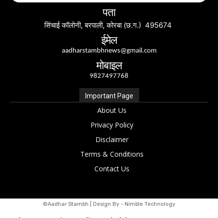
पता
सिंचाई कॉलोनी, बरपाली, कोरबा (छ.ग.) 495674
ईमेल
aadharstambhnews@gmail.com
मोबाइल
9827497768
Important Page
About Us
Privacy Policy
Disclaimer
Terms & Conditions
Contact Us
©Aadhar Stambh | Design By - Nimble Technology