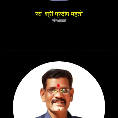
स्व. श्री प्रदीप महतो
संस्थापक