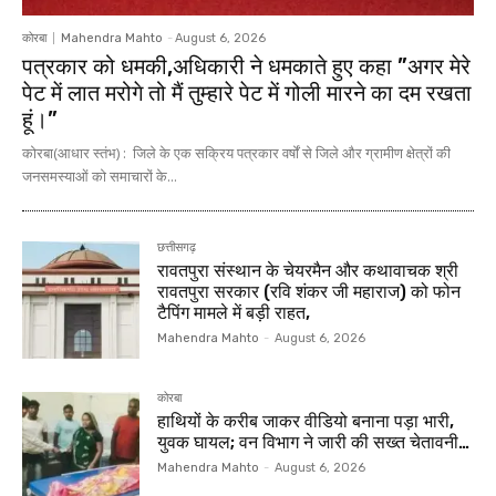
कोरबा
Mahendra Mahto
-
August 6, 2026
पत्रकार को धमकी,अधिकारी ने धमकाते हुए कहा ”अगर मेरे
पेट में लात मरोगे तो मैं तुम्हारे पेट में गोली मारने का दम रखता
हूं।”
कोरबा(आधार स्तंभ) : जिले के एक सक्रिय पत्रकार वर्षों से जिले और ग्रामीण क्षेत्रों की
जनसमस्याओं को समाचारों के...
छत्तीसगढ़
रावतपुरा संस्थान के चेयरमैन और कथावाचक श्री
रावतपुरा सरकार (रवि शंकर जी महाराज) को फोन
टैपिंग मामले में बड़ी राहत,
Mahendra Mahto
-
August 6, 2026
कोरबा
हाथियों के करीब जाकर वीडियो बनाना पड़ा भारी,
युवक घायल; वन विभाग ने जारी की सख्त चेतावनी…
Mahendra Mahto
-
August 6, 2026