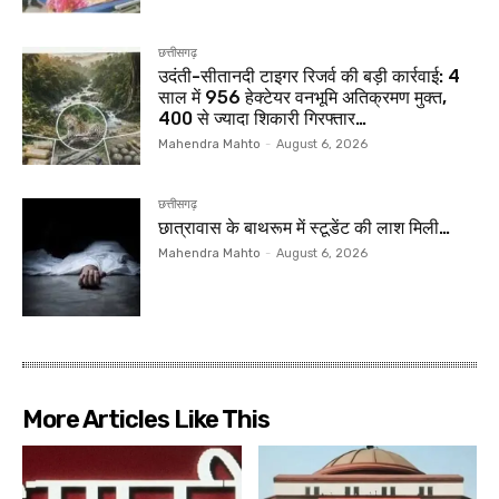
छत्तीसगढ़
उदंती-सीतानदी टाइगर रिजर्व की बड़ी कार्रवाई: 4
साल में 956 हेक्टेयर वनभूमि अतिक्रमण मुक्त,
400 से ज्यादा शिकारी गिरफ्तार…
Mahendra Mahto
-
August 6, 2026
छत्तीसगढ़
छात्रावास के बाथरूम में स्टूडेंट की लाश मिली…
Mahendra Mahto
-
August 6, 2026
More Articles Like This