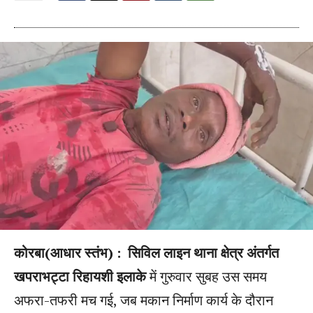
कोरबा(आधार स्तंभ) :
सिविल लाइन थाना क्षेत्र अंतर्गत
खपराभट्टा रिहायशी इलाके
में गुरुवार सुबह उस समय
अफरा-तफरी मच गई, जब मकान निर्माण कार्य के दौरान