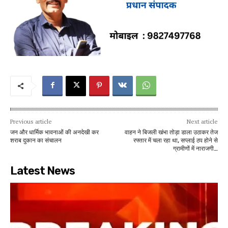
Previous article
Next article
जन और धार्मिक भावनाओं की अनदेखी कर
वाहन ने बिजली खंभा तोड़ा डाला उठाकर तेज
शराब दुकान का संचालन
रफ्तार में चला रहा था, सप्लाई ठप होने से
ग्रामीणों में नाराजगी…
Latest News