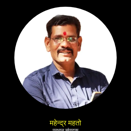
महेन्द्र महतो
प्रधान संपादक