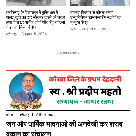
छत्तीसगढ़ के बिलासपुर में मुक्तिधाम में
बालको विस्तार से कोरबा बनेगा
पालतू कुत्ते का दाह संस्कार करने को लेकर
एल्युमिनियम डाउनस्ट्रीम उद्योगों का
हुआ विवाद,स्थानीय लोगों और हिंदू संगठनों
प्रमुख केंद्र
ने इसका किया विरोध
कोरबा
August 8, 2026
छत्तीसगढ़
August 8, 2026
- Advertisement -