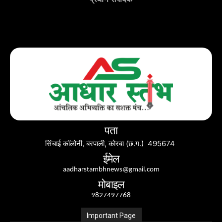
पता
सिंचाई कॉलोनी, बरपाली, कोरबा (छ.ग.) 495674
ईमेल
aadharstambhnews@gmail.com
मोबाइल
9827497768
Important Page