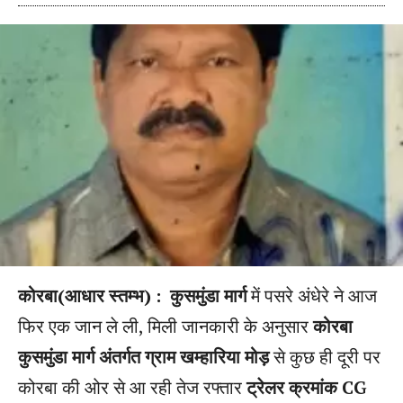
कोरबा(आधार स्तम्भ) :
कुसमुंडा मार्ग
में पसरे अंधेरे ने आज
फिर एक जान ले ली, मिली जानकारी के अनुसार
कोरबा
कुसमुंडा मार्ग अंतर्गत ग्राम खम्हारिया मोड़
से कुछ ही दूरी पर
कोरबा की ओर से आ रही तेज रफ्तार
ट्रेलर क्रमांक CG