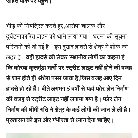
सहित मौके पर पहुंचे।
भीड़ को नियंत्रित करते हुए,आरोपी चालक और
दुर्घटनाकारित वाहन को थाने लाया गया। घटना की सूचना
परिजनों को दी गई है। इस दुखद हादसे से क्षेत्र में शोक की
लहर है।
वहीं हादसे को लेकर स्थानीय लोगों का कहना है
कि कोरबा कुसमुंडा मार्गो पर स्ट्रीट लाइट नहीं होने की वजह
से शाम होते ही अंधेरा पसर जाता है,जिस वजह आए दिन
हादसे हो रहे हैं। बीते लगभग 5 वर्षों से यहां फोर लेन निर्माण
की वजह से स्ट्रीट लाइट नहीं लगाया गया है। फोर लेन
निर्माण की धीमी गति ने क्षेत्र के कई लोगों की जान ले ली है।
प्रशासन को इस ओर गंभीरता से ध्यान देना चाहिए।