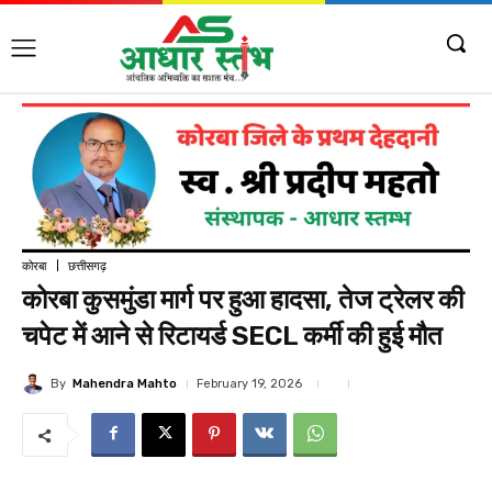
कोरबा
छत्तीसगढ़
कोरबा कुसमुंडा मार्ग पर हुआ हादसा, तेज ट्रेलर की
चपेट में आने से रिटायर्ड SECL कर्मी की हुई मौत
By
Mahendra Mahto
February 19, 2026