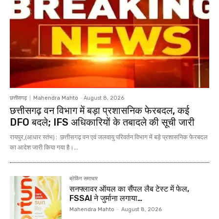
छत्तीसगढ़
Mahendra Mahto
-
August 8, 2026
छत्तीसगढ़ वन विभाग में बड़ा प्रशासनिक फेरबदल, कई
DFO बदले; IFS अधिकारियों के तबादले की सूची जारी
रायपुर,(आधार स्तंभ) : छत्तीसगढ़ वन एवं जलवायु परिवर्तन विभाग में बड़े प्रशासनिक फेरबदल
का आदेश जारी किया गया है।...
ब्रेकिंग समाचार
सनफ्लावर ऑयल का सैंपल लैब टेस्ट में फेल,
FSSAI ने जुर्माना लगाया…
Mahendra Mahto
-
August 8, 2026