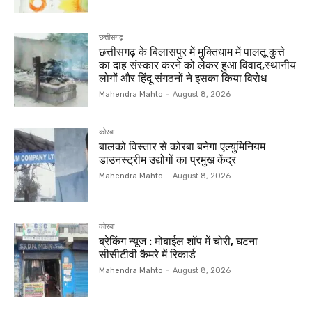
छत्तीसगढ़
छत्तीसगढ़ के बिलासपुर में मुक्तिधाम में पालतू कुत्ते
का दाह संस्कार करने को लेकर हुआ विवाद,स्थानीय
लोगों और हिंदू संगठनों ने इसका किया विरोध
Mahendra Mahto
-
August 8, 2026
कोरबा
बालको विस्तार से कोरबा बनेगा एल्युमिनियम
डाउनस्ट्रीम उद्योगों का प्रमुख केंद्र
Mahendra Mahto
-
August 8, 2026
कोरबा
ब्रेकिंग न्यूज : मोबाईल शॉप में चोरी, घटना
सीसीटीवी कैमरे में रिकार्ड
Mahendra Mahto
-
August 8, 2026