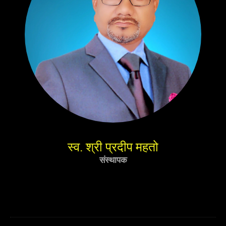
स्व. श्री प्रदीप महतो
संस्थापक