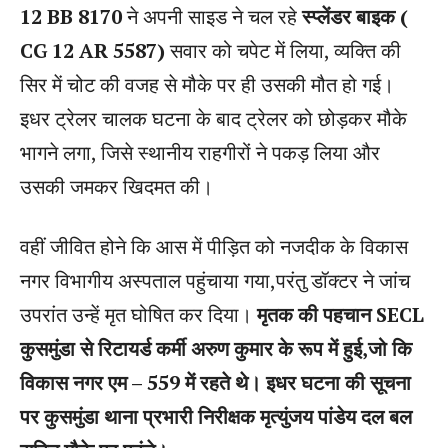
12 BB 8170
ने अपनी साइड ने चल रहे
स्प्लेंडर बाइक (
CG 12 AR 5587)
सवार को चपेट में लिया, व्यक्ति की
सिर में चोट की वजह से मौके पर ही उसकी मौत हो गई।
इधर ट्रेलर चालक घटना के बाद ट्रेलर को छोड़कर मौके
भागने लगा, जिसे स्थानीय राहगीरों ने पकड़ लिया और
उसकी जमकर खिदमत की।
वहीं जीवित होने कि आस में पीड़ित को नजदीक के विकास
नगर विभागीय अस्पताल पहुंचाया गया,परंतु डॉक्टर ने जांच
उपरांत उन्हें मृत घोषित कर दिया।
मृतक की पहचान SECL
कुसमुंडा से रिटायर्ड कर्मी अरुण कुमार के रूप में हुई,जो कि
विकास नगर एम – 559 में रहते थे। इधर घटना की सूचना
पर कुसमुंडा थाना प्रभारी निरीक्षक मृत्युंजय पांडेय दल बल