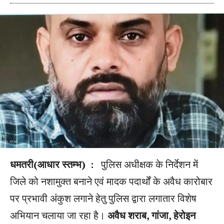
धमतरी(आधार स्तम्भ) :
पुलिस अधीक्षक के निर्देशन में
जिले को नशामुक्त बनाने एवं मादक पदार्थों के अवैध कारोबार
पर प्रभावी अंकुश लगाने हेतु पुलिस द्वारा लगातार विशेष
अभियान चलाया जा रहा है।
अवैध शराब, गांजा, हेरोइन