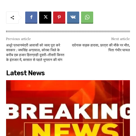
Previous article
Next article
अधूरे प्रधानमंत्री आवासों को जल्द पूरा करे
दर्दनाक सड़क हादसा, छात्रा की मौके पर मौत,
सरकार : जयसिंह अग्रवाल, कोरबा जिले के
पिता गंभीर घायल
करीब एक हजार हितग्राही दूसरी-तीसरी किस्त
के इंतजार में, बरसात से पहले भुगतान की मांग
Latest News