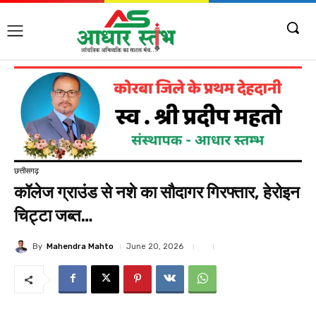
छत्तीसगढ़
कॉलेज ग्राउंड से नशे का सौदागर गिरफ्तार, हेरोइन
चिट्टा जब्त…
By
Mahendra Mahto
June 20, 2026