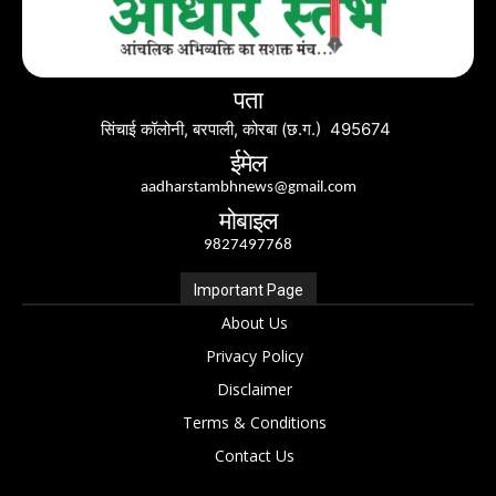
पता
सिंचाई कॉलोनी, बरपाली, कोरबा (छ.ग.) 495674
ईमेल
aadharstambhnews@gmail.com
मोबाइल
9827497768
Important Page
About Us
Privacy Policy
Disclaimer
Terms & Conditions
Contact Us