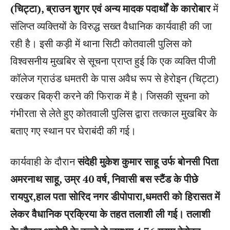
(चिट्टा), ब्राउन शुगर एवं अन्य मादक पदार्थों के कारोबार
में
संलिप्त व्यक्तियों के विरुद्ध सख्त वैधानिक कार्यवाही की जा
रही है। इसी कड़ी में थाना सिटी कोतवाली पुलिस को
विश्वसनीय मुखबिर से सूचना प्राप्त हुई कि एक व्यक्ति पीजी
कॉलेज ग्राउंड धमतरी के पास अवैध रूप से हेरोइन (चिट्टा)
रखकर बिक्री करने की फिराक में है। जिसकी सूचना को
गंभीरता से लेते हुए कोतवाली पुलिस द्वारा तत्काल मुखबिर के
बताए गए स्थान पर घेराबंदी की गई।
कार्यवाही के दौरान
संदेही मुकेश कुमार साहू उर्फ बोनसी पिता
अमरनाथ साहू, उम्र 40 वर्ष, निवासी बस स्टैंड के पीछे
रायपुर,हाल पता सोरिद नगर डीपोपारा,धमतरी को हिरासत में
लेकर वैधानिक प्रक्रिया के तहत तलाशी ली गई। तलाशी