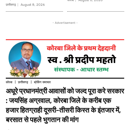
कोरबा
August 8, 2026
छत्तीसगढ़
August 8, 2026
- Advertisement -