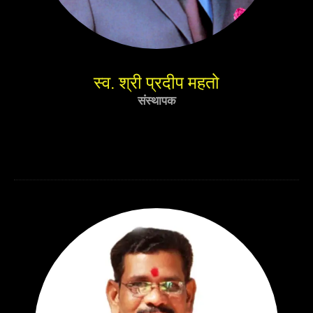
स्व. श्री प्रदीप महतो
संस्थापक