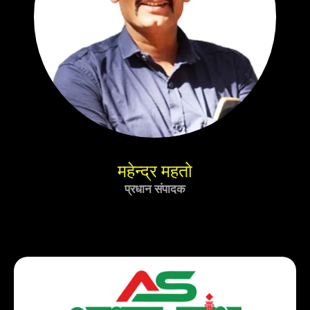
महेन्द्र महतो
प्रधान संपादक