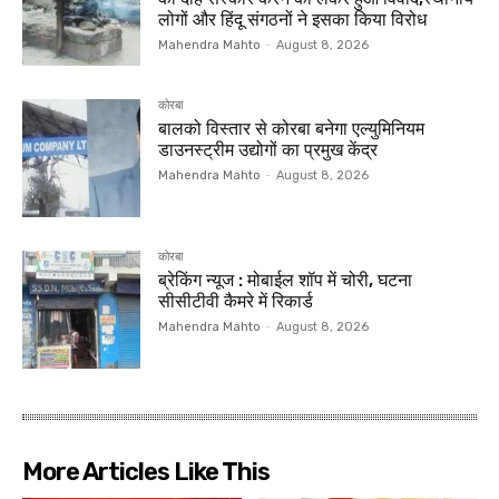
लोगों और हिंदू संगठनों ने इसका किया विरोध
Mahendra Mahto
-
August 8, 2026
कोरबा
बालको विस्तार से कोरबा बनेगा एल्युमिनियम
डाउनस्ट्रीम उद्योगों का प्रमुख केंद्र
Mahendra Mahto
-
August 8, 2026
कोरबा
ब्रेकिंग न्यूज : मोबाईल शॉप में चोरी, घटना
सीसीटीवी कैमरे में रिकार्ड
Mahendra Mahto
-
August 8, 2026
More Articles Like This