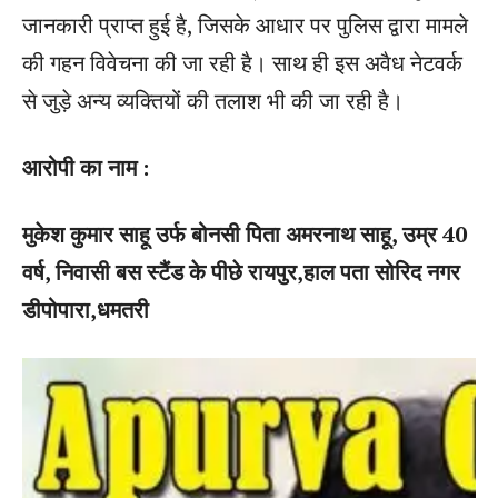
जानकारी प्राप्त हुई है, जिसके आधार पर पुलिस द्वारा मामले
की गहन विवेचना की जा रही है। साथ ही इस अवैध नेटवर्क
से जुड़े अन्य व्यक्तियों की तलाश भी की जा रही है।
आरोपी का नाम :
मुकेश कुमार साहू उर्फ बोनसी पिता अमरनाथ साहू, उम्र 40
वर्ष, निवासी बस स्टैंड के पीछे रायपुर,हाल पता सोरिद नगर
डीपोपारा,धमतरी