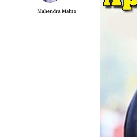
Mahendra Mahto