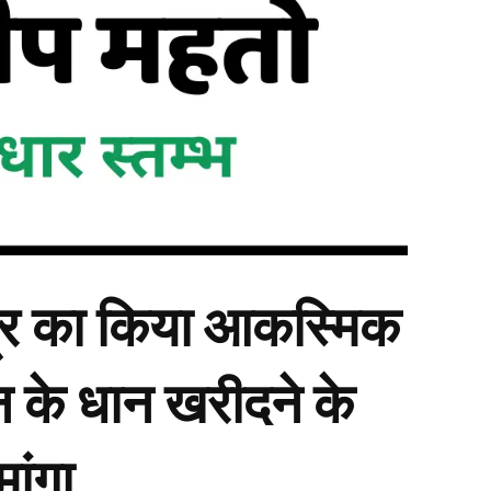
द्र का किया आकस्मिक
 के धान खरीदने के
ांगा