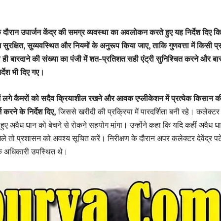
के दौरान उपार्जन केंद्र की समग्र व्यवस्था का अवलोकन करते हुए यह निर्देश दिए क
ग सुरक्षित, सुव्यवस्थित और नियमों के अनुरूप किया जाए, ताकि गुणवत्ता में किसी प
बारदाने की संख्या का पंजी में शत-प्रतिशत सही एंट्री सुनिश्चित करने और बार
िर्देश भी दिए गए।
 में लगे कैमरों को सदैव क्रियाशील रखने और आवक एप्लीकेशन में प्रत्येक किसान क
 करने के निर्देश दिए,
जिससे खरीदी की प्रक्रिया में पारदर्शिता बनी रहे। कलेक्टर 
े हुए अवैध धान को बेचने से रोकने सहयोग मांगा। उन्होंने कहा कि यदि कहीं अवैध ध
े तो प्रशासन को अवश्य सूचित करें। निरीक्षण के दौरान अपर कलेक्टर देवेंद्र पट
 के अधिकारी उपस्थित थे।