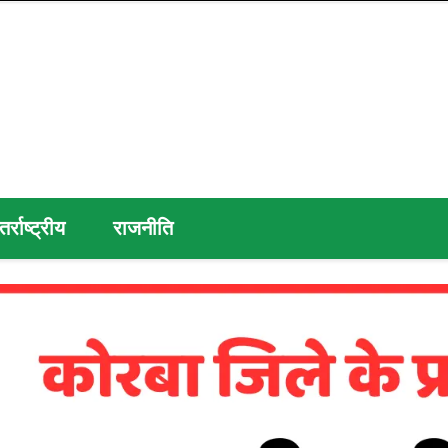
तर्राष्ट्रीय
राजनीति