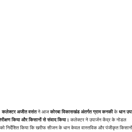
: कलेक्टर अजीत वसंत
ने आज
कोरबा विकासखंड अंतर्गत ग्राम कनकी
के
धान उपा
िरीक्षण किया और किसानों से संवाद किया।
कलेक्टर ने उपार्जन केंद्र के नोडल
 को निर्देशित किया कि खरीफ सीजन के धान केवल वास्तविक और पंजीकृत किसानों