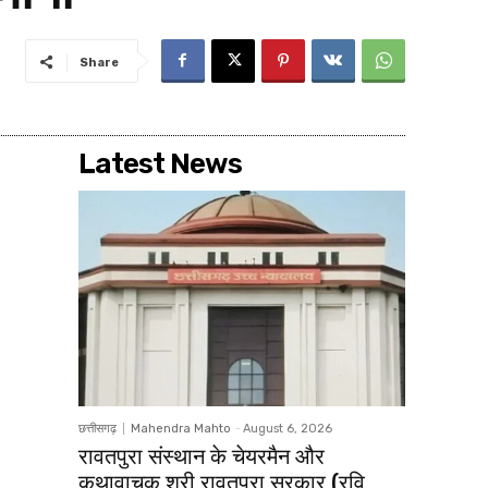
Share
Latest News
छत्तीसगढ़
Mahendra Mahto
-
August 6, 2026
रावतपुरा संस्थान के चेयरमैन और
कथावाचक श्री रावतपुरा सरकार (रवि