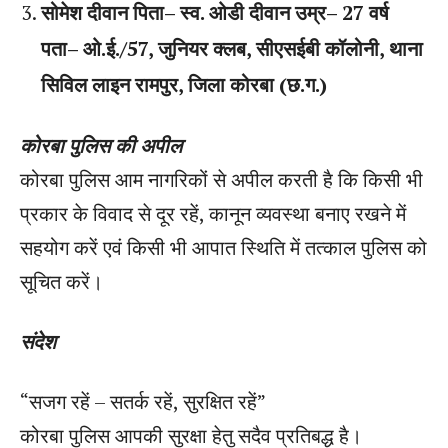
सोमेश दीवान पिता– स्व. ओडी दीवान उम्र– 27 वर्ष
पता– ओ.ई./57, जुनियर क्लब, सीएसईबी कॉलोनी, थाना
सिविल लाइन रामपुर, जिला कोरबा (छ.ग.)
कोरबा पुलिस की अपील
कोरबा पुलिस आम नागरिकों से अपील करती है कि किसी भी
प्रकार के विवाद से दूर रहें, कानून व्यवस्था बनाए रखने में
सहयोग करें एवं किसी भी आपात स्थिति में तत्काल पुलिस को
सूचित करें।
संदेश
“सजग रहें – सतर्क रहें, सुरक्षित रहें”
कोरबा पुलिस आपकी सुरक्षा हेतु सदैव प्रतिबद्ध है।