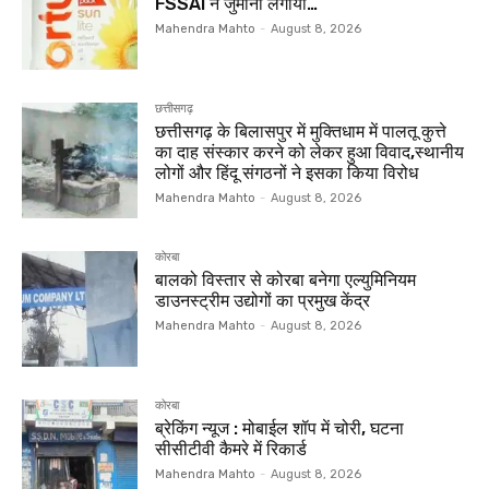
FSSAI ने जुर्माना लगाया…
Mahendra Mahto
-
August 8, 2026
छत्तीसगढ़
छत्तीसगढ़ के बिलासपुर में मुक्तिधाम में पालतू कुत्ते
का दाह संस्कार करने को लेकर हुआ विवाद,स्थानीय
लोगों और हिंदू संगठनों ने इसका किया विरोध
Mahendra Mahto
-
August 8, 2026
कोरबा
बालको विस्तार से कोरबा बनेगा एल्युमिनियम
डाउनस्ट्रीम उद्योगों का प्रमुख केंद्र
Mahendra Mahto
-
August 8, 2026
कोरबा
ब्रेकिंग न्यूज : मोबाईल शॉप में चोरी, घटना
सीसीटीवी कैमरे में रिकार्ड
Mahendra Mahto
-
August 8, 2026