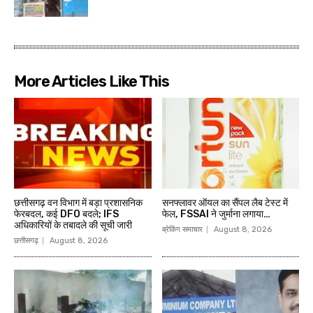
More Articles Like This
छत्तीसगढ़ वन विभाग में बड़ा प्रशासनिक
सनफ्लावर ऑयल का सैंपल लैब टेस्ट में
फेरबदल, कई DFO बदले; IFS
फेल, FSSAI ने जुर्माना लगाया…
अधिकारियों के तबादले की सूची जारी
ब्रेकिंग समाचार
August 8, 2026
छत्तीसगढ़
August 8, 2026