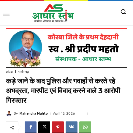
कोरबा
छत्तीसगढ़
कड़े जाने के बाद पुलिस और गवाहों से करते रहे
अभद्रता, मारपीट एवं विवाद करने वाले 3 आरोपी
गिरफ्तार
By
Mahendra Mahto
April 15, 2026