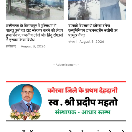
छत्तीसगढ़ के बिलासपुर में मुक्तिधाम में
बालको विस्तार से कोरबा बनेगा
पालतू कुत्ते का दाह संस्कार करने को लेकर
एल्युमिनियम डाउनस्ट्रीम उद्योगों का
हुआ विवाद,स्थानीय लोगों और हिंदू संगठनों
प्रमुख केंद्र
ने इसका किया विरोध
कोरबा
August 8, 2026
छत्तीसगढ़
August 8, 2026
- Advertisement -