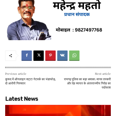
Previous article
Next article
कुरूद में ऑनलाइन सट्टा नेटवर्क का भंडाफोड़,
रायगढ़ पुलिस का बड़ा धमाका: मानव तस्करी
दो आरोपी गिरफ्तार
और देह व्यापार के अंतरराज्यीय गिरोह का
पर्दाफाश
Latest News