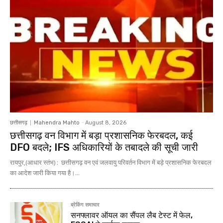
छत्तीसगढ़
Mahendra Mahto
-
August 8, 2026
छत्तीसगढ़ वन विभाग में बड़ा प्रशासनिक फेरबदल, कई
DFO बदले; IFS अधिकारियों के तबादले की सूची जारी
रायपुर,(आधार स्तंभ) : छत्तीसगढ़ वन एवं जलवायु परिवर्तन विभाग में बड़े प्रशासनिक फेरबदल
का आदेश जारी किया गया है।...
ब्रेकिंग समाचार
सनफ्लावर ऑयल का सैंपल लैब टेस्ट में फेल,