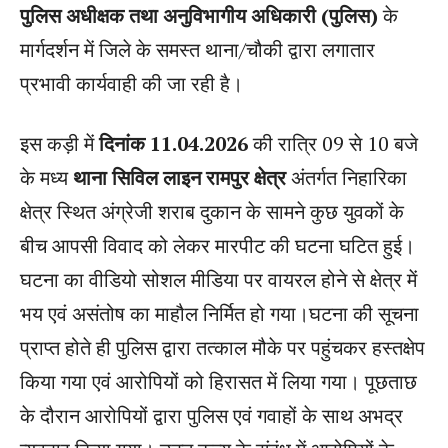
पुलिस अधीक्षक तथा अनुविभागीय अधिकारी (पुलिस)
के
मार्गदर्शन में जिले के समस्त थाना/चौकी द्वारा लगातार
प्रभावी कार्यवाही की जा रही है।
इस कड़ी में
दिनांक 11.04.2026
की रात्रि 09 से 10 बजे
के मध्य
थाना सिविल लाइन रामपुर क्षेत्र
अंतर्गत निहारिका
क्षेत्र स्थित अंग्रेजी शराब दुकान के सामने कुछ युवकों के
बीच आपसी विवाद को लेकर मारपीट की घटना घटित हुई।
घटना का वीडियो सोशल मीडिया पर वायरल होने से क्षेत्र में
भय एवं असंतोष का माहौल निर्मित हो गया।घटना की सूचना
प्राप्त होते ही पुलिस द्वारा तत्काल मौके पर पहुंचकर हस्तक्षेप
किया गया एवं आरोपियों को हिरासत में लिया गया। पूछताछ
के दौरान आरोपियों द्वारा पुलिस एवं गवाहों के साथ अभद्र