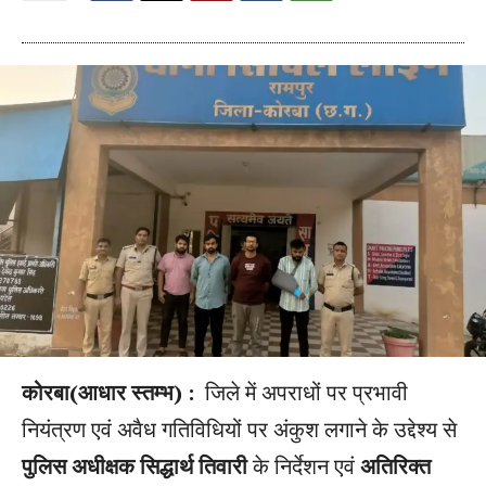
कोरबा(आधार स्तम्भ) :
जिले में अपराधों पर प्रभावी
नियंत्रण एवं अवैध गतिविधियों पर अंकुश लगाने के उद्देश्य से
पुलिस अधीक्षक सिद्धार्थ तिवारी
के निर्देशन एवं
अतिरिक्त