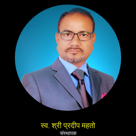
स्व. श्री प्रदीप महतो
संस्थापक