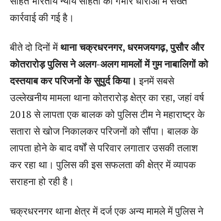
सहित भारतीय न्याय संहिता की गंभीर धाराओं में सख्त
कार्रवाई की गई है।
बीते दो दिनों में
थाना चक्रधरनगर, धरमजयगढ़, पुसौर और
कोतरारोड़ पुलिस ने अलग-अलग मामलों में गुम नाबालिगों को
दस्तयाब कर परिजनों के सुपुर्द किया।
इनमें सबसे
उल्लेखनीय मामला थाना कोतरारोड़ क्षेत्र का रहा, जहां वर्ष
2018 से लापता एक बालक को पुलिस टीम ने महाराष्ट्र के
सतारा से खोज निकालकर परिजनों को सौंपा। बालक के
लापता होने के बाद वर्षों से परिवार लगातार उसकी तलाश
कर रहा था। पुलिस की इस सफलता की क्षेत्र में व्यापक
सराहना हो रही है।
चक्रधरनगर थाना क्षेत्र में दर्ज एक अन्य मामले में पुलिस ने