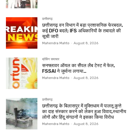
छत्तीसगढ़
छत्तीसगढ़ वन विभाग में बड़ा प्रशासनिक फेरबदल,
कई DFO बदले; IFS अधिकारियों के तबादले की
सूची जारी
Mahendra Mahto
-
August 8, 2026
ब्रेकिंग समाचार
सनफ्लावर ऑयल का सैंपल लैब टेस्ट में फेल,
FSSAI ने जुर्माना लगाया…
Mahendra Mahto
-
August 8, 2026
छत्तीसगढ़
छत्तीसगढ़ के बिलासपुर में मुक्तिधाम में पालतू कुत्ते
का दाह संस्कार करने को लेकर हुआ विवाद,स्थानीय
लोगों और हिंदू संगठनों ने इसका किया विरोध
Mahendra Mahto
-
August 8, 2026