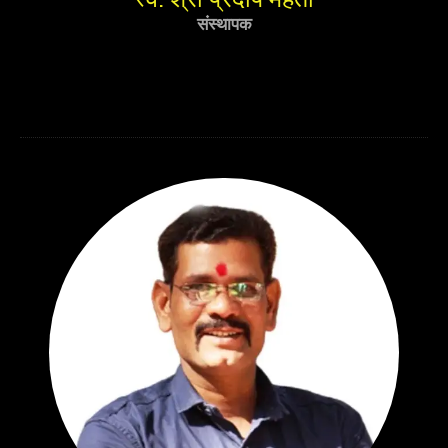
संस्थापक