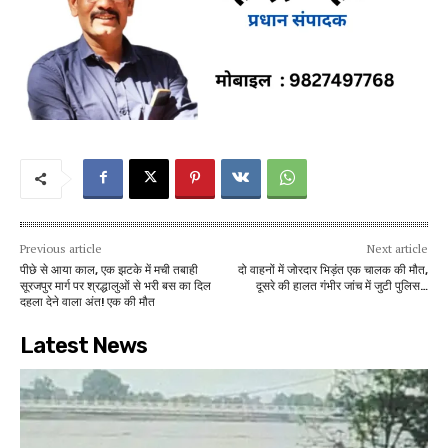
Previous article
Next article
पीछे से आया काल, एक झटके में मची तबाही
दो वाहनों में जोरदार भिड़ंत एक चालक की मौत,
सूरजपुर मार्ग पर श्रद्धालुओं से भरी बस का दिल
दूसरे की हालत गंभीर जांच में जुटी पुलिस…
दहला देने वाला अंत! एक की मौत
Latest News