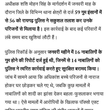
अधीक्षक शशि मोहन सिंह के मार्गदर्शन में जनवरी माह के
दौरान जिले के विभिन्न थाना क्षेत्रों से दर्ज
59 गुम इंसानों में
से 56 को रायगढ़ पुलिस ने सकुशल तलाश कर उनके
परिजनों से मिलाया है।
इस कार्रवाई के बाद कई परिवारों में
लंबे समय बाद खुशियां लौटी हैं।
पुलिस रिकॉर्ड के अनुसार
जनवरी महीने में 16 नाबालिगों के
गुम होने की रिपोर्ट दर्ज हुई थी, जिनमें से 14 नाबालिगों को
पुलिस ने त्वरित कार्रवाई करते हुए सुरक्षित बरामद किया।
जांच में सामने आया कि अधिकांश बच्चे परिजनों से नाराज
होकर घर छोड़कर चले गए थे, जबकि कुछ मामलों में
नाबालिगों को शादी का झांसा देकर बहला-फुसलाकर भगाया
गया था। ऐसे मामलों में आरोपियों के खिलाफ पॉक्सो एक्ट