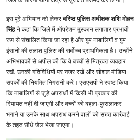
इस पूरे अभियान को लेकर
वरिष्ठ पुलिस अधीक्षक शशि मोहन
सिंह
ने कहा कि जिले में ऑपरेशन मुस्कान लगातार प्रभावी
रूप से संचालित किया जा रहा है और गुम नाबालिगों व गुम
इंसानों की तलाश पुलिस की सर्वोच्च प्राथमिकता है। उन्होंने
अभिभावकों से अपील की कि वे बच्चों से मित्रवत व्यवहार
रखें, उनकी गतिविधियों पर नजर रखें और सोशल मीडिया
संपर्कों की नियमित निगरानी करें। एसएसपी ने स्पष्ट किया
कि नाबालिगों से जुड़े अपराधों में किसी भी प्रकार की
रियायत नहीं दी जाएगी और बच्चों को बहला-फुसलाकर
भगाने या उनके साथ अपराध करने वालों को सख्त कार्रवाई
के तहत सीधे जेल भेजा जाएगा।