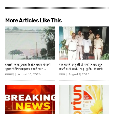
More Articles Like This
धमतरी जलप्रपात के तेज बहाव में फंसे
राह चलती लड़की से मारपीट कर लूट
युवक रेलिंग पकड़कर बचाई जान…
करने वाले आरोपी चढ़ा पुलिस के हत्थे
छत्तीसगढ़
August 10, 2026
कोरबा
August 9, 2026