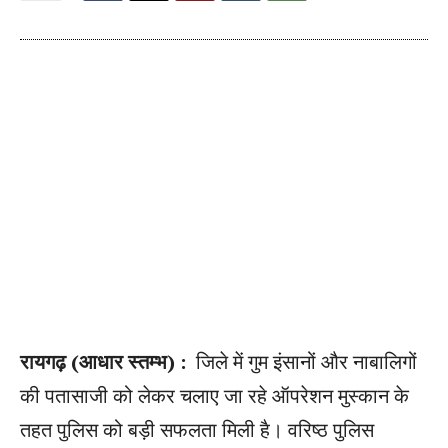
रायगढ़ (आधार स्तम्भ) :
जिले में गुम इंसानों और नाबालिगों
की पतासाजी को लेकर चलाए जा रहे ऑपरेशन मुस्कान के
तहत पुलिस को बड़ी सफलता मिली है। वरिष्ठ पुलिस