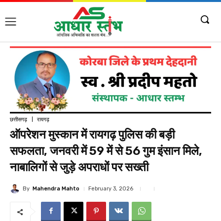
छत्तीसगढ़
रायगढ़
ऑपरेशन मुस्कान में रायगढ़ पुलिस की बड़ी
सफलता, जनवरी में 59 में से 56 गुम इंसान मिले,
नाबालिगों से जुड़े अपराधों पर सख्ती
By
Mahendra Mahto
February 3, 2026