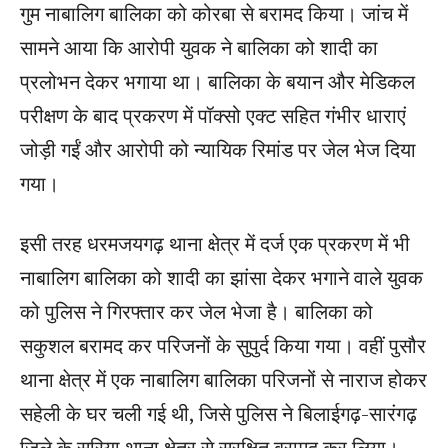
गुम नाबालिग बालिका को कोरबा से बरामद किया। जांच में
सामने आया कि आरोपी युवक ने बालिका को शादी का
प्रलोभन देकर भगाया था। बालिका के बयान और मेडिकल
परीक्षण के बाद प्रकरण में पॉक्सो एक्ट सहित गंभीर धाराएं
जोड़ी गईं और आरोपी को न्यायिक रिमांड पर जेल भेज दिया
गया।
इसी तरह धरमजयगढ़ थाना क्षेत्र में दर्ज एक प्रकरण में भी
नाबालिग बालिका को शादी का झांसा देकर भगाने वाले युवक
को पुलिस ने गिरफ्तार कर जेल भेजा है। बालिका को
सकुशल बरामद कर परिजनों के सुपुर्द किया गया। वहीं पुसौर
थाना क्षेत्र में एक नाबालिग बालिका परिजनों से नाराज होकर
सहेली के घर चली गई थी, जिसे पुलिस ने बिलाईगढ़-सारंगढ़
जिले के सरिया थाना क्षेत्र से सुरक्षित बरामद कर लिया।