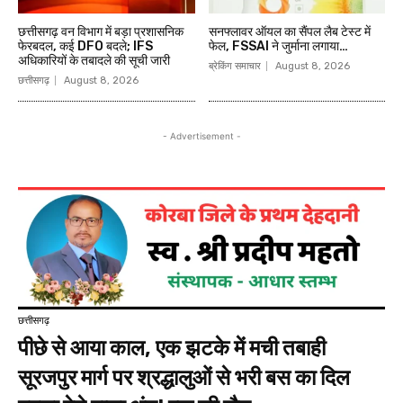
छत्तीसगढ़ वन विभाग में बड़ा प्रशासनिक
सनफ्लावर ऑयल का सैंपल लैब टेस्ट में
फेरबदल, कई DFO बदले; IFS
फेल, FSSAI ने जुर्माना लगाया…
अधिकारियों के तबादले की सूची जारी
ब्रेकिंग समाचार
August 8, 2026
छत्तीसगढ़
August 8, 2026
- Advertisement -