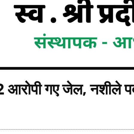
 आरोपी गए जेल, नशीले पद