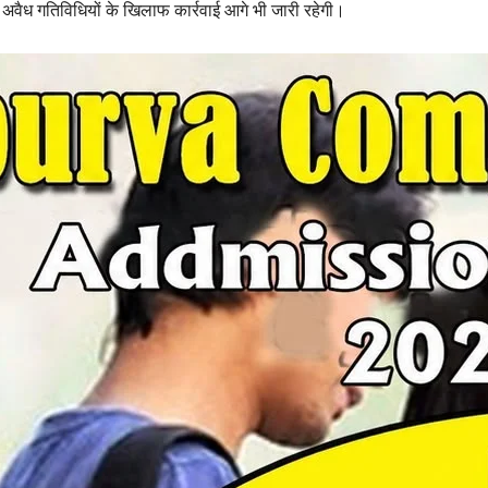
अवैध गतिविधियों के खिलाफ कार्रवाई आगे भी जारी रहेगी।