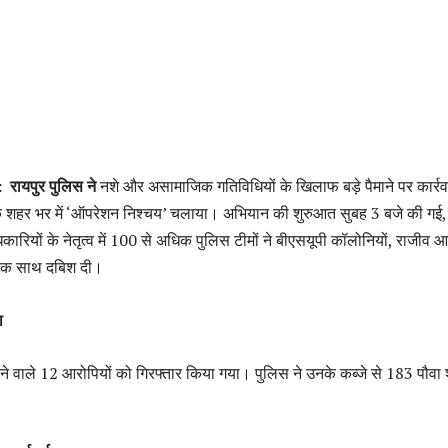
:
रायपुर पुलिस ने
नशे और असामाजिक गतिविधियों के खिलाफ बड़े पैमाने पर कार्रव
के शहर भर में ‘ऑपरेशन निश्चय’ चलाया। अभियान की शुरुआत सुबह 3 बजे की गई,
कारियों के नेतृत्व में 100 से अधिक पुलिस टीमों ने बीएसयूपी कॉलोनियों, राजीव 
ें एक साथ दबिश दी।
ा
ने वाले 12 आरोपियों को गिरफ्तार किया गया। पुलिस ने उनके कब्जे से 183 पौवा