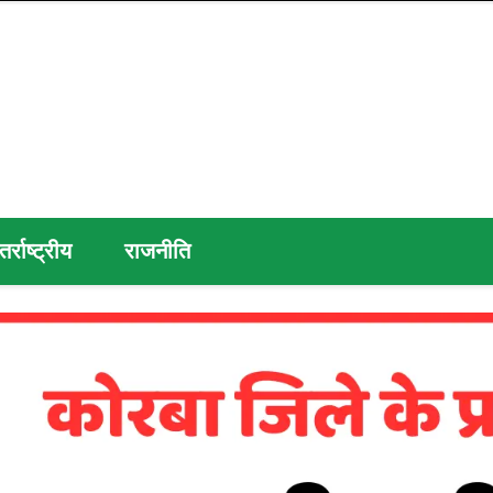
तर्राष्ट्रीय
राजनीति