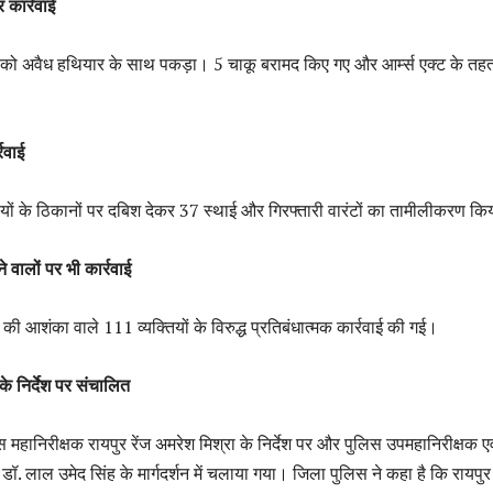
 कार्रवाई
यों को अवैध हथियार के साथ पकड़ा। 5 चाकू बरामद किए गए और आर्म्स एक्ट के तह
रवाई
यों के ठिकानों पर दबिश देकर 37 स्थाई और गिरफ्तारी वारंटों का तामीलीकरण क
े वालों पर भी कार्रवाई
े की आशंका वाले 111 व्यक्तियों के विरुद्ध प्रतिबंधात्मक कार्रवाई की गई।
 के निर्देश पर संचालित
 महानिरीक्षक रायपुर रेंज अमरेश मिश्रा के निर्देश पर और पुलिस उपमहानिरीक्षक एव
डॉ. लाल उमेद सिंह के मार्गदर्शन में चलाया गया। जिला पुलिस ने कहा है कि रायपुर म