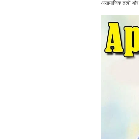
असामाजिक तत्वों और 