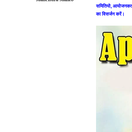
समितियो, आयोजनकर्ताओ
का विसर्जन करें।