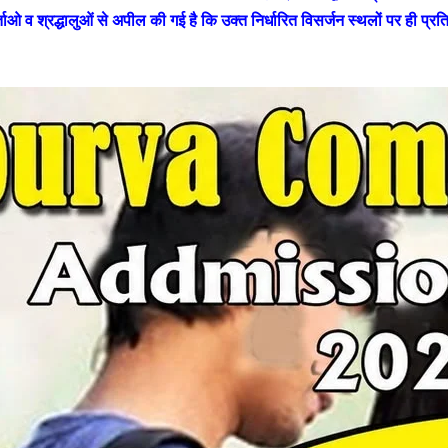
 व श्रद्धालुओं से अपील की गई है कि उक्त निर्धारित विसर्जन स्थलों पर ही प्रत