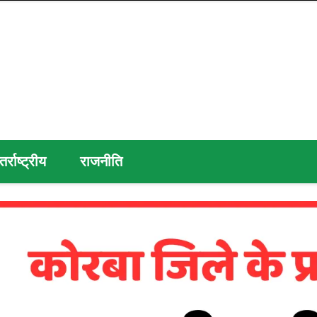
तर्राष्ट्रीय
राजनीति