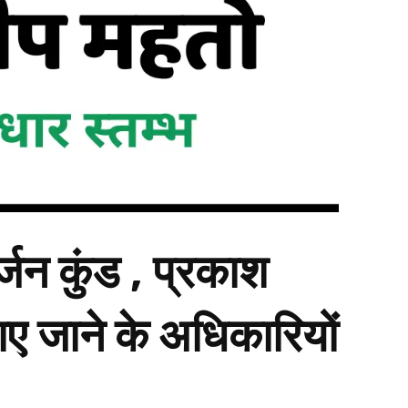
्जन कुंड , प्रकाश
ाए जाने के अधिकारियों