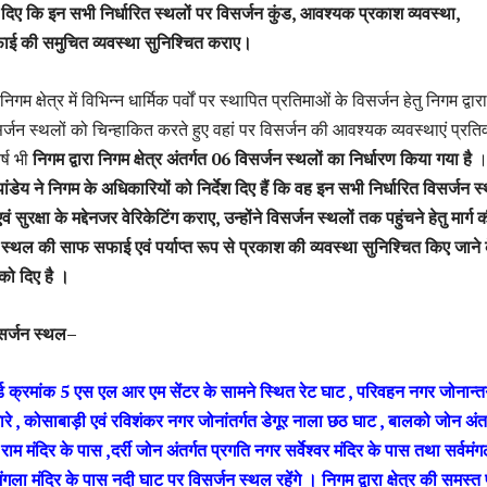
श दिए कि इन सभी निर्धारित स्थलों पर विसर्जन कुंड, आवश्यक प्रकाश व्यवस्था,
फाई की समुचित व्यवस्था सुनिश्चित कराए।
गम क्षेत्र में विभिन्न धार्मिक पर्वों पर स्थापित प्रतिमाओं के विसर्जन हेतु निगम द्वारा
सर्जन स्थलों को चिन्हाकित करते हुए वहां पर विसर्जन की आवश्यक व्यवस्थाएं प्रतिवर
्ष भी
निगम द्वारा निगम क्षेत्र अंतर्गत 06 विसर्जन स्थलों का निर्धारण किया गया है
ंडेय ने निगम के अधिकारियों को निर्देश दिए हैं कि वह इन सभी निर्धारित विसर्जन स्
एवं सुरक्षा के मद्देनजर वेरिकेटिंग कराए, उन्होंने विसर्जन स्थलों तक पहुंचने हेतु मार्ग 
्थल की साफ सफाई एवं पर्याप्त रूप से प्रकाश की व्यवस्था सुनिश्चित किए जाने 
 को दिए है ।
विसर्जन स्थल–
्ड क्रमांक 5 एस एल आर एम सेंटर के सामने स्थित रेट घाट , परिवहन नगर जोनान्तर
रे , कोसाबाड़ी एवं रविशंकर नगर जोनांतर्गत डेगूर नाला छठ घाट , बालको जोन अंतर
म मंदिर के पास ,दर्री जोन अंतर्गत प्रगति नगर सर्वेश्वर मंदिर के पास तथा सर्वमंग
ंगला मंदिर के पास नदी घाट पर विसर्जन स्थल रहेंगे । निगम द्वारा क्षेत्र की समस्त 