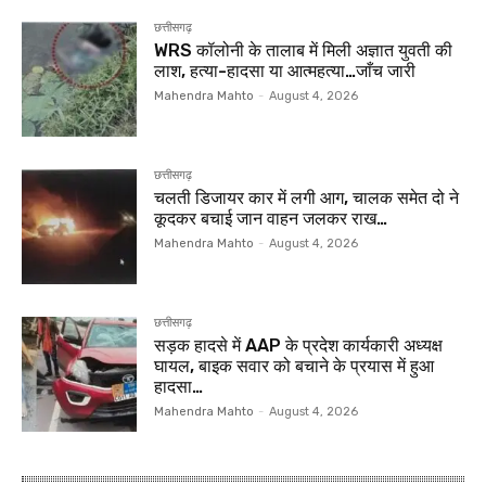
छत्तीसगढ़
WRS कॉलोनी के तालाब में मिली अज्ञात युवती की
लाश, हत्या-हादसा या आत्महत्या…जाँच जारी
Mahendra Mahto
-
August 4, 2026
छत्तीसगढ़
चलती डिजायर कार में लगी आग, चालक समेत दो ने
कूदकर बचाई जान वाहन जलकर राख…
Mahendra Mahto
-
August 4, 2026
छत्तीसगढ़
सड़क हादसे में AAP के प्रदेश कार्यकारी अध्यक्ष
घायल, बाइक सवार को बचाने के प्रयास में हुआ
हादसा…
Mahendra Mahto
-
August 4, 2026