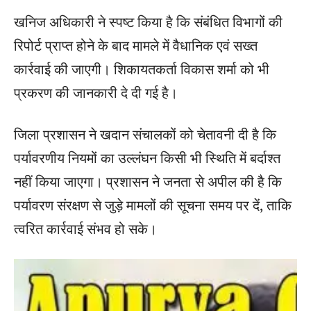
खनिज अधिकारी ने स्पष्ट किया है कि संबंधित विभागों की
रिपोर्ट प्राप्त होने के बाद मामले में वैधानिक एवं सख्त
कार्रवाई की जाएगी। शिकायतकर्ता विकास शर्मा को भी
प्रकरण की जानकारी दे दी गई है।
जिला प्रशासन ने खदान संचालकों को चेतावनी दी है कि
पर्यावरणीय नियमों का उल्लंघन किसी भी स्थिति में बर्दाश्त
नहीं किया जाएगा। प्रशासन ने जनता से अपील की है कि
पर्यावरण संरक्षण से जुड़े मामलों की सूचना समय पर दें, ताकि
त्वरित कार्रवाई संभव हो सके।