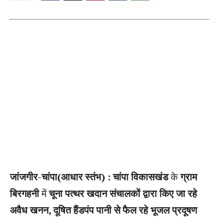
जांजगीर-चांपा(आधार स्तंभ) : चांपा विकासखंड
के
ग्राम
बिरगहनी
में
चूना पत्थर खदान संचालकों द्वारा किए जा रहे
अवैध खनन, दूषित हैंडपंप पानी से फैल रहे भूजल प्रदूषण