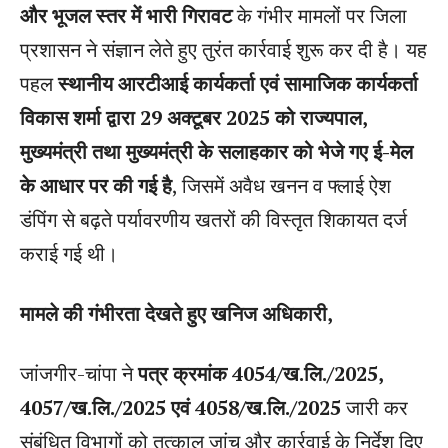
और भूजल स्तर में भारी गिरावट
के गंभीर मामलों पर जिला
प्रशासन ने संज्ञान लेते हुए तुरंत कार्रवाई शुरू कर दी है। यह
पहल
स्थानीय आरटीआई कार्यकर्ता एवं सामाजिक कार्यकर्ता
विकास शर्मा द्वारा 29 अक्टूबर 2025 को राज्यपाल,
मुख्यमंत्री तथा मुख्यमंत्री के सलाहकार को भेजे गए ई-मेल
के आधार पर की गई है
, जिसमें अवैध खनन व फ्लाई ऐश
डंपिंग से बढ़ते पर्यावरणीय खतरों की विस्तृत शिकायत दर्ज
कराई गई थी।
मामले की गंभीरता देखते हुए खनिज अधिकारी,
जांजगीर-चांपा ने
पत्र क्रमांक 4054/ख.लि./2025,
4057/ख.लि./2025 एवं 4058/ख.लि./2025
जारी कर
संबंधित विभागों को तत्काल जांच और कार्रवाई के निर्देश दिए