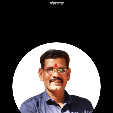
संस्थापक