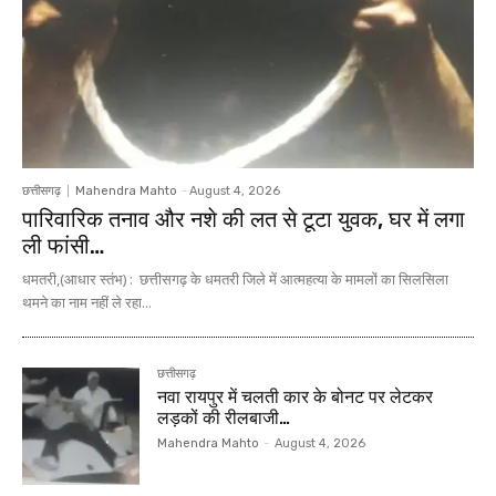
छत्तीसगढ़
Mahendra Mahto
-
August 4, 2026
पारिवारिक तनाव और नशे की लत से टूटा युवक, घर में लगा
ली फांसी…
धमतरी,(आधार स्तंभ) : छत्तीसगढ़ के धमतरी जिले में आत्महत्या के मामलों का सिलसिला
थमने का नाम नहीं ले रहा...
छत्तीसगढ़
नवा रायपुर में चलती कार के बोनट पर लेटकर
लड़कों की रीलबाजी…
Mahendra Mahto
-
August 4, 2026