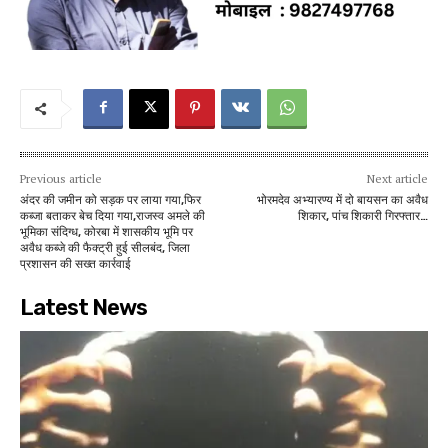
Previous article
Next article
अंदर की जमीन को सड़क पर लाया गया,फिर
भोरमदेव अभ्यारण्य में दो बायसन का अवैध
कब्जा बताकर बेच दिया गया,राजस्व अमले की
शिकार, पांच शिकारी गिरफ्तार…
भूमिका संदिग्ध, कोरबा में शासकीय भूमि पर
अवैध कब्जे की फैक्ट्री हुई सीलबंद, जिला
प्रशासन की सख्त कार्रवाई
Latest News