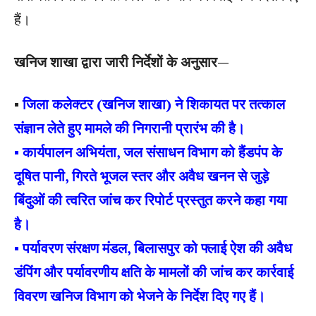
हैं।
खनिज शाखा द्वारा जारी निर्देशों के अनुसार—
▪
जिला कलेक्टर (खनिज शाखा) ने शिकायत पर तत्काल
संज्ञान लेते हुए मामले की निगरानी प्रारंभ की है।
▪ कार्यपालन अभियंता, जल संसाधन विभाग को हैंडपंप के
दूषित पानी, गिरते भूजल स्तर और अवैध खनन से जुड़े
बिंदुओं की त्वरित जांच कर रिपोर्ट प्रस्तुत करने कहा गया
है।
▪ पर्यावरण संरक्षण मंडल, बिलासपुर को फ्लाई ऐश की अवैध
डंपिंग और पर्यावरणीय क्षति के मामलों की जांच कर कार्रवाई
विवरण खनिज विभाग को भेजने के निर्देश दिए गए हैं।