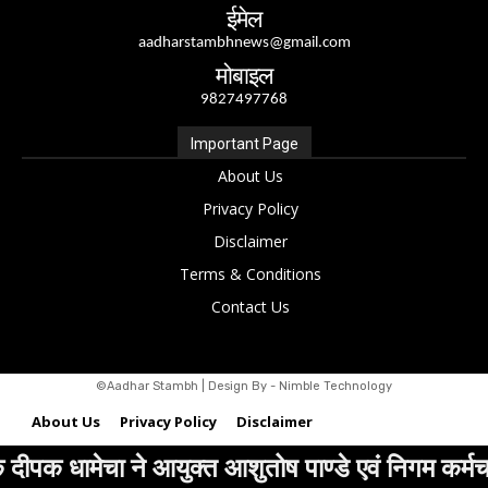
ईमेल
aadharstambhnews@gmail.com
मोबाइल
9827497768
Important Page
About Us
Privacy Policy
Disclaimer
Terms & Conditions
Contact Us
©Aadhar Stambh | Design By - Nimble Technology
About Us
Privacy Policy
Disclaimer
क्त आशुतोष पाण्डे एवं निगम कर्मचारियो के खिलाफ को
Terms & Conditions
Contact Us