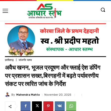
छत्तीसगढ़
जांजगीर चाम्पा
अवैध खनन, भूजल प्रदूषण और फ्लाई ऐश डंपिंग
पर प्रशासन सख्त,बिरगहनी में बढ़ते पर्यावरणीय
संकट पर त्वरित जांच के निर्देश
By
Mahendra Mahto
November 20, 2025