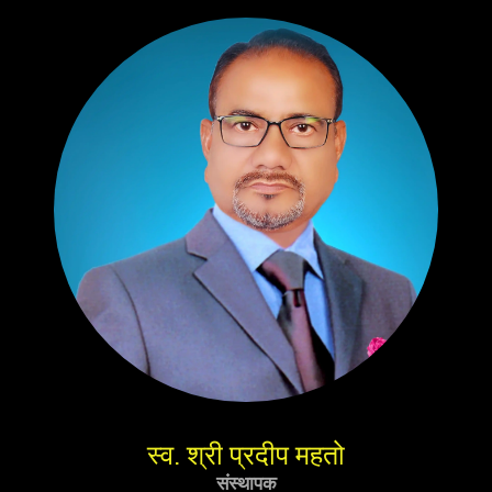
स्व. श्री प्रदीप महतो
संस्थापक