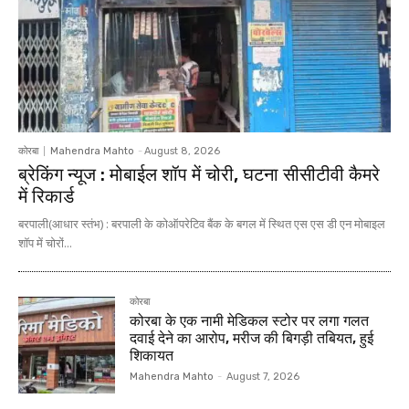
कोरबा
Mahendra Mahto
-
August 8, 2026
ब्रेकिंग न्यूज : मोबाईल शॉप में चोरी, घटना सीसीटीवी कैमरे
में रिकार्ड
बरपाली(आधार स्तंभ) : बरपाली के कोऑपरेटिव बैंक के बगल में स्थित एस एस डी एन मोबाइल
शॉप में चोरों...
कोरबा
कोरबा के एक नामी मेडिकल स्टोर पर लगा गलत
दवाई देने का आरोप, मरीज की बिगड़ी तबियत, हुई
शिकायत
Mahendra Mahto
-
August 7, 2026