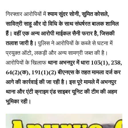
गिरफ्तार आरोपियों में
श्याम सुंदर सोनी, सुमित कोसले,
सावित्री साहू और दो विधि के साथ संघर्षरत बालक शामिल
हैं। वहीं एक अन्य आरोपी माईकल सैनी फरार है, जिसकी
तलाश जारी है।
पुलिस ने आरोपियों के कब्जे से घटना में
प्रयुक्त ऑटो, लकड़ी और अन्य सामग्री जब्त की है।
आरोपियों के खिलाफ
थाना अभनपुर में धारा 103(1), 238,
64(2)(क), 191(1)(2) बीएनएस के तहत मामला दर्ज कर
आगे की कार्रवाई की जा रही है। इस पूरे मामले में अभनपुर
थाना और एंटी क्राइम एंड साइबर यूनिट की टीम की अहम
भूमिका रही।