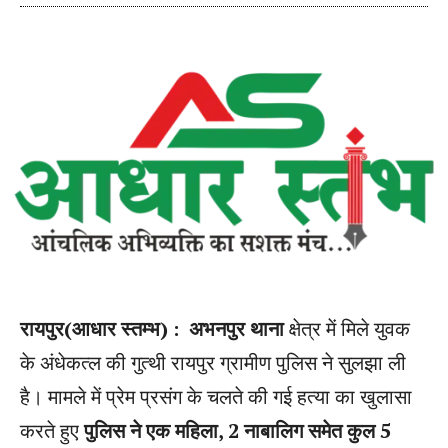
रायपुर(आधार स्तम्भ) : अभनपुर थाना
क्षेत्र में मिले युवक
के अंधेकत्ल की गुत्थी रायपुर ग्रामीण पुलिस ने सुलझा ली
है। मामले में प्रेम प्रसंग के चलते की गई हत्या का खुलासा
करते हुए
पुलिस ने एक महिला, 2 नाबालिग समेत कुल 5