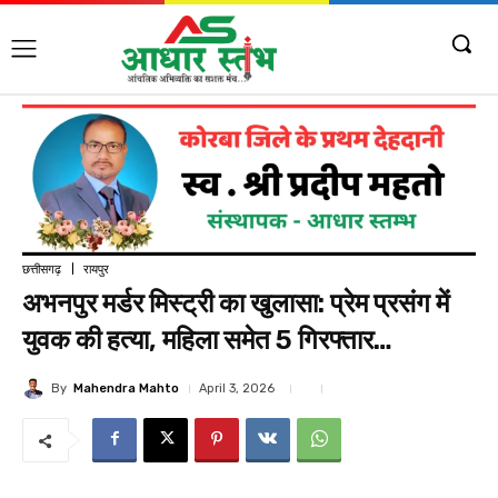
छत्तीसगढ़
रायपुर
अभनपुर मर्डर मिस्ट्री का खुलासा: प्रेम प्रसंग में
युवक की हत्या, महिला समेत 5 गिरफ्तार…
By
Mahendra Mahto
April 3, 2026