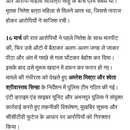
और आरोपी महिला सावित्री साहू के बीच प्रेम संबंध था।
मृतक नितेश बत्रा महिला से मिलने आता था, जिससे नाराज
होकर आरोपियों ने साजिश रची।
16 मार्च
की रात आरोपियों ने पहले नितेश के साथ मारपीट
की, फिर उसे ऑटो में बैठाकर अलग-अलग जगह ले जाकर
पीटा और अंत में गमछे से गला घोंटकर बेहोश कर दिया।
इसके बाद उसे मुरूम खदान में दफन कर फरार हो गए।
मामले की गंभीरता को देखते हुए
अमरेश मिश्रा और श्वेता
श्रीवास्तव सिन्हा
के निर्देशन में पुलिस टीम गठित की गई।
एंटी क्राइम एंड साइबर यूनिट और अभनपुर पुलिस ने संयुक्त
कार्रवाई करते हुए तकनीकी विश्लेषण, मुखबिर सूचना और
सीसीटीवी फुटेज के आधार पर आरोपियों को गिरफ्तार
किया।