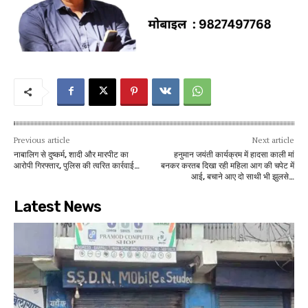
Previous article
Next article
नाबालिग से दुष्कर्म, शादी और मारपीट का
हनुमान जयंती कार्यक्रम में हादसा काली मां
आरोपी गिरफ्तार, पुलिस की त्वरित कार्रवाई…
बनकर करतब दिखा रही महिला आग की चपेट में
आई, बचाने आए दो साथी भी झुलसे…
Latest News