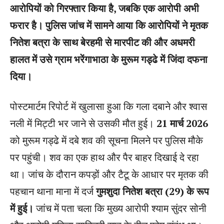
आरोपियों को गिरफ्तार किया है, जबकि एक आरोपी अभी
फरार है। पुलिस जांच में सामने आया कि आरोपियों ने मृतक
नितेश बत्रा के साथ बेरहमी से मारपीट की और अधमरी
हालत में उसे ग्राम भरेंगाभाठा के मुरूम गड्ढे में जिंदा दफना
दिया।
पोस्टमार्टम रिपोर्ट में खुलासा हुआ कि गला दबाने और श्वास
नली में मिट्टी भर जाने से उसकी मौत हुई।
21 मार्च 2026
को मुरूम गड्ढे में दबे शव की सूचना मिलने पर पुलिस मौके
पर पहुंची। शव का एक हाथ और पैर बाहर दिखाई दे रहा
था। जांच के दौरान कपड़ों और टैटू के आधार पर मृतक की
पहचान थाना माना में दर्ज
गुमशुदा नितेश बत्रा (29) के रूप
में हुई।
जांच में पता चला कि मुख्य आरोपी श्याम सुंदर सोनी