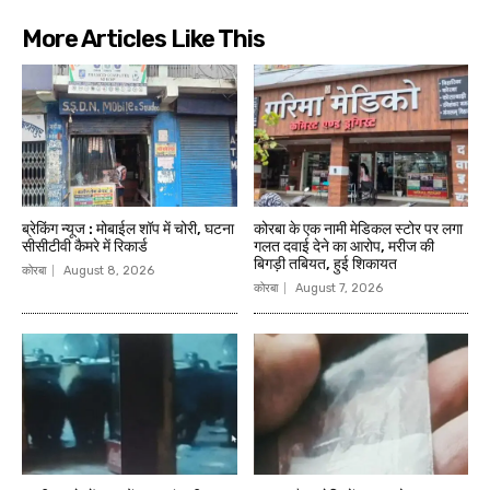
More Articles Like This
ब्रेकिंग न्यूज : मोबाईल शॉप में चोरी, घटना
कोरबा के एक नामी मेडिकल स्टोर पर लगा
सीसीटीवी कैमरे में रिकार्ड
गलत दवाई देने का आरोप, मरीज की
बिगड़ी तबियत, हुई शिकायत
कोरबा
August 8, 2026
कोरबा
August 7, 2026