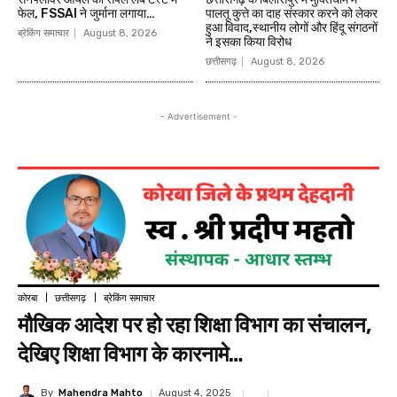
फेल, FSSAI ने जुर्माना लगाया…
पालतू कुत्ते का दाह संस्कार करने को लेकर
हुआ विवाद,स्थानीय लोगों और हिंदू संगठनों
ब्रेकिंग समाचार
August 8, 2026
ने इसका किया विरोध
छत्तीसगढ़
August 8, 2026
- Advertisement -