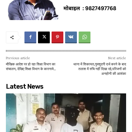
Previous article
Next article
मौखिक आदेश पर हो रहा शिक्षा विभाग का
थाना में शिकायत,गुमशुदगी दर्ज करने के बाद
संचालन, देखिए शिक्षा विभाग के कारनामे…
तलाश में रुचि नहीं दिखा रहे,परिजनों को
अनहोनी की आशंका
Latest News