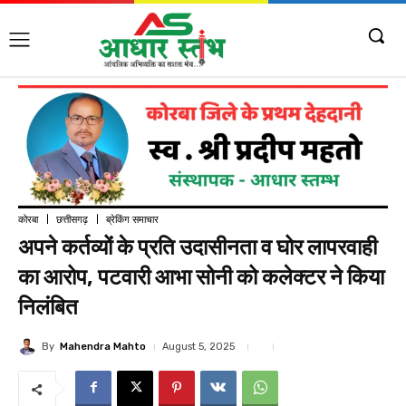
कोरबा
छत्तीसगढ़
ब्रेकिंग समाचार
अपने कर्तव्यों के प्रति उदासीनता व घोर लापरवाही
का आरोप, पटवारी आभा सोनी को कलेक्टर ने किया
निलंबित
By
Mahendra Mahto
August 5, 2025