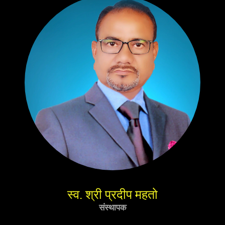
स्व. श्री प्रदीप महतो
संस्थापक