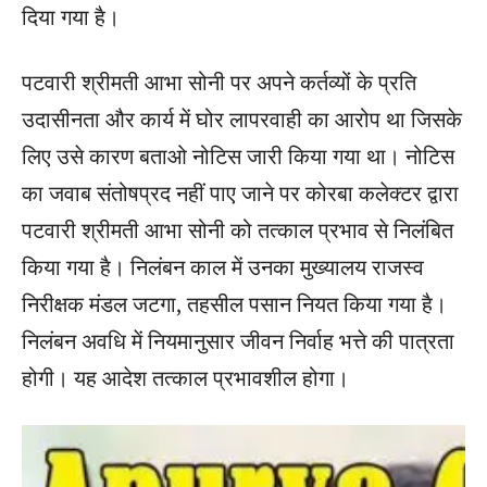
दिया गया है।
पटवारी श्रीमती आभा सोनी पर अपने कर्तव्यों के प्रति
उदासीनता और कार्य में घोर लापरवाही का आरोप था जिसके
लिए उसे कारण बताओ नोटिस जारी किया गया था। नोटिस
का जवाब संतोषप्रद नहीं पाए जाने पर कोरबा कलेक्टर द्वारा
पटवारी श्रीमती आभा सोनी को तत्काल प्रभाव से निलंबित
किया गया है। निलंबन काल में उनका मुख्यालय राजस्व
निरीक्षक मंडल जटगा, तहसील पसान नियत किया गया है।
निलंबन अवधि में नियमानुसार जीवन निर्वाह भत्ते की पात्रता
होगी। यह आदेश तत्काल प्रभावशील होगा।