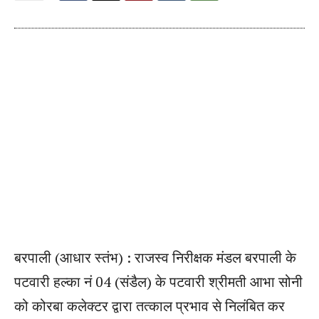
बरपाली (आधार स्तंभ) : राजस्व निरीक्षक मंडल बरपाली के
पटवारी हल्का नं 04 (संडैल) के पटवारी श्रीमती आभा सोनी
को कोरबा कलेक्टर द्वारा तत्काल प्रभाव से निलंबित कर