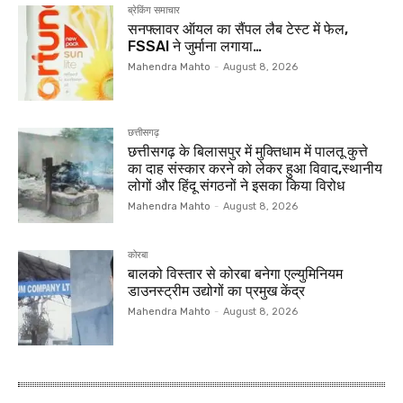
ब्रेकिंग समाचार
सनफ्लावर ऑयल का सैंपल लैब टेस्ट में फेल,
FSSAI ने जुर्माना लगाया…
Mahendra Mahto
-
August 8, 2026
छत्तीसगढ़
छत्तीसगढ़ के बिलासपुर में मुक्तिधाम में पालतू कुत्ते
का दाह संस्कार करने को लेकर हुआ विवाद,स्थानीय
लोगों और हिंदू संगठनों ने इसका किया विरोध
Mahendra Mahto
-
August 8, 2026
कोरबा
बालको विस्तार से कोरबा बनेगा एल्युमिनियम
डाउनस्ट्रीम उद्योगों का प्रमुख केंद्र
Mahendra Mahto
-
August 8, 2026